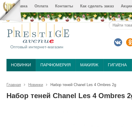
Доставка
Оплата
Контакты
Как сделать заказ
Акци
Оптовый интернет-магазин
НОВИНКИ
ПАРФЮМЕРИЯ
МАКИЯЖ
ГИГИЕНА
Главная
Новинки
Набор теней Chanel Les 4 Ombres 2g
Набор теней Chanel Les 4 Ombres 2