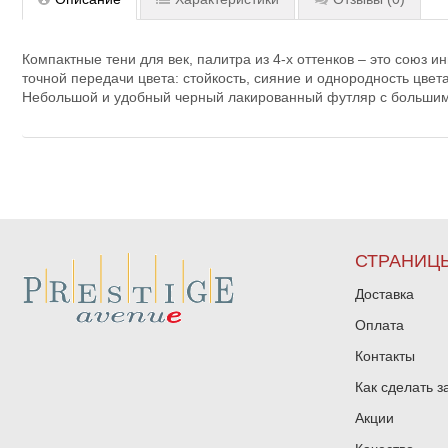
Компактные тени для век, палитра из 4-х оттенков – это союз
точной передачи цвета: стойкость, сияние и однородность цве
Небольшой и удобный черный лакированный футляр с большим
СТРАНИЦ
Доставка
Оплата
Контакты
Как сделать з
Акции