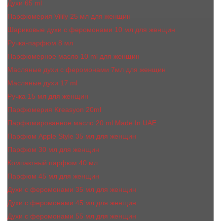
Духи 65 ml
Парфюмерия Vilily 25 мл для женщин
Шариковые духи с феромонами 10 мл для женщин
Ручка-парфюм 8 мл
Парфюмерное масло 10 ml для женщин
Масляные духи c феромонами 7мл для женщин
Масляные духи 17 ml
Ручка 15 мл для женщин
Парфюмерия Kreasyon 20ml
Парфюмированное масло 20 ml Made In UAE
Парфюм Apple Style 35 мл для женщин
Парфюм 30 мл для женщин
Компактный парфюм 40 мл
Парфюм 45 мл для женщин
Духи с феромонами 35 мл для женщин
Духи с феромонами 45 мл для женщин
Духи с феромонами 55 мл для женщин