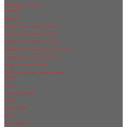
Наборы 3х20 мл
Женские
Мужские
Подарочные наборы 3х30 мл
Подарочные наборы 4x15 мл
Подарочные наборы 4x30 мл
Подарочные наборы 5x11 и 5х12 мл
Подарочные наборы 5x15 мл
Косметические наборы
Оригинальная парфюмерия
Adidas
Ajmal
Antonio Banderas
Armaf
Armand Basi
Azzaro
Bruno Banani