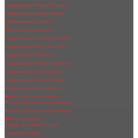
Парфюмерия Tiffany & Co Love
Парфюмерия Tiziana Terenzi
Парфюмерия Tom Ford
Парфюмерия Valentino
Парфюмерия Van Cleef & Arpels
Парфюмерия Vertus Narcos'is
Парфюмерия Victorious
Парфюмерия Vilhelm Parfumerie
Парфюмерия Xerjoff Sospiro
Парфюмерия Zadig & Voltaire
Парфюмерия Zarkoperfume
Арабская парфюмерия
Женская арабская парфюмерия
Мужская арабская парфюмерия
Тестеры духов
Тестер 35 ml MADE IN UAE
Тестер 60 ml NEW