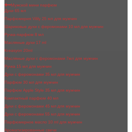
Мужской мини парфюм
Духи 65 мл
Парфюмерия Vilily 25 мл для мужчин
Шариковые духи с феромонами 10 мл для мужчин
Ручка-парфюм 8 мл
Масляные духи 17 ml
Kreasyon 20ml
Масляные духи c феромонами 7мл для мужчин
Ручка 15 мл для мужчин
Духи с феромонами 35 мл для мужчин
Парфюм 30 мл для мужчин
Парфюм Apple Style 35 мл для мужчин
Компактный парфюм 40 мл
Духи с феромонами 45 мл для мужчин
Духи с феромонами 55 мл для мужчин
Парфюмерное масло 10 ml для мужчин
Ароматизированные свечи