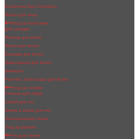
Косметика Dari Cosmetics
Маски для лица
Уход за волосами
Для укладки
Филлер для волос
Маска для волос
Бальзам для волос
Крем-краска для волос
Шампунь
Расчски, аксессуары для волос
Уход за ногами
Стельки для обуви
Спрей для ног
Крема и маски для ног
Электрические пилки
Уход за руками
Уход за телом