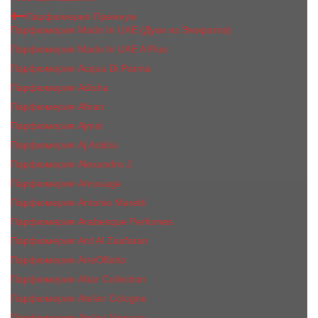
Парфюмерия Премиум
Парфюмерия Made In UAE (Духи из Эмиратов)
Парфюмерия Made In UAE A Plus
Парфюмерия Acqua Di Parma
Парфюмерия Adisha
Парфюмерия Afnan
Парфюмерия Ajmal
Парфюмерия Aj Arabia
Парфюмерия Alexandre J.
Парфюмерия Amouage
Парфюмерия Antonio Maretti
Парфюмерия Arabesque Perfumes
Парфюмерия Ard Al Zaafaran
Парфюмерия ArteOlfatto
Парфюмерия Attar Collection
Парфюмерия Atelier Cologne
Парфюмерия Atelier Versace