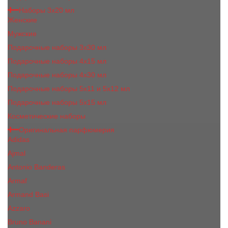
Наборы 3х20 мл
Женские
Мужские
Подарочные наборы 3х30 мл
Подарочные наборы 4x15 мл
Подарочные наборы 4x30 мл
Подарочные наборы 5x11 и 5х12 мл
Подарочные наборы 5x15 мл
Косметические наборы
Оригинальная парфюмерия
Adidas
Ajmal
Antonio Banderas
Armaf
Armand Basi
Azzaro
Bruno Banani