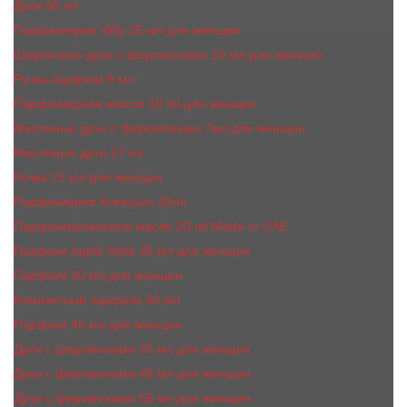
Духи 65 ml
Парфюмерия Vilily 25 мл для женщин
Шариковые духи с феромонами 10 мл для женщин
Ручка-парфюм 8 мл
Парфюмерное масло 10 ml для женщин
Масляные духи c феромонами 7мл для женщин
Масляные духи 17 ml
Ручка 15 мл для женщин
Парфюмерия Kreasyon 20ml
Парфюмированное масло 20 ml Made In UAE
Парфюм Apple Style 35 мл для женщин
Парфюм 30 мл для женщин
Компактный парфюм 40 мл
Парфюм 45 мл для женщин
Духи с феромонами 35 мл для женщин
Духи с феромонами 45 мл для женщин
Духи с феромонами 55 мл для женщин