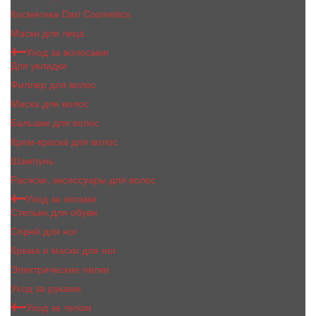
Косметика Dari Cosmetics
Маски для лица
Уход за волосами
Для укладки
Филлер для волос
Маска для волос
Бальзам для волос
Крем-краска для волос
Шампунь
Расчски, аксессуары для волос
Уход за ногами
Стельки для обуви
Спрей для ног
Крема и маски для ног
Электрические пилки
Уход за руками
Уход за телом