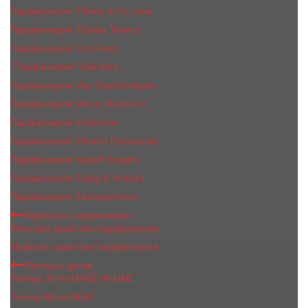
Парфюмерия Tiffany & Co Love
Парфюмерия Tiziana Terenzi
Парфюмерия Tom Ford
Парфюмерия Valentino
Парфюмерия Van Cleef & Arpels
Парфюмерия Vertus Narcos'is
Парфюмерия Victorious
Парфюмерия Vilhelm Parfumerie
Парфюмерия Xerjoff Sospiro
Парфюмерия Zadig & Voltaire
Парфюмерия Zarkoperfume
Арабская парфюмерия
Женская арабская парфюмерия
Мужская арабская парфюмерия
Тестеры духов
Тестер 35 ml MADE IN UAE
Тестер 60 ml NEW