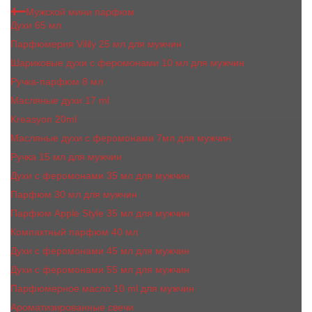
Мужской мини парфюм
Духи 65 мл
Парфюмерия Vilily 25 мл для мужчин
Шариковые духи с феромонами 10 мл для мужчин
Ручка-парфюм 8 мл
Масляные духи 17 ml
Kreasyon 20ml
Масляные духи c феромонами 7мл для мужчин
Ручка 15 мл для мужчин
Духи с феромонами 35 мл для мужчин
Парфюм 30 мл для мужчин
Парфюм Apple Style 35 мл для мужчин
Компактный парфюм 40 мл
Духи с феромонами 45 мл для мужчин
Духи с феромонами 55 мл для мужчин
Парфюмерное масло 10 ml для мужчин
Ароматизированные свечи