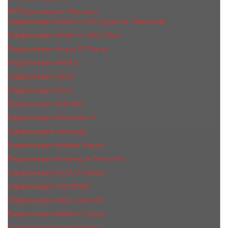
Парфюмерия Премиум
Парфюмерия Made In UAE (Духи из Эмиратов)
Парфюмерия Made In UAE A Plus
Парфюмерия Acqua Di Parma
Парфюмерия Adisha
Парфюмерия Afnan
Парфюмерия Ajmal
Парфюмерия Aj Arabia
Парфюмерия Alexandre J.
Парфюмерия Amouage
Парфюмерия Antonio Maretti
Парфюмерия Arabesque Perfumes
Парфюмерия Ard Al Zaafaran
Парфюмерия ArteOlfatto
Парфюмерия Attar Collection
Парфюмерия Atelier Cologne
Парфюмерия Atelier Versace