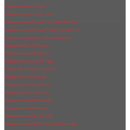
Парфюмерия Le Labo
Парфюмерия Les Contes
Парфюмерия Maison Margiela Replica
Парфюмерия Maison Francis Kurkdjian
Парфюмерия Marc-Antoine Barrois
Парфюмерия Mancera
Парфюмерия Maybach
Парфюмерия Memo Paris
Парфюмерия Meo Fusciuni
Парфюмерия Montale
Парфюмерия Moresque
Парфюмерия Moschino
Парфюмерия Nasomatto
Парфюмерия Nishane
Парфюмерия Nobile 1942
Парфюмерия NROTICuERSE Narcotic