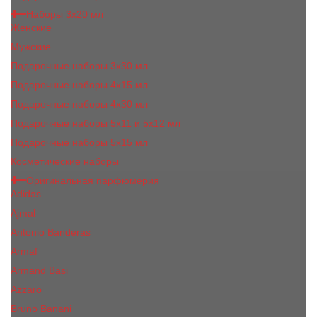
Наборы 3х20 мл
Женские
Мужские
Подарочные наборы 3х30 мл
Подарочные наборы 4x15 мл
Подарочные наборы 4x30 мл
Подарочные наборы 5x11 и 5х12 мл
Подарочные наборы 5x15 мл
Косметические наборы
Оригинальная парфюмерия
Adidas
Ajmal
Antonio Banderas
Armaf
Armand Basi
Azzaro
Bruno Banani