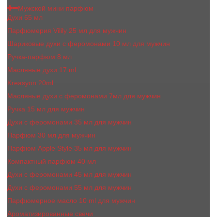
Мужской мини парфюм
Духи 65 мл
Парфюмерия Vilily 25 мл для мужчин
Шариковые духи с феромонами 10 мл для мужчин
Ручка-парфюм 8 мл
Масляные духи 17 ml
Kreasyon 20ml
Масляные духи c феромонами 7мл для мужчин
Ручка 15 мл для мужчин
Духи с феромонами 35 мл для мужчин
Парфюм 30 мл для мужчин
Парфюм Apple Style 35 мл для мужчин
Компактный парфюм 40 мл
Духи с феромонами 45 мл для мужчин
Духи с феромонами 55 мл для мужчин
Парфюмерное масло 10 ml для мужчин
Ароматизированные свечи