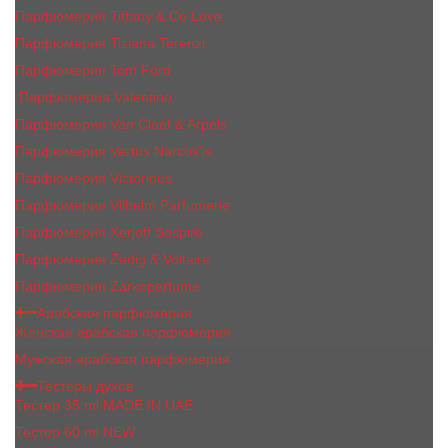
Парфюмерия Tiffany & Co Love
Парфюмерия Tiziana Terenzi
Парфюмерия Tom Ford
Парфюмерия Valentino
Парфюмерия Van Cleef & Arpels
Парфюмерия Vertus Narcos'is
Парфюмерия Victorious
Парфюмерия Vilhelm Parfumerie
Парфюмерия Xerjoff Sospiro
Парфюмерия Zadig & Voltaire
Парфюмерия Zarkoperfume
Арабская парфюмерия
Женская арабская парфюмерия
Мужская арабская парфюмерия
Тестеры духов
Тестер 35 ml MADE IN UAE
Тестер 60 ml NEW