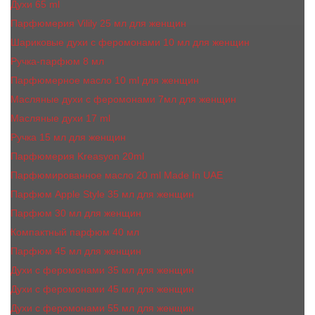
Духи 65 ml
Парфюмерия Vilily 25 мл для женщин
Шариковые духи с феромонами 10 мл для женщин
Ручка-парфюм 8 мл
Парфюмерное масло 10 ml для женщин
Масляные духи c феромонами 7мл для женщин
Масляные духи 17 ml
Ручка 15 мл для женщин
Парфюмерия Kreasyon 20ml
Парфюмированное масло 20 ml Made In UAE
Парфюм Apple Style 35 мл для женщин
Парфюм 30 мл для женщин
Компактный парфюм 40 мл
Парфюм 45 мл для женщин
Духи с феромонами 35 мл для женщин
Духи с феромонами 45 мл для женщин
Духи с феромонами 55 мл для женщин