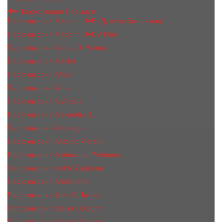
Парфюмерия Премиум
Парфюмерия Made In UAE (Духи из Эмиратов)
Парфюмерия Made In UAE A Plus
Парфюмерия Acqua Di Parma
Парфюмерия Adisha
Парфюмерия Afnan
Парфюмерия Ajmal
Парфюмерия Aj Arabia
Парфюмерия Alexandre J.
Парфюмерия Amouage
Парфюмерия Antonio Maretti
Парфюмерия Arabesque Perfumes
Парфюмерия Ard Al Zaafaran
Парфюмерия ArteOlfatto
Парфюмерия Attar Collection
Парфюмерия Atelier Cologne
Парфюмерия Atelier Versace