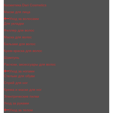
Косметика Dari Cosmetics
Маски для лица
Уход за волосами
Для укладки
Филлер для волос
Маска для волос
Бальзам для волос
Крем-краска для волос
Шампунь
Расчски, аксессуары для волос
Уход за ногами
Стельки для обуви
Спрей для ног
Крема и маски для ног
Электрические пилки
Уход за руками
Уход за телом