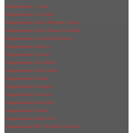
Парфюмерия Le Labo
Парфюмерия Les Contes
Парфюмерия Maison Margiela Replica
Парфюмерия Maison Francis Kurkdjian
Парфюмерия Marc-Antoine Barrois
Парфюмерия Mancera
Парфюмерия Maybach
Парфюмерия Memo Paris
Парфюмерия Meo Fusciuni
Парфюмерия Montale
Парфюмерия Moresque
Парфюмерия Moschino
Парфюмерия Nasomatto
Парфюмерия Nishane
Парфюмерия Nobile 1942
Парфюмерия NROTICuERSE Narcotic