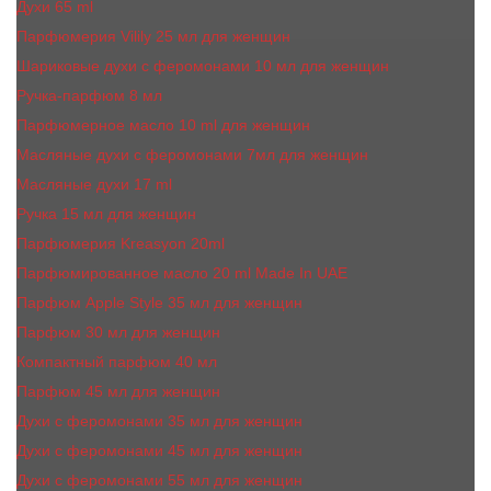
Духи 65 ml
Парфюмерия Vilily 25 мл для женщин
Шариковые духи с феромонами 10 мл для женщин
Ручка-парфюм 8 мл
Парфюмерное масло 10 ml для женщин
Масляные духи c феромонами 7мл для женщин
Масляные духи 17 ml
Ручка 15 мл для женщин
Парфюмерия Kreasyon 20ml
Парфюмированное масло 20 ml Made In UAE
Парфюм Apple Style 35 мл для женщин
Парфюм 30 мл для женщин
Компактный парфюм 40 мл
Парфюм 45 мл для женщин
Духи с феромонами 35 мл для женщин
Духи с феромонами 45 мл для женщин
Духи с феромонами 55 мл для женщин