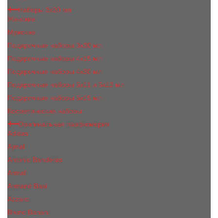
Наборы 3х20 мл
Женские
Мужские
Подарочные наборы 3х30 мл
Подарочные наборы 4x15 мл
Подарочные наборы 4x30 мл
Подарочные наборы 5x11 и 5х12 мл
Подарочные наборы 5x15 мл
Косметические наборы
Оригинальная парфюмерия
Adidas
Ajmal
Antonio Banderas
Armaf
Armand Basi
Azzaro
Bruno Banani