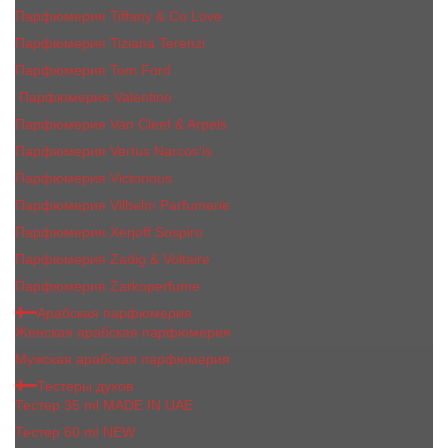
Парфюмерия Tiffany & Co Love
Парфюмерия Tiziana Terenzi
Парфюмерия Tom Ford
Парфюмерия Valentino
Парфюмерия Van Cleef & Arpels
Парфюмерия Vertus Narcos'is
Парфюмерия Victorious
Парфюмерия Vilhelm Parfumerie
Парфюмерия Xerjoff Sospiro
Парфюмерия Zadig & Voltaire
Парфюмерия Zarkoperfume
Арабская парфюмерия
Женская арабская парфюмерия
Мужская арабская парфюмерия
Тестеры духов
Тестер 35 ml MADE IN UAE
Тестер 60 ml NEW