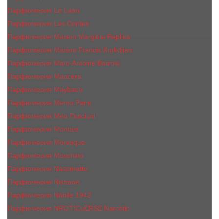
Парфюмерия Le Labo
Парфюмерия Les Contes
Парфюмерия Maison Margiela Replica
Парфюмерия Maison Francis Kurkdjian
Парфюмерия Marc-Antoine Barrois
Парфюмерия Mancera
Парфюмерия Maybach
Парфюмерия Memo Paris
Парфюмерия Meo Fusciuni
Парфюмерия Montale
Парфюмерия Moresque
Парфюмерия Moschino
Парфюмерия Nasomatto
Парфюмерия Nishane
Парфюмерия Nobile 1942
Парфюмерия NROTICuERSE Narcotic