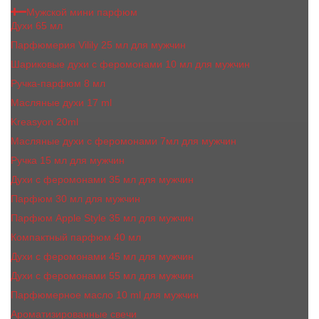
Мужской мини парфюм
Духи 65 мл
Парфюмерия Vilily 25 мл для мужчин
Шариковые духи с феромонами 10 мл для мужчин
Ручка-парфюм 8 мл
Масляные духи 17 ml
Kreasyon 20ml
Масляные духи c феромонами 7мл для мужчин
Ручка 15 мл для мужчин
Духи с феромонами 35 мл для мужчин
Парфюм 30 мл для мужчин
Парфюм Apple Style 35 мл для мужчин
Компактный парфюм 40 мл
Духи с феромонами 45 мл для мужчин
Духи с феромонами 55 мл для мужчин
Парфюмерное масло 10 ml для мужчин
Ароматизированные свечи