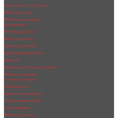
Косметика Dari Cosmetics
Маски для лица
Уход за волосами
Для укладки
Филлер для волос
Маска для волос
Бальзам для волос
Крем-краска для волос
Шампунь
Расчски, аксессуары для волос
Уход за ногами
Стельки для обуви
Спрей для ног
Крема и маски для ног
Электрические пилки
Уход за руками
Уход за телом