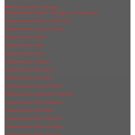
Парфюмерия Премиум
Парфюмерия Made In UAE (Духи из Эмиратов)
Парфюмерия Made In UAE A Plus
Парфюмерия Acqua Di Parma
Парфюмерия Adisha
Парфюмерия Afnan
Парфюмерия Ajmal
Парфюмерия Aj Arabia
Парфюмерия Alexandre J.
Парфюмерия Amouage
Парфюмерия Antonio Maretti
Парфюмерия Arabesque Perfumes
Парфюмерия Ard Al Zaafaran
Парфюмерия ArteOlfatto
Парфюмерия Attar Collection
Парфюмерия Atelier Cologne
Парфюмерия Atelier Versace