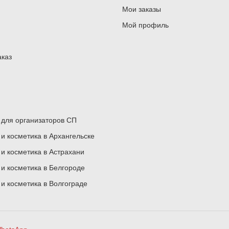
Мои заказы
Мой профиль
аказ
для организаторов СП
 косметика в Архангельске
 косметика в Астрахани
 косметика в Белгороде
 косметика в Волгограде