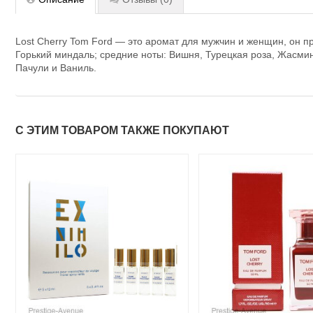
Lost Cherry Tom Ford — это аромат для мужчин и женщин, он пр
Горький миндаль; средние ноты: Вишня, Турецкая роза, Жасмин
Пачули и Ваниль.
С ЭТИМ ТОВАРОМ ТАКЖЕ ПОКУПАЮТ