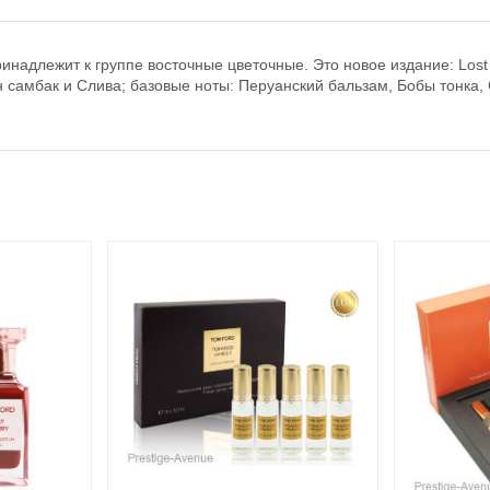
инадлежит к группе восточные цветочные. Это новое издание: Lost
 самбак и Слива; базовые ноты: Перуанский бальзам, Бобы тонка, 