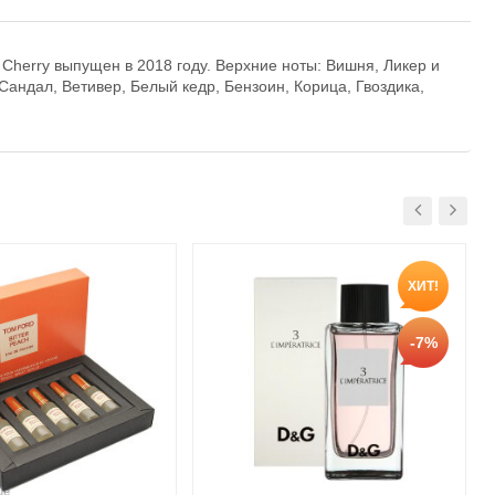
 Cherry выпущен в 2018 году. Верхние ноты: Вишня, Ликер и
Сандал, Ветивер, Белый кедр, Бензоин, Корица, Гвоздика,
ХИТ!
-7%