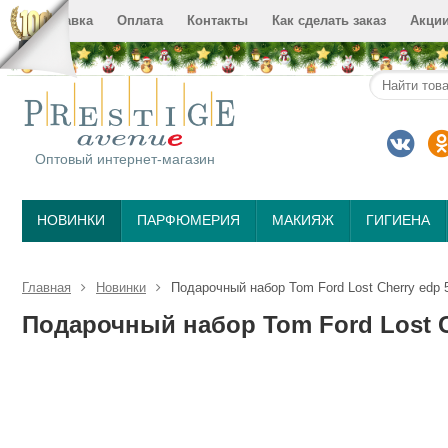
Доставка
Оплата
Контакты
Как сделать заказ
Акци
Оптовый интернет-магазин
НОВИНКИ
ПАРФЮМЕРИЯ
МАКИЯЖ
ГИГИЕНА
Главная
Новинки
Подарочный набор Tom Ford Lost Cherry edp 5
Подарочный набор Tom Ford Lost Ch