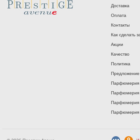
Доставка
Оплата
Контакты
Как сделать з
Акции
Качество
Политика
Предложение 
Парфюмерия и
Парфюмерия и
Парфюмерия и
Парфюмерия и