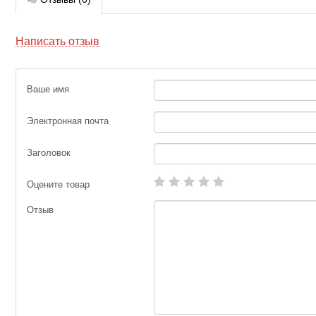
Написать отзыв
Ваше имя
Электронная почта
Заголовок
Оцените товар
Отзыв