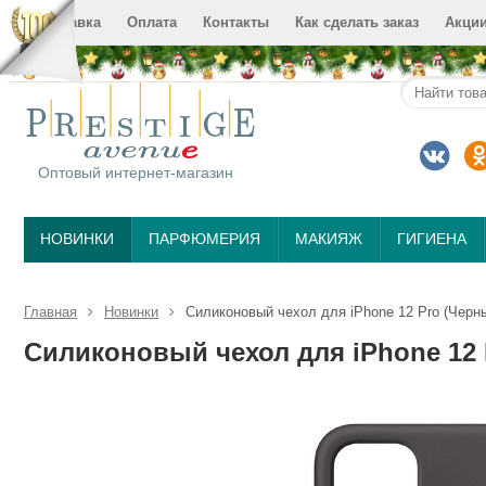
Доставка
Оплата
Контакты
Как сделать заказ
Акци
Оптовый интернет-магазин
НОВИНКИ
ПАРФЮМЕРИЯ
МАКИЯЖ
ГИГИЕНА
Главная
Новинки
Силиконовый чехол для iPhone 12 Pro (Черн
Силиконовый чехол для iPhone 12 