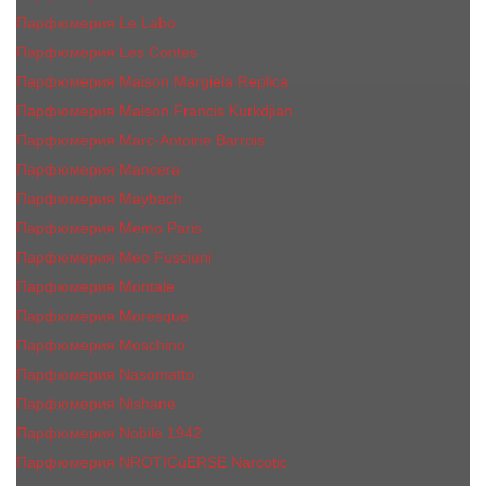
Парфюмерия Le Labo
Парфюмерия Les Contes
Парфюмерия Maison Margiela Replica
Парфюмерия Maison Francis Kurkdjian
Парфюмерия Marc-Antoine Barrois
Парфюмерия Mancera
Парфюмерия Maybach
Парфюмерия Memo Paris
Парфюмерия Meo Fusciuni
Парфюмерия Montale
Парфюмерия Moresque
Парфюмерия Moschino
Парфюмерия Nasomatto
Парфюмерия Nishane
Парфюмерия Nobile 1942
Парфюмерия NROTICuERSE Narcotic