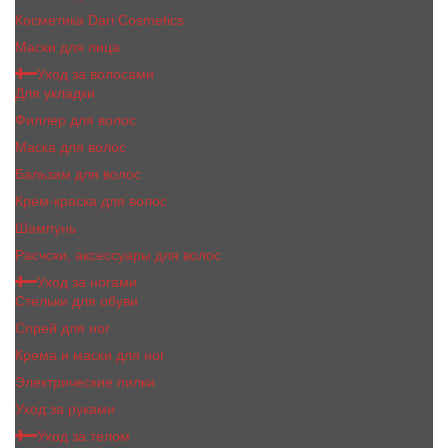
Косметика Dari Cosmetics
Маски для лица
Уход за волосами
Для укладки
Филлер для волос
Маска для волос
Бальзам для волос
Крем-краска для волос
Шампунь
Расчски, аксессуары для волос
Уход за ногами
Стельки для обуви
Спрей для ног
Крема и маски для ног
Электрические пилки
Уход за руками
Уход за телом