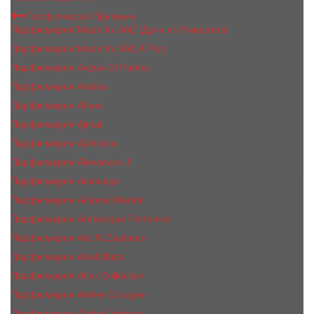
Парфюмерия Премиум
Парфюмерия Made In UAE (Духи из Эмиратов)
Парфюмерия Made In UAE A Plus
Парфюмерия Acqua Di Parma
Парфюмерия Adisha
Парфюмерия Afnan
Парфюмерия Ajmal
Парфюмерия Aj Arabia
Парфюмерия Alexandre J.
Парфюмерия Amouage
Парфюмерия Antonio Maretti
Парфюмерия Arabesque Perfumes
Парфюмерия Ard Al Zaafaran
Парфюмерия ArteOlfatto
Парфюмерия Attar Collection
Парфюмерия Atelier Cologne
Парфюмерия Atelier Versace