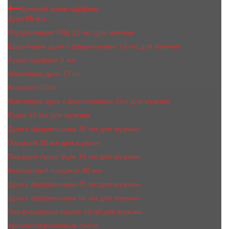
Мужской мини парфюм
Духи 65 мл
Парфюмерия Vilily 25 мл для мужчин
Шариковые духи с феромонами 10 мл для мужчин
Ручка-парфюм 8 мл
Масляные духи 17 ml
Kreasyon 20ml
Масляные духи c феромонами 7мл для мужчин
Ручка 15 мл для мужчин
Духи с феромонами 35 мл для мужчин
Парфюм 30 мл для мужчин
Парфюм Apple Style 35 мл для мужчин
Компактный парфюм 40 мл
Духи с феромонами 45 мл для мужчин
Духи с феромонами 55 мл для мужчин
Парфюмерное масло 10 ml для мужчин
Ароматизированные свечи