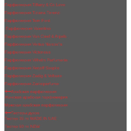
Парфюмерия Tiffany & Co Love
Парфюмерия Tiziana Terenzi
Парфюмерия Tom Ford
Парфюмерия Valentino
Парфюмерия Van Cleef & Arpels
Парфюмерия Vertus Narcos'is
Парфюмерия Victorious
Парфюмерия Vilhelm Parfumerie
Парфюмерия Xerjoff Sospiro
Парфюмерия Zadig & Voltaire
Парфюмерия Zarkoperfume
Арабская парфюмерия
Женская арабская парфюмерия
Мужская арабская парфюмерия
Тестеры духов
Тестер 35 ml MADE IN UAE
Тестер 60 ml NEW