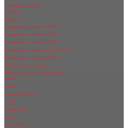
Наборы 3х20 мл
Женские
Мужские
Подарочные наборы 3х30 мл
Подарочные наборы 4x15 мл
Подарочные наборы 4x30 мл
Подарочные наборы 5x11 и 5х12 мл
Подарочные наборы 5x15 мл
Косметические наборы
Оригинальная парфюмерия
Adidas
Ajmal
Antonio Banderas
Armaf
Armand Basi
Azzaro
Bruno Banani