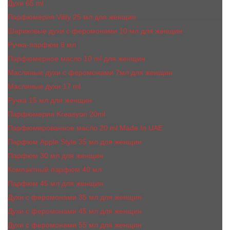
Духи 65 ml
Парфюмерия Vilily 25 мл для женщин
Шариковые духи с феромонами 10 мл для женщин
Ручка-парфюм 8 мл
Парфюмерное масло 10 ml для женщин
Масляные духи c феромонами 7мл для женщин
Масляные духи 17 ml
Ручка 15 мл для женщин
Парфюмерия Kreasyon 20ml
Парфюмированное масло 20 ml Made In UAE
Парфюм Apple Style 35 мл для женщин
Парфюм 30 мл для женщин
Компактный парфюм 40 мл
Парфюм 45 мл для женщин
Духи с феромонами 35 мл для женщин
Духи с феромонами 45 мл для женщин
Духи с феромонами 55 мл для женщин