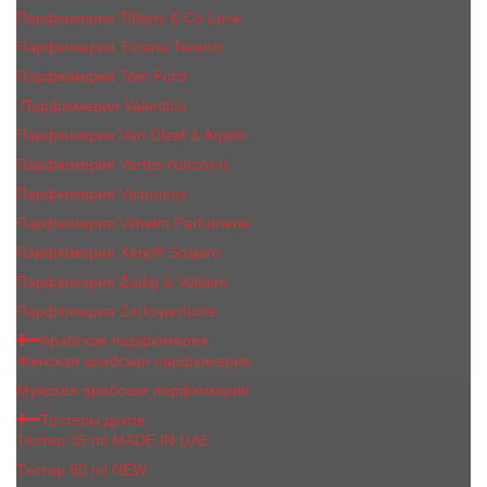
Парфюмерия Tiffany & Co Love
Парфюмерия Tiziana Terenzi
Парфюмерия Tom Ford
Парфюмерия Valentino
Парфюмерия Van Cleef & Arpels
Парфюмерия Vertus Narcos'is
Парфюмерия Victorious
Парфюмерия Vilhelm Parfumerie
Парфюмерия Xerjoff Sospiro
Парфюмерия Zadig & Voltaire
Парфюмерия Zarkoperfume
Арабская парфюмерия
Женская арабская парфюмерия
Мужская арабская парфюмерия
Тестеры духов
Тестер 35 ml MADE IN UAE
Тестер 60 ml NEW