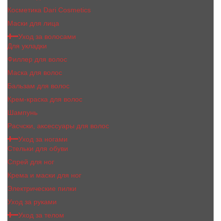
Косметика Dari Cosmetics
Маски для лица
Уход за волосами
Для укладки
Филлер для волос
Маска для волос
Бальзам для волос
Крем-краска для волос
Шампунь
Расчски, аксессуары для волос
Уход за ногами
Стельки для обуви
Спрей для ног
Крема и маски для ног
Электрические пилки
Уход за руками
Уход за телом