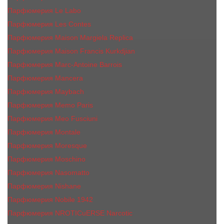
Парфюмерия Le Labo
Парфюмерия Les Contes
Парфюмерия Maison Margiela Replica
Парфюмерия Maison Francis Kurkdjian
Парфюмерия Marc-Antoine Barrois
Парфюмерия Mancera
Парфюмерия Maybach
Парфюмерия Memo Paris
Парфюмерия Meo Fusciuni
Парфюмерия Montale
Парфюмерия Moresque
Парфюмерия Moschino
Парфюмерия Nasomatto
Парфюмерия Nishane
Парфюмерия Nobile 1942
Парфюмерия NROTICuERSE Narcotic