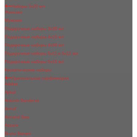
Наборы 3х20 мл
Женские
Мужские
Подарочные наборы 3х30 мл
Подарочные наборы 4x15 мл
Подарочные наборы 4x30 мл
Подарочные наборы 5x11 и 5х12 мл
Подарочные наборы 5x15 мл
Косметические наборы
Оригинальная парфюмерия
Adidas
Ajmal
Antonio Banderas
Armaf
Armand Basi
Azzaro
Bruno Banani