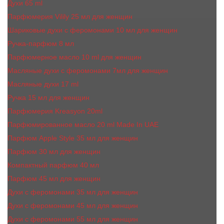
Духи 65 ml
Парфюмерия Vilily 25 мл для женщин
Шариковые духи с феромонами 10 мл для женщин
Ручка-парфюм 8 мл
Парфюмерное масло 10 ml для женщин
Масляные духи c феромонами 7мл для женщин
Масляные духи 17 ml
Ручка 15 мл для женщин
Парфюмерия Kreasyon 20ml
Парфюмированное масло 20 ml Made In UAE
Парфюм Apple Style 35 мл для женщин
Парфюм 30 мл для женщин
Компактный парфюм 40 мл
Парфюм 45 мл для женщин
Духи с феромонами 35 мл для женщин
Духи с феромонами 45 мл для женщин
Духи с феромонами 55 мл для женщин