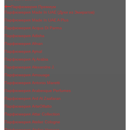
Парфюмерия Премиум
Парфюмерия Made In UAE (Духи из Эмиратов)
Парфюмерия Made In UAE A Plus
Парфюмерия Acqua Di Parma
Парфюмерия Adisha
Парфюмерия Afnan
Парфюмерия Ajmal
Парфюмерия Aj Arabia
Парфюмерия Alexandre J.
Парфюмерия Amouage
Парфюмерия Antonio Maretti
Парфюмерия Arabesque Perfumes
Парфюмерия Ard Al Zaafaran
Парфюмерия ArteOlfatto
Парфюмерия Attar Collection
Парфюмерия Atelier Cologne
Парфюмерия Atelier Versace