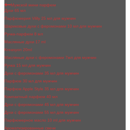
Мужской мини парфюм
Духи 65 мл
Парфюмерия Vilily 25 мл для мужчин
Шариковые духи с феромонами 10 мл для мужчин
Ручка-парфюм 8 мл
Масляные духи 17 ml
Kreasyon 20ml
Масляные духи c феромонами 7мл для мужчин
Ручка 15 мл для мужчин
Духи с феромонами 35 мл для мужчин
Парфюм 30 мл для мужчин
Парфюм Apple Style 35 мл для мужчин
Компактный парфюм 40 мл
Духи с феромонами 45 мл для мужчин
Духи с феромонами 55 мл для мужчин
Парфюмерное масло 10 ml для мужчин
Ароматизированные свечи