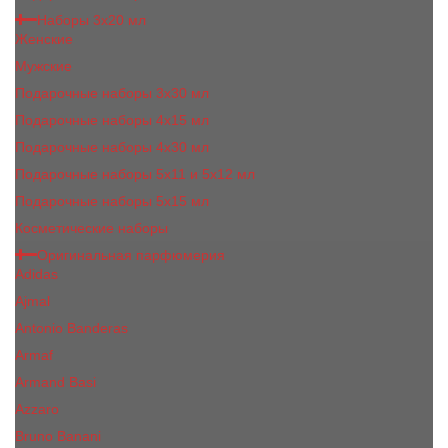
Наборы 3х20 мл
Женские
Мужские
Подарочные наборы 3х30 мл
Подарочные наборы 4x15 мл
Подарочные наборы 4x30 мл
Подарочные наборы 5x11 и 5х12 мл
Подарочные наборы 5x15 мл
Косметические наборы
Оригинальная парфюмерия
Adidas
Ajmal
Antonio Banderas
Armaf
Armand Basi
Azzaro
Bruno Banani