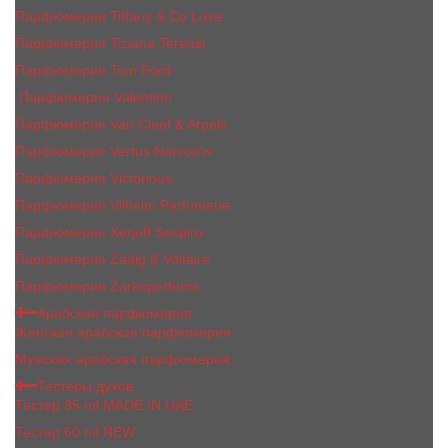
Парфюмерия Tiffany & Co Love
Парфюмерия Tiziana Terenzi
Парфюмерия Tom Ford
Парфюмерия Valentino
Парфюмерия Van Cleef & Arpels
Парфюмерия Vertus Narcos'is
Парфюмерия Victorious
Парфюмерия Vilhelm Parfumerie
Парфюмерия Xerjoff Sospiro
Парфюмерия Zadig & Voltaire
Парфюмерия Zarkoperfume
Арабская парфюмерия
Женская арабская парфюмерия
Мужская арабская парфюмерия
Тестеры духов
Тестер 35 ml MADE IN UAE
Тестер 60 ml NEW