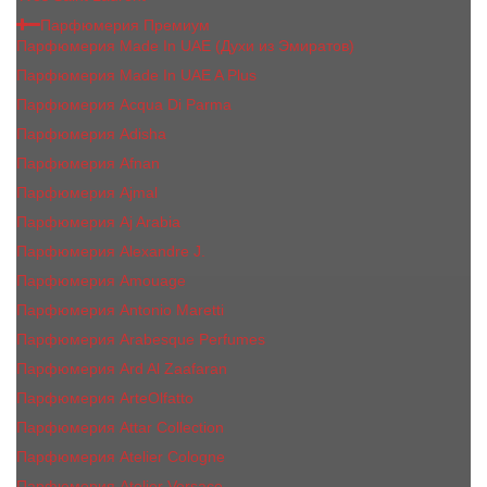
Парфюмерия Премиум
Парфюмерия Made In UAE (Духи из Эмиратов)
Парфюмерия Made In UAE A Plus
Парфюмерия Acqua Di Parma
Парфюмерия Adisha
Парфюмерия Afnan
Парфюмерия Ajmal
Парфюмерия Aj Arabia
Парфюмерия Alexandre J.
Парфюмерия Amouage
Парфюмерия Antonio Maretti
Парфюмерия Arabesque Perfumes
Парфюмерия Ard Al Zaafaran
Парфюмерия ArteOlfatto
Парфюмерия Attar Collection
Парфюмерия Atelier Cologne
Парфюмерия Atelier Versace