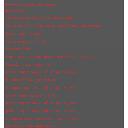
Мужской мини парфюм
Духи 65 мл
Парфюмерия Vilily 25 мл для мужчин
Шариковые духи с феромонами 10 мл для мужчин
Ручка-парфюм 8 мл
Масляные духи 17 ml
Kreasyon 20ml
Масляные духи c феромонами 7мл для мужчин
Ручка 15 мл для мужчин
Духи с феромонами 35 мл для мужчин
Парфюм 30 мл для мужчин
Парфюм Apple Style 35 мл для мужчин
Компактный парфюм 40 мл
Духи с феромонами 45 мл для мужчин
Духи с феромонами 55 мл для мужчин
Парфюмерное масло 10 ml для мужчин
Ароматизированные свечи