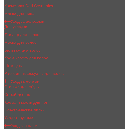
Косметика Dari Cosmetics
Маски для лица
Уход за волосами
Для укладки
Филлер для волос
Маска для волос
Бальзам для волос
Крем-краска для волос
Шампунь
Расчски, аксессуары для волос
Уход за ногами
Стельки для обуви
Спрей для ног
Крема и маски для ног
Электрические пилки
Уход за руками
Уход за телом