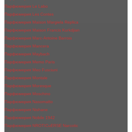
Парфюмерия Le Labo
Парфюмерия Les Contes
Парфюмерия Maison Margiela Replica
Парфюмерия Maison Francis Kurkdjian
Парфюмерия Marc-Antoine Barrois
Парфюмерия Mancera
Парфюмерия Maybach
Парфюмерия Memo Paris
Парфюмерия Meo Fusciuni
Парфюмерия Montale
Парфюмерия Moresque
Парфюмерия Moschino
Парфюмерия Nasomatto
Парфюмерия Nishane
Парфюмерия Nobile 1942
Парфюмерия NROTICuERSE Narcotic