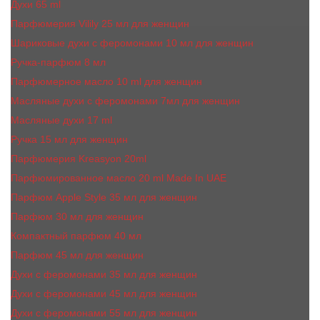
Духи 65 ml
Парфюмерия Vilily 25 мл для женщин
Шариковые духи с феромонами 10 мл для женщин
Ручка-парфюм 8 мл
Парфюмерное масло 10 ml для женщин
Масляные духи c феромонами 7мл для женщин
Масляные духи 17 ml
Ручка 15 мл для женщин
Парфюмерия Kreasyon 20ml
Парфюмированное масло 20 ml Made In UAE
Парфюм Apple Style 35 мл для женщин
Парфюм 30 мл для женщин
Компактный парфюм 40 мл
Парфюм 45 мл для женщин
Духи с феромонами 35 мл для женщин
Духи с феромонами 45 мл для женщин
Духи с феромонами 55 мл для женщин