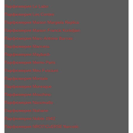
Парфюмерия Le Labo
Парфюмерия Les Contes
Парфюмерия Maison Margiela Replica
Парфюмерия Maison Francis Kurkdjian
Парфюмерия Marc-Antoine Barrois
Парфюмерия Mancera
Парфюмерия Maybach
Парфюмерия Memo Paris
Парфюмерия Meo Fusciuni
Парфюмерия Montale
Парфюмерия Moresque
Парфюмерия Moschino
Парфюмерия Nasomatto
Парфюмерия Nishane
Парфюмерия Nobile 1942
Парфюмерия NROTICuERSE Narcotic