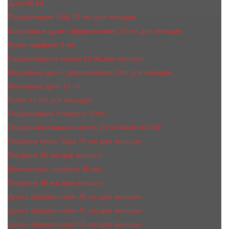
Духи 65 ml
Парфюмерия Vilily 25 мл для женщин
Шариковые духи с феромонами 10 мл для женщин
Ручка-парфюм 8 мл
Парфюмерное масло 10 ml для женщин
Масляные духи c феромонами 7мл для женщин
Масляные духи 17 ml
Ручка 15 мл для женщин
Парфюмерия Kreasyon 20ml
Парфюмированное масло 20 ml Made In UAE
Парфюм Apple Style 35 мл для женщин
Парфюм 30 мл для женщин
Компактный парфюм 40 мл
Парфюм 45 мл для женщин
Духи с феромонами 35 мл для женщин
Духи с феромонами 45 мл для женщин
Духи с феромонами 55 мл для женщин