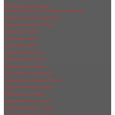
Парфюмерия Премиум
Парфюмерия Made In UAE (Духи из Эмиратов)
Парфюмерия Made In UAE A Plus
Парфюмерия Acqua Di Parma
Парфюмерия Adisha
Парфюмерия Afnan
Парфюмерия Ajmal
Парфюмерия Aj Arabia
Парфюмерия Alexandre J.
Парфюмерия Amouage
Парфюмерия Antonio Maretti
Парфюмерия Arabesque Perfumes
Парфюмерия Ard Al Zaafaran
Парфюмерия ArteOlfatto
Парфюмерия Attar Collection
Парфюмерия Atelier Cologne
Парфюмерия Atelier Versace