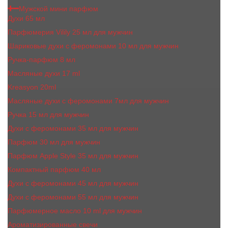
Мужской мини парфюм
Духи 65 мл
Парфюмерия Vilily 25 мл для мужчин
Шариковые духи с феромонами 10 мл для мужчин
Ручка-парфюм 8 мл
Масляные духи 17 ml
Kreasyon 20ml
Масляные духи c феромонами 7мл для мужчин
Ручка 15 мл для мужчин
Духи с феромонами 35 мл для мужчин
Парфюм 30 мл для мужчин
Парфюм Apple Style 35 мл для мужчин
Компактный парфюм 40 мл
Духи с феромонами 45 мл для мужчин
Духи с феромонами 55 мл для мужчин
Парфюмерное масло 10 ml для мужчин
Ароматизированные свечи