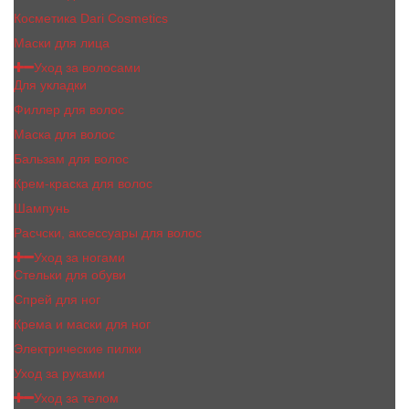
Косметика Dari Cosmetics
Маски для лица
Уход за волосами
Для укладки
Филлер для волос
Маска для волос
Бальзам для волос
Крем-краска для волос
Шампунь
Расчски, аксессуары для волос
Уход за ногами
Стельки для обуви
Спрей для ног
Крема и маски для ног
Электрические пилки
Уход за руками
Уход за телом