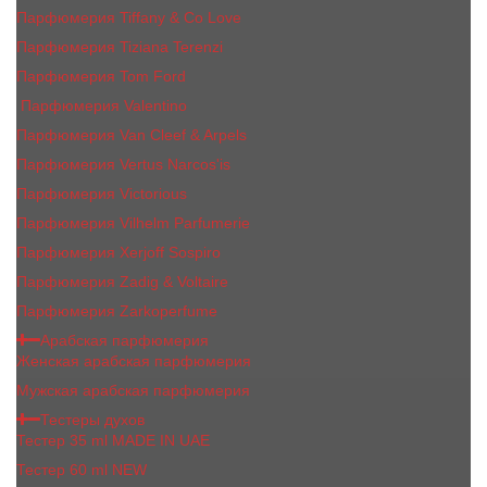
Парфюмерия Tiffany & Co Love
Парфюмерия Tiziana Terenzi
Парфюмерия Tom Ford
Парфюмерия Valentino
Парфюмерия Van Cleef & Arpels
Парфюмерия Vertus Narcos'is
Парфюмерия Victorious
Парфюмерия Vilhelm Parfumerie
Парфюмерия Xerjoff Sospiro
Парфюмерия Zadig & Voltaire
Парфюмерия Zarkoperfume
Арабская парфюмерия
Женская арабская парфюмерия
Мужская арабская парфюмерия
Тестеры духов
Тестер 35 ml MADE IN UAE
Тестер 60 ml NEW