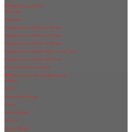
Наборы 3х20 мл
Женские
Мужские
Подарочные наборы 3х30 мл
Подарочные наборы 4x15 мл
Подарочные наборы 4x30 мл
Подарочные наборы 5x11 и 5х12 мл
Подарочные наборы 5x15 мл
Косметические наборы
Оригинальная парфюмерия
Adidas
Ajmal
Antonio Banderas
Armaf
Armand Basi
Azzaro
Bruno Banani