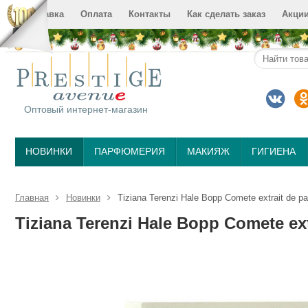
Доставка
Оплата
Контакты
Как сделать заказ
Акци
Оптовый интернет-магазин
НОВИНКИ
ПАРФЮМЕРИЯ
МАКИЯЖ
ГИГИЕНА
Главная
Новинки
Tiziana Terenzi Hale Bopp Comete extrait de p
Tiziana Terenzi Hale Bopp Comete ext