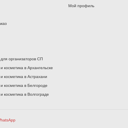
Мой профиль
аказ
для организаторов СП
 косметика в Архангельске
 косметика в Астрахани
 косметика в Белгороде
 косметика в Волгограде
hatsApp