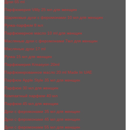
Духи 65 ml
Парфюмерия Vilily 25 мл для женщин
Шариковые духи с феромонами 10 мл для женщин
Ручка-парфюм 8 мл
Парфюмерное масло 10 ml для женщин
Масляные духи c феромонами 7мл для женщин
Масляные духи 17 ml
Ручка 15 мл для женщин
Парфюмерия Kreasyon 20ml
Парфюмированное масло 20 ml Made In UAE
Парфюм Apple Style 35 мл для женщин
Парфюм 30 мл для женщин
Компактный парфюм 40 мл
Парфюм 45 мл для женщин
Духи с феромонами 35 мл для женщин
Духи с феромонами 45 мл для женщин
Духи с феромонами 55 мл для женщин