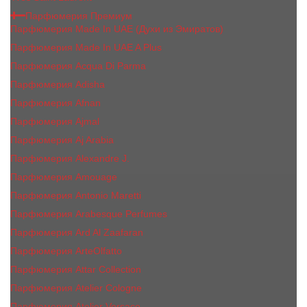
Парфюмерия Премиум
Парфюмерия Made In UAE (Духи из Эмиратов)
Парфюмерия Made In UAE A Plus
Парфюмерия Acqua Di Parma
Парфюмерия Adisha
Парфюмерия Afnan
Парфюмерия Ajmal
Парфюмерия Aj Arabia
Парфюмерия Alexandre J.
Парфюмерия Amouage
Парфюмерия Antonio Maretti
Парфюмерия Arabesque Perfumes
Парфюмерия Ard Al Zaafaran
Парфюмерия ArteOlfatto
Парфюмерия Attar Collection
Парфюмерия Atelier Cologne
Парфюмерия Atelier Versace