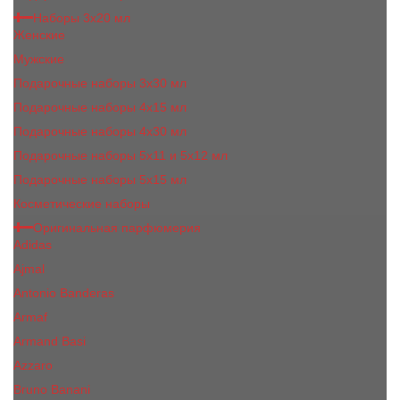
Наборы 3х20 мл
Женские
Мужские
Подарочные наборы 3х30 мл
Подарочные наборы 4x15 мл
Подарочные наборы 4x30 мл
Подарочные наборы 5x11 и 5х12 мл
Подарочные наборы 5x15 мл
Косметические наборы
Оригинальная парфюмерия
Adidas
Ajmal
Antonio Banderas
Armaf
Armand Basi
Azzaro
Bruno Banani