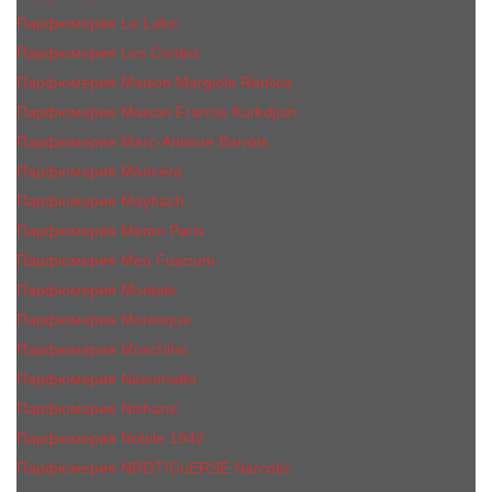
Парфюмерия Le Labo
Парфюмерия Les Contes
Парфюмерия Maison Margiela Replica
Парфюмерия Maison Francis Kurkdjian
Парфюмерия Marc-Antoine Barrois
Парфюмерия Mancera
Парфюмерия Maybach
Парфюмерия Memo Paris
Парфюмерия Meo Fusciuni
Парфюмерия Montale
Парфюмерия Moresque
Парфюмерия Moschino
Парфюмерия Nasomatto
Парфюмерия Nishane
Парфюмерия Nobile 1942
Парфюмерия NROTICuERSE Narcotic