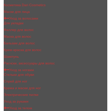
Косметика Dari Cosmetics
Маски для лица
Уход за волосами
Для укладки
Филлер для волос
Маска для волос
Бальзам для волос
Крем-краска для волос
Шампунь
Расчски, аксессуары для волос
Уход за ногами
Стельки для обуви
Спрей для ног
Крема и маски для ног
Электрические пилки
Уход за руками
Уход за телом