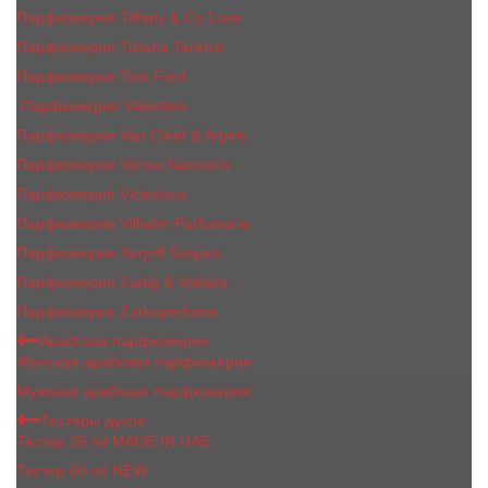
Парфюмерия Tiffany & Co Love
Парфюмерия Tiziana Terenzi
Парфюмерия Tom Ford
Парфюмерия Valentino
Парфюмерия Van Cleef & Arpels
Парфюмерия Vertus Narcos'is
Парфюмерия Victorious
Парфюмерия Vilhelm Parfumerie
Парфюмерия Xerjoff Sospiro
Парфюмерия Zadig & Voltaire
Парфюмерия Zarkoperfume
Арабская парфюмерия
Женская арабская парфюмерия
Мужская арабская парфюмерия
Тестеры духов
Тестер 35 ml MADE IN UAE
Тестер 60 ml NEW