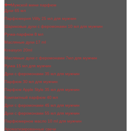
Мужской мини парфюм
Духи 65 мл
Парфюмерия Vilily 25 мл для мужчин
Шариковые духи с феромонами 10 мл для мужчин
Ручка-парфюм 8 мл
Масляные духи 17 ml
Kreasyon 20ml
Масляные духи c феромонами 7мл для мужчин
Ручка 15 мл для мужчин
Духи с феромонами 35 мл для мужчин
Парфюм 30 мл для мужчин
Парфюм Apple Style 35 мл для мужчин
Компактный парфюм 40 мл
Духи с феромонами 45 мл для мужчин
Духи с феромонами 55 мл для мужчин
Парфюмерное масло 10 ml для мужчин
Ароматизированные свечи