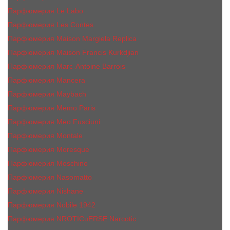
Парфюмерия Le Labo
Парфюмерия Les Contes
Парфюмерия Maison Margiela Replica
Парфюмерия Maison Francis Kurkdjian
Парфюмерия Marc-Antoine Barrois
Парфюмерия Mancera
Парфюмерия Maybach
Парфюмерия Memo Paris
Парфюмерия Meo Fusciuni
Парфюмерия Montale
Парфюмерия Moresque
Парфюмерия Moschino
Парфюмерия Nasomatto
Парфюмерия Nishane
Парфюмерия Nobile 1942
Парфюмерия NROTICuERSE Narcotic