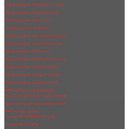
Парфюмерия Tiffany & Co Love
Парфюмерия Tiziana Terenzi
Парфюмерия Tom Ford
Парфюмерия Valentino
Парфюмерия Van Cleef & Arpels
Парфюмерия Vertus Narcos'is
Парфюмерия Victorious
Парфюмерия Vilhelm Parfumerie
Парфюмерия Xerjoff Sospiro
Парфюмерия Zadig & Voltaire
Парфюмерия Zarkoperfume
Арабская парфюмерия
Женская арабская парфюмерия
Мужская арабская парфюмерия
Тестеры духов
Тестер 35 ml MADE IN UAE
Тестер 60 ml NEW