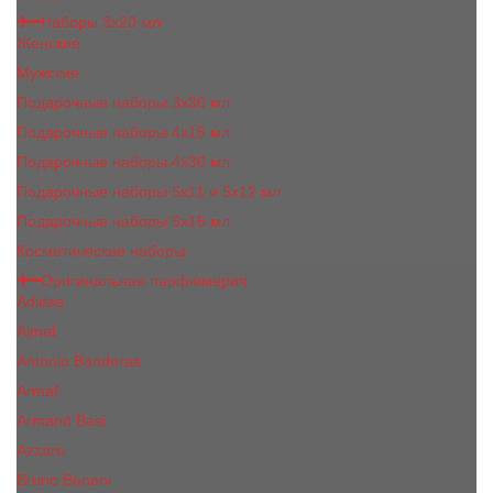
Наборы 3х20 мл
Женские
Мужские
Подарочные наборы 3х30 мл
Подарочные наборы 4x15 мл
Подарочные наборы 4x30 мл
Подарочные наборы 5x11 и 5х12 мл
Подарочные наборы 5x15 мл
Косметические наборы
Оригинальная парфюмерия
Adidas
Ajmal
Antonio Banderas
Armaf
Armand Basi
Azzaro
Bruno Banani