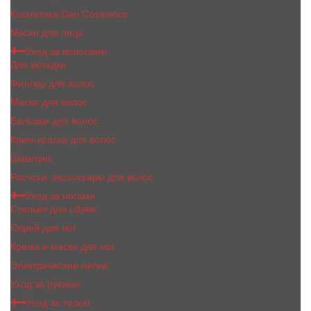
Косметика Dari Cosmetics
Маски для лица
Уход за волосами
Для укладки
Филлер для волос
Маска для волос
Бальзам для волос
Крем-краска для волос
Шампунь
Расчски, аксессуары для волос
Уход за ногами
Стельки для обуви
Спрей для ног
Крема и маски для ног
Электрические пилки
Уход за руками
Уход за телом