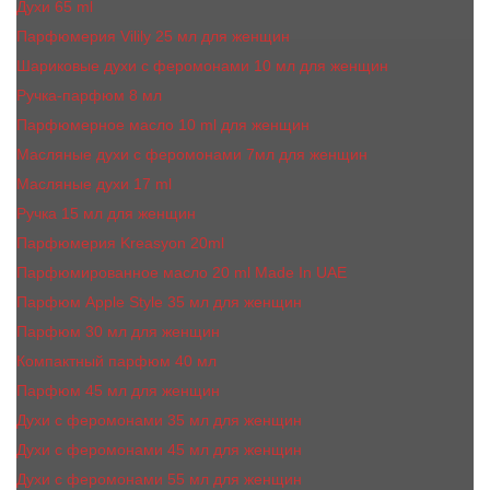
Духи 65 ml
Парфюмерия Vilily 25 мл для женщин
Шариковые духи с феромонами 10 мл для женщин
Ручка-парфюм 8 мл
Парфюмерное масло 10 ml для женщин
Масляные духи c феромонами 7мл для женщин
Масляные духи 17 ml
Ручка 15 мл для женщин
Парфюмерия Kreasyon 20ml
Парфюмированное масло 20 ml Made In UAE
Парфюм Apple Style 35 мл для женщин
Парфюм 30 мл для женщин
Компактный парфюм 40 мл
Парфюм 45 мл для женщин
Духи с феромонами 35 мл для женщин
Духи с феромонами 45 мл для женщин
Духи с феромонами 55 мл для женщин