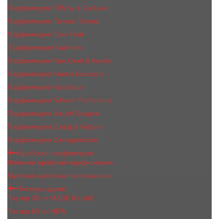
Парфюмерия Tiffany & Co Love
Парфюмерия Tiziana Terenzi
Парфюмерия Tom Ford
Парфюмерия Valentino
Парфюмерия Van Cleef & Arpels
Парфюмерия Vertus Narcos'is
Парфюмерия Victorious
Парфюмерия Vilhelm Parfumerie
Парфюмерия Xerjoff Sospiro
Парфюмерия Zadig & Voltaire
Парфюмерия Zarkoperfume
Арабская парфюмерия
Женская арабская парфюмерия
Мужская арабская парфюмерия
Тестеры духов
Тестер 35 ml MADE IN UAE
Тестер 60 ml NEW