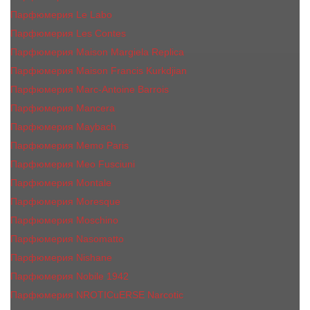
Парфюмерия Le Labo
Парфюмерия Les Contes
Парфюмерия Maison Margiela Replica
Парфюмерия Maison Francis Kurkdjian
Парфюмерия Marc-Antoine Barrois
Парфюмерия Mancera
Парфюмерия Maybach
Парфюмерия Memo Paris
Парфюмерия Meo Fusciuni
Парфюмерия Montale
Парфюмерия Moresque
Парфюмерия Moschino
Парфюмерия Nasomatto
Парфюмерия Nishane
Парфюмерия Nobile 1942
Парфюмерия NROTICuERSE Narcotic