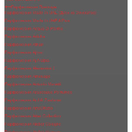
Парфюмерия Премиум
Парфюмерия Made In UAE (Духи из Эмиратов)
Парфюмерия Made In UAE A Plus
Парфюмерия Acqua Di Parma
Парфюмерия Adisha
Парфюмерия Afnan
Парфюмерия Ajmal
Парфюмерия Aj Arabia
Парфюмерия Alexandre J.
Парфюмерия Amouage
Парфюмерия Antonio Maretti
Парфюмерия Arabesque Perfumes
Парфюмерия Ard Al Zaafaran
Парфюмерия ArteOlfatto
Парфюмерия Attar Collection
Парфюмерия Atelier Cologne
Парфюмерия Atelier Versace