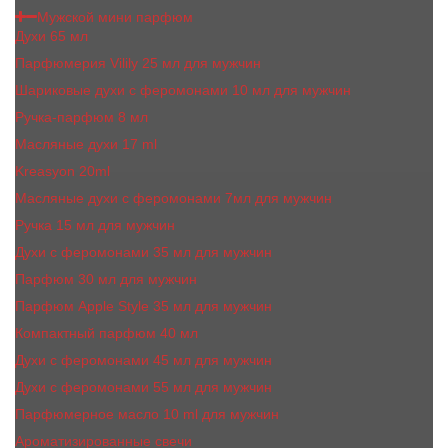
Мужской мини парфюм
Духи 65 мл
Парфюмерия Vilily 25 мл для мужчин
Шариковые духи с феромонами 10 мл для мужчин
Ручка-парфюм 8 мл
Масляные духи 17 ml
Kreasyon 20ml
Масляные духи c феромонами 7мл для мужчин
Ручка 15 мл для мужчин
Духи с феромонами 35 мл для мужчин
Парфюм 30 мл для мужчин
Парфюм Apple Style 35 мл для мужчин
Компактный парфюм 40 мл
Духи с феромонами 45 мл для мужчин
Духи с феромонами 55 мл для мужчин
Парфюмерное масло 10 ml для мужчин
Ароматизированные свечи