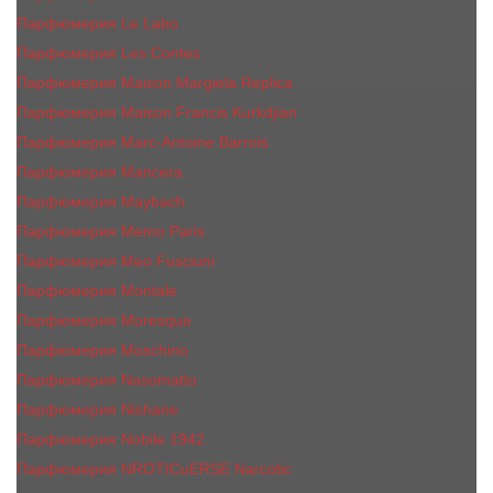
Парфюмерия Le Labo
Парфюмерия Les Contes
Парфюмерия Maison Margiela Replica
Парфюмерия Maison Francis Kurkdjian
Парфюмерия Marc-Antoine Barrois
Парфюмерия Mancera
Парфюмерия Maybach
Парфюмерия Memo Paris
Парфюмерия Meo Fusciuni
Парфюмерия Montale
Парфюмерия Moresque
Парфюмерия Moschino
Парфюмерия Nasomatto
Парфюмерия Nishane
Парфюмерия Nobile 1942
Парфюмерия NROTICuERSE Narcotic