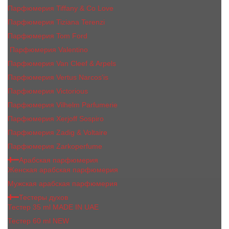
Парфюмерия Tiffany & Co Love
Парфюмерия Tiziana Terenzi
Парфюмерия Tom Ford
Парфюмерия Valentino
Парфюмерия Van Cleef & Arpels
Парфюмерия Vertus Narcos'is
Парфюмерия Victorious
Парфюмерия Vilhelm Parfumerie
Парфюмерия Xerjoff Sospiro
Парфюмерия Zadig & Voltaire
Парфюмерия Zarkoperfume
Арабская парфюмерия
Женская арабская парфюмерия
Мужская арабская парфюмерия
Тестеры духов
Тестер 35 ml MADE IN UAE
Тестер 60 ml NEW