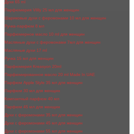
Духи 65 ml
Парфюмерия Vilily 25 мл для женщин
Шариковые духи с феромонами 10 мл для женщин
Ручка-парфюм 8 мл
Парфюмерное масло 10 ml для женщин
Масляные духи c феромонами 7мл для женщин
Масляные духи 17 ml
Ручка 15 мл для женщин
Парфюмерия Kreasyon 20ml
Парфюмированное масло 20 ml Made In UAE
Парфюм Apple Style 35 мл для женщин
Парфюм 30 мл для женщин
Компактный парфюм 40 мл
Парфюм 45 мл для женщин
Духи с феромонами 35 мл для женщин
Духи с феромонами 45 мл для женщин
Духи с феромонами 55 мл для женщин