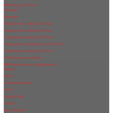
Наборы 3х20 мл
Женские
Мужские
Подарочные наборы 3х30 мл
Подарочные наборы 4x15 мл
Подарочные наборы 4x30 мл
Подарочные наборы 5x11 и 5х12 мл
Подарочные наборы 5x15 мл
Косметические наборы
Оригинальная парфюмерия
Adidas
Ajmal
Antonio Banderas
Armaf
Armand Basi
Azzaro
Bruno Banani