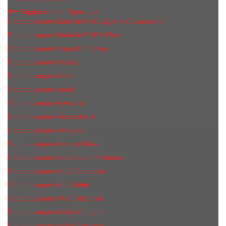
Парфюмерия Премиум
Парфюмерия Made In UAE (Духи из Эмиратов)
Парфюмерия Made In UAE A Plus
Парфюмерия Acqua Di Parma
Парфюмерия Adisha
Парфюмерия Afnan
Парфюмерия Ajmal
Парфюмерия Aj Arabia
Парфюмерия Alexandre J.
Парфюмерия Amouage
Парфюмерия Antonio Maretti
Парфюмерия Arabesque Perfumes
Парфюмерия Ard Al Zaafaran
Парфюмерия ArteOlfatto
Парфюмерия Attar Collection
Парфюмерия Atelier Cologne
Парфюмерия Atelier Versace