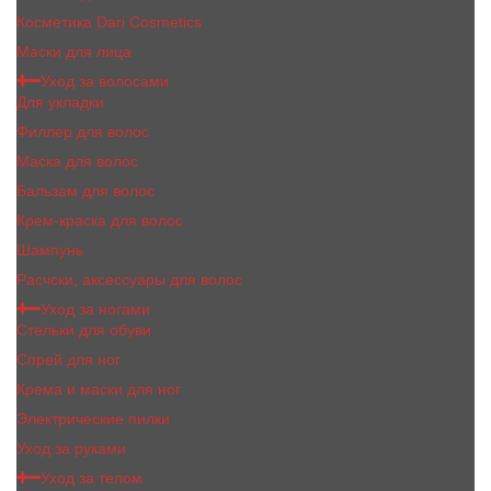
Косметика Dari Cosmetics
Маски для лица
Уход за волосами
Для укладки
Филлер для волос
Маска для волос
Бальзам для волос
Крем-краска для волос
Шампунь
Расчски, аксессуары для волос
Уход за ногами
Стельки для обуви
Спрей для ног
Крема и маски для ног
Электрические пилки
Уход за руками
Уход за телом