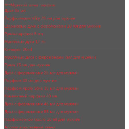
Мужской мини парфюм
Духи 65 мл
Парфюмерия Vilily 25 мл для мужчин
Шариковые духи с феромонами 10 мл для мужчин
Ручка-парфюм 8 мл
Масляные духи 17 ml
Kreasyon 20ml
Масляные духи c феромонами 7мл для мужчин
Ручка 15 мл для мужчин
Духи с феромонами 35 мл для мужчин
Парфюм 30 мл для мужчин
Парфюм Apple Style 35 мл для мужчин
Компактный парфюм 40 мл
Духи с феромонами 45 мл для мужчин
Духи с феромонами 55 мл для мужчин
Парфюмерное масло 10 ml для мужчин
Ароматизированные свечи