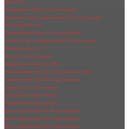
Духи 65 ml
Парфюмерия Vilily 25 мл для женщин
Шариковые духи с феромонами 10 мл для женщин
Ручка-парфюм 8 мл
Парфюмерное масло 10 ml для женщин
Масляные духи c феромонами 7мл для женщин
Масляные духи 17 ml
Ручка 15 мл для женщин
Парфюмерия Kreasyon 20ml
Парфюмированное масло 20 ml Made In UAE
Парфюм Apple Style 35 мл для женщин
Парфюм 30 мл для женщин
Компактный парфюм 40 мл
Парфюм 45 мл для женщин
Духи с феромонами 35 мл для женщин
Духи с феромонами 45 мл для женщин
Духи с феромонами 55 мл для женщин