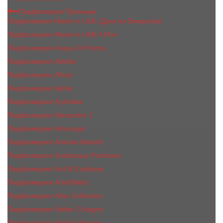
Парфюмерия Премиум
Парфюмерия Made In UAE (Духи из Эмиратов)
Парфюмерия Made In UAE A Plus
Парфюмерия Acqua Di Parma
Парфюмерия Adisha
Парфюмерия Afnan
Парфюмерия Ajmal
Парфюмерия Aj Arabia
Парфюмерия Alexandre J.
Парфюмерия Amouage
Парфюмерия Antonio Maretti
Парфюмерия Arabesque Perfumes
Парфюмерия Ard Al Zaafaran
Парфюмерия ArteOlfatto
Парфюмерия Attar Collection
Парфюмерия Atelier Cologne
Парфюмерия Atelier Versace