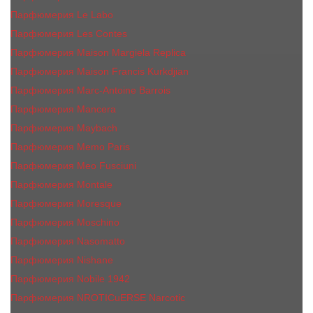
Парфюмерия Le Labo
Парфюмерия Les Contes
Парфюмерия Maison Margiela Replica
Парфюмерия Maison Francis Kurkdjian
Парфюмерия Marc-Antoine Barrois
Парфюмерия Mancera
Парфюмерия Maybach
Парфюмерия Memo Paris
Парфюмерия Meo Fusciuni
Парфюмерия Montale
Парфюмерия Moresque
Парфюмерия Moschino
Парфюмерия Nasomatto
Парфюмерия Nishane
Парфюмерия Nobile 1942
Парфюмерия NROTICuERSE Narcotic