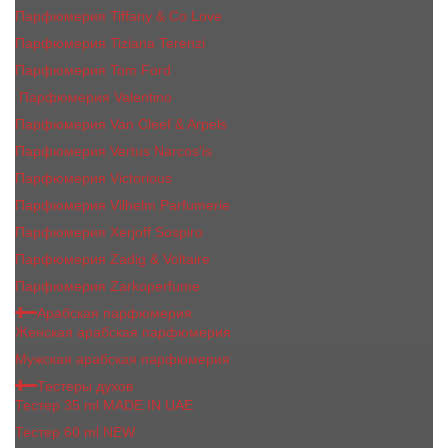
Парфюмерия Tiffany & Co Love
Парфюмерия Tiziana Terenzi
Парфюмерия Tom Ford
Парфюмерия Valentino
Парфюмерия Van Cleef & Arpels
Парфюмерия Vertus Narcos'is
Парфюмерия Victorious
Парфюмерия Vilhelm Parfumerie
Парфюмерия Xerjoff Sospiro
Парфюмерия Zadig & Voltaire
Парфюмерия Zarkoperfume
Арабская парфюмерия
Женская арабская парфюмерия
Мужская арабская парфюмерия
Тестеры духов
Тестер 35 ml MADE IN UAE
Тестер 60 ml NEW