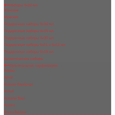
Наборы 3х20 мл
Женские
Мужские
Подарочные наборы 3х30 мл
Подарочные наборы 4x15 мл
Подарочные наборы 4x30 мл
Подарочные наборы 5x11 и 5х12 мл
Подарочные наборы 5x15 мл
Косметические наборы
Оригинальная парфюмерия
Adidas
Ajmal
Antonio Banderas
Armaf
Armand Basi
Azzaro
Bruno Banani