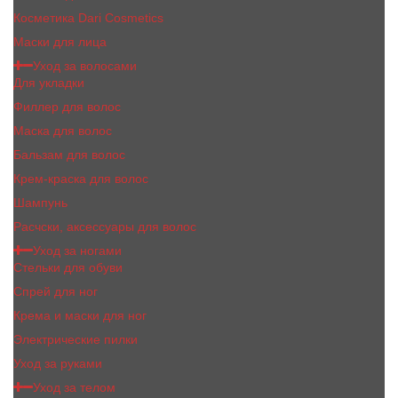
Косметика Dari Cosmetics
Маски для лица
Уход за волосами
Для укладки
Филлер для волос
Маска для волос
Бальзам для волос
Крем-краска для волос
Шампунь
Расчски, аксессуары для волос
Уход за ногами
Стельки для обуви
Спрей для ног
Крема и маски для ног
Электрические пилки
Уход за руками
Уход за телом