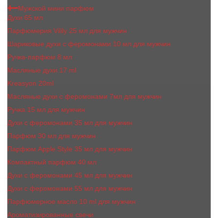
Мужской мини парфюм
Духи 65 мл
Парфюмерия Vilily 25 мл для мужчин
Шариковые духи с феромонами 10 мл для мужчин
Ручка-парфюм 8 мл
Масляные духи 17 ml
Kreasyon 20ml
Масляные духи c феромонами 7мл для мужчин
Ручка 15 мл для мужчин
Духи с феромонами 35 мл для мужчин
Парфюм 30 мл для мужчин
Парфюм Apple Style 35 мл для мужчин
Компактный парфюм 40 мл
Духи с феромонами 45 мл для мужчин
Духи с феромонами 55 мл для мужчин
Парфюмерное масло 10 ml для мужчин
Ароматизированные свечи