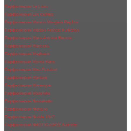
Парфюмерия Le Labo
Парфюмерия Les Contes
Парфюмерия Maison Margiela Replica
Парфюмерия Maison Francis Kurkdjian
Парфюмерия Marc-Antoine Barrois
Парфюмерия Mancera
Парфюмерия Maybach
Парфюмерия Memo Paris
Парфюмерия Meo Fusciuni
Парфюмерия Montale
Парфюмерия Moresque
Парфюмерия Moschino
Парфюмерия Nasomatto
Парфюмерия Nishane
Парфюмерия Nobile 1942
Парфюмерия NROTICuERSE Narcotic