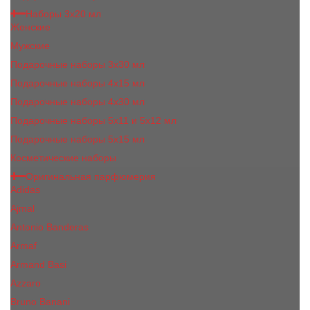
Наборы 3х20 мл
Женские
Мужские
Подарочные наборы 3х30 мл
Подарочные наборы 4x15 мл
Подарочные наборы 4x30 мл
Подарочные наборы 5x11 и 5х12 мл
Подарочные наборы 5x15 мл
Косметические наборы
Оригинальная парфюмерия
Adidas
Ajmal
Antonio Banderas
Armaf
Armand Basi
Azzaro
Bruno Banani