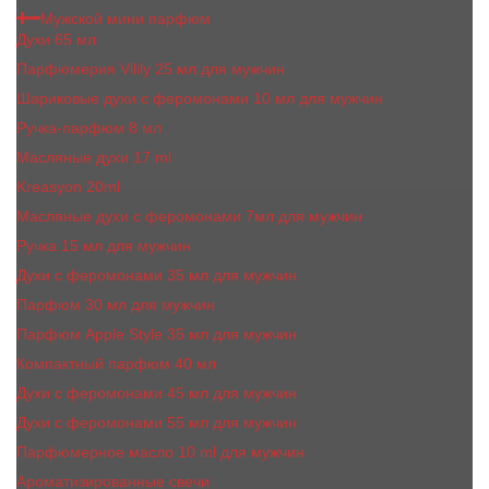
Мужской мини парфюм
Духи 65 мл
Парфюмерия Vilily 25 мл для мужчин
Шариковые духи с феромонами 10 мл для мужчин
Ручка-парфюм 8 мл
Масляные духи 17 ml
Kreasyon 20ml
Масляные духи c феромонами 7мл для мужчин
Ручка 15 мл для мужчин
Духи с феромонами 35 мл для мужчин
Парфюм 30 мл для мужчин
Парфюм Apple Style 35 мл для мужчин
Компактный парфюм 40 мл
Духи с феромонами 45 мл для мужчин
Духи с феромонами 55 мл для мужчин
Парфюмерное масло 10 ml для мужчин
Ароматизированные свечи