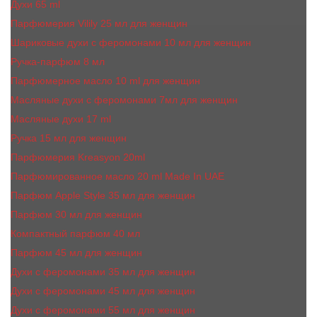
Духи 65 ml
Парфюмерия Vilily 25 мл для женщин
Шариковые духи с феромонами 10 мл для женщин
Ручка-парфюм 8 мл
Парфюмерное масло 10 ml для женщин
Масляные духи c феромонами 7мл для женщин
Масляные духи 17 ml
Ручка 15 мл для женщин
Парфюмерия Kreasyon 20ml
Парфюмированное масло 20 ml Made In UAE
Парфюм Apple Style 35 мл для женщин
Парфюм 30 мл для женщин
Компактный парфюм 40 мл
Парфюм 45 мл для женщин
Духи с феромонами 35 мл для женщин
Духи с феромонами 45 мл для женщин
Духи с феромонами 55 мл для женщин