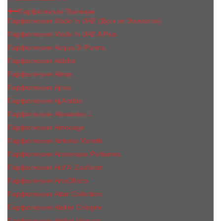
Парфюмерия Премиум
Парфюмерия Made In UAE (Духи из Эмиратов)
Парфюмерия Made In UAE A Plus
Парфюмерия Acqua Di Parma
Парфюмерия Adisha
Парфюмерия Afnan
Парфюмерия Ajmal
Парфюмерия Aj Arabia
Парфюмерия Alexandre J.
Парфюмерия Amouage
Парфюмерия Antonio Maretti
Парфюмерия Arabesque Perfumes
Парфюмерия Ard Al Zaafaran
Парфюмерия ArteOlfatto
Парфюмерия Attar Collection
Парфюмерия Atelier Cologne
Парфюмерия Atelier Versace