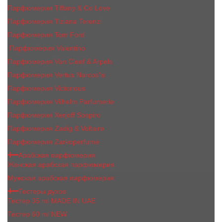
Парфюмерия Tiffany & Co Love
Парфюмерия Tiziana Terenzi
Парфюмерия Tom Ford
Парфюмерия Valentino
Парфюмерия Van Cleef & Arpels
Парфюмерия Vertus Narcos'is
Парфюмерия Victorious
Парфюмерия Vilhelm Parfumerie
Парфюмерия Xerjoff Sospiro
Парфюмерия Zadig & Voltaire
Парфюмерия Zarkoperfume
Арабская парфюмерия
Женская арабская парфюмерия
Мужская арабская парфюмерия
Тестеры духов
Тестер 35 ml MADE IN UAE
Тестер 60 ml NEW