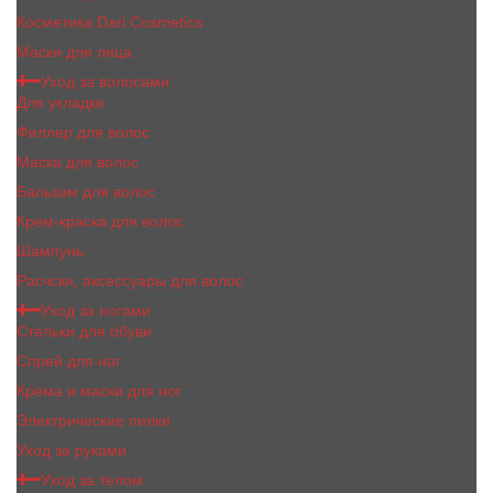
Косметика Dari Cosmetics
Маски для лица
Уход за волосами
Для укладки
Филлер для волос
Маска для волос
Бальзам для волос
Крем-краска для волос
Шампунь
Расчски, аксессуары для волос
Уход за ногами
Стельки для обуви
Спрей для ног
Крема и маски для ног
Электрические пилки
Уход за руками
Уход за телом