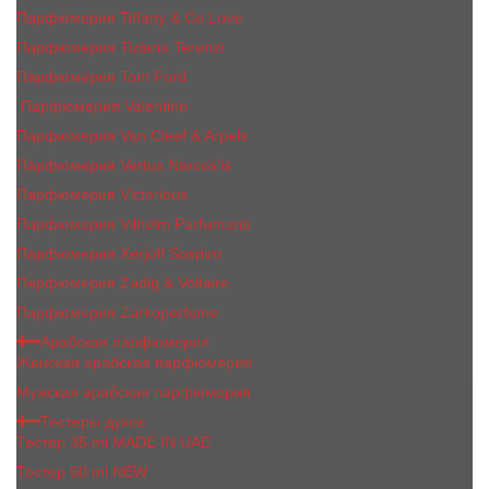
Парфюмерия Tiffany & Co Love
Парфюмерия Tiziana Terenzi
Парфюмерия Tom Ford
Парфюмерия Valentino
Парфюмерия Van Cleef & Arpels
Парфюмерия Vertus Narcos'is
Парфюмерия Victorious
Парфюмерия Vilhelm Parfumerie
Парфюмерия Xerjoff Sospiro
Парфюмерия Zadig & Voltaire
Парфюмерия Zarkoperfume
Арабская парфюмерия
Женская арабская парфюмерия
Мужская арабская парфюмерия
Тестеры духов
Тестер 35 ml MADE IN UAE
Тестер 60 ml NEW