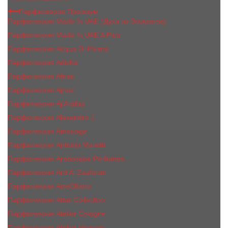
Парфюмерия Премиум
Парфюмерия Made In UAE (Духи из Эмиратов)
Парфюмерия Made In UAE A Plus
Парфюмерия Acqua Di Parma
Парфюмерия Adisha
Парфюмерия Afnan
Парфюмерия Ajmal
Парфюмерия Aj Arabia
Парфюмерия Alexandre J.
Парфюмерия Amouage
Парфюмерия Antonio Maretti
Парфюмерия Arabesque Perfumes
Парфюмерия Ard Al Zaafaran
Парфюмерия ArteOlfatto
Парфюмерия Attar Collection
Парфюмерия Atelier Cologne
Парфюмерия Atelier Versace