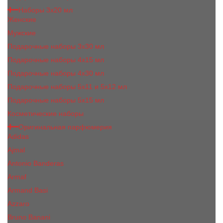
Наборы 3х20 мл
Женские
Мужские
Подарочные наборы 3х30 мл
Подарочные наборы 4x15 мл
Подарочные наборы 4x30 мл
Подарочные наборы 5x11 и 5х12 мл
Подарочные наборы 5x15 мл
Косметические наборы
Оригинальная парфюмерия
Adidas
Ajmal
Antonio Banderas
Armaf
Armand Basi
Azzaro
Bruno Banani