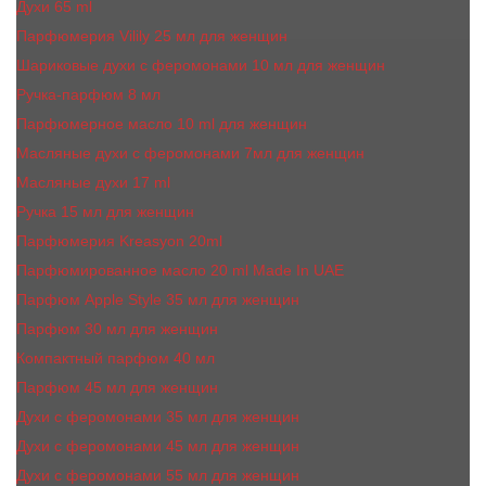
Духи 65 ml
Парфюмерия Vilily 25 мл для женщин
Шариковые духи с феромонами 10 мл для женщин
Ручка-парфюм 8 мл
Парфюмерное масло 10 ml для женщин
Масляные духи c феромонами 7мл для женщин
Масляные духи 17 ml
Ручка 15 мл для женщин
Парфюмерия Kreasyon 20ml
Парфюмированное масло 20 ml Made In UAE
Парфюм Apple Style 35 мл для женщин
Парфюм 30 мл для женщин
Компактный парфюм 40 мл
Парфюм 45 мл для женщин
Духи с феромонами 35 мл для женщин
Духи с феромонами 45 мл для женщин
Духи с феромонами 55 мл для женщин