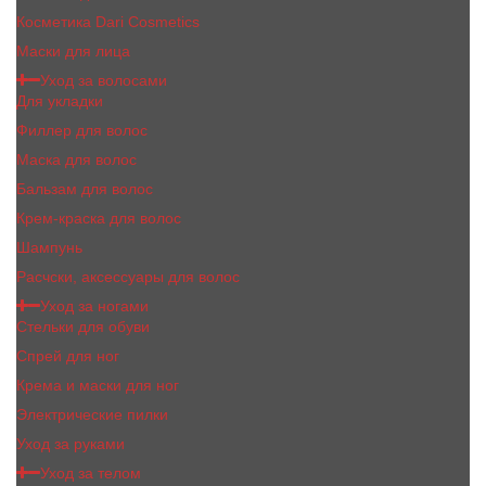
Косметика Dari Cosmetics
Маски для лица
Уход за волосами
Для укладки
Филлер для волос
Маска для волос
Бальзам для волос
Крем-краска для волос
Шампунь
Расчски, аксессуары для волос
Уход за ногами
Стельки для обуви
Спрей для ног
Крема и маски для ног
Электрические пилки
Уход за руками
Уход за телом