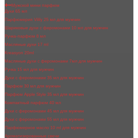
Мужской мини парфюм
Духи 65 мл
Парфюмерия Vilily 25 мл для мужчин
Шариковые духи с феромонами 10 мл для мужчин
Ручка-парфюм 8 мл
Масляные духи 17 ml
Kreasyon 20ml
Масляные духи c феромонами 7мл для мужчин
Ручка 15 мл для мужчин
Духи с феромонами 35 мл для мужчин
Парфюм 30 мл для мужчин
Парфюм Apple Style 35 мл для мужчин
Компактный парфюм 40 мл
Духи с феромонами 45 мл для мужчин
Духи с феромонами 55 мл для мужчин
Парфюмерное масло 10 ml для мужчин
Ароматизированные свечи