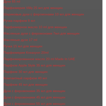
Духи 65 ml
Парфюмерия Vilily 25 мл для женщин
Шариковые духи с феромонами 10 мл для женщин
Ручка-парфюм 8 мл
Парфюмерное масло 10 ml для женщин
Масляные духи c феромонами 7мл для женщин
Масляные духи 17 ml
Ручка 15 мл для женщин
Парфюмерия Kreasyon 20ml
Парфюмированное масло 20 ml Made In UAE
Парфюм Apple Style 35 мл для женщин
Парфюм 30 мл для женщин
Компактный парфюм 40 мл
Парфюм 45 мл для женщин
Духи с феромонами 35 мл для женщин
Духи с феромонами 45 мл для женщин
Духи с феромонами 55 мл для женщин