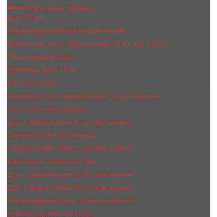
Мужской мини парфюм
Духи 65 мл
Парфюмерия Vilily 25 мл для мужчин
Шариковые духи с феромонами 10 мл для мужчин
Ручка-парфюм 8 мл
Масляные духи 17 ml
Kreasyon 20ml
Масляные духи c феромонами 7мл для мужчин
Ручка 15 мл для мужчин
Духи с феромонами 35 мл для мужчин
Парфюм 30 мл для мужчин
Парфюм Apple Style 35 мл для мужчин
Компактный парфюм 40 мл
Духи с феромонами 45 мл для мужчин
Духи с феромонами 55 мл для мужчин
Парфюмерное масло 10 ml для мужчин
Ароматизированные свечи