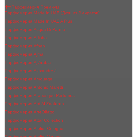
Парфюмерия Премиум
Парфюмерия Made In UAE (Духи из Эмиратов)
Парфюмерия Made In UAE A Plus
Парфюмерия Acqua Di Parma
Парфюмерия Adisha
Парфюмерия Afnan
Парфюмерия Ajmal
Парфюмерия Aj Arabia
Парфюмерия Alexandre J.
Парфюмерия Amouage
Парфюмерия Antonio Maretti
Парфюмерия Arabesque Perfumes
Парфюмерия Ard Al Zaafaran
Парфюмерия ArteOlfatto
Парфюмерия Attar Collection
Парфюмерия Atelier Cologne
Парфюмерия Atelier Versace