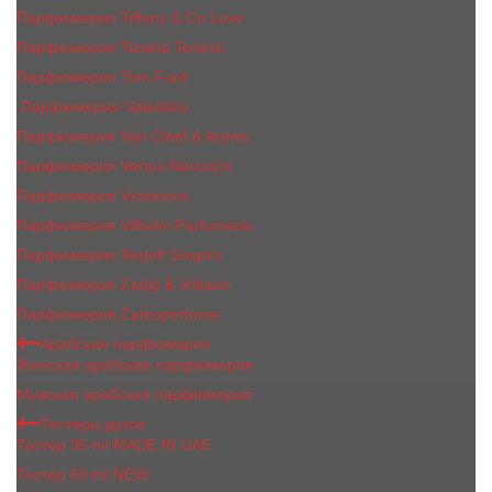
Парфюмерия Tiffany & Co Love
Парфюмерия Tiziana Terenzi
Парфюмерия Tom Ford
Парфюмерия Valentino
Парфюмерия Van Cleef & Arpels
Парфюмерия Vertus Narcos'is
Парфюмерия Victorious
Парфюмерия Vilhelm Parfumerie
Парфюмерия Xerjoff Sospiro
Парфюмерия Zadig & Voltaire
Парфюмерия Zarkoperfume
Арабская парфюмерия
Женская арабская парфюмерия
Мужская арабская парфюмерия
Тестеры духов
Тестер 35 ml MADE IN UAE
Тестер 60 ml NEW