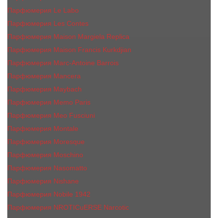
Парфюмерия Le Labo
Парфюмерия Les Contes
Парфюмерия Maison Margiela Replica
Парфюмерия Maison Francis Kurkdjian
Парфюмерия Marc-Antoine Barrois
Парфюмерия Mancera
Парфюмерия Maybach
Парфюмерия Memo Paris
Парфюмерия Meo Fusciuni
Парфюмерия Montale
Парфюмерия Moresque
Парфюмерия Moschino
Парфюмерия Nasomatto
Парфюмерия Nishane
Парфюмерия Nobile 1942
Парфюмерия NROTICuERSE Narcotic