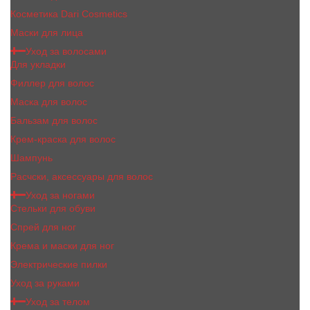
Косметика Dari Cosmetics
Маски для лица
Уход за волосами
Для укладки
Филлер для волос
Маска для волос
Бальзам для волос
Крем-краска для волос
Шампунь
Расчски, аксессуары для волос
Уход за ногами
Стельки для обуви
Спрей для ног
Крема и маски для ног
Электрические пилки
Уход за руками
Уход за телом