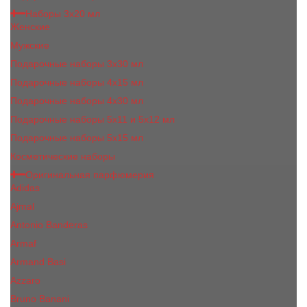
Наборы 3х20 мл
Женские
Мужские
Подарочные наборы 3х30 мл
Подарочные наборы 4x15 мл
Подарочные наборы 4x30 мл
Подарочные наборы 5x11 и 5х12 мл
Подарочные наборы 5x15 мл
Косметические наборы
Оригинальная парфюмерия
Adidas
Ajmal
Antonio Banderas
Armaf
Armand Basi
Azzaro
Bruno Banani