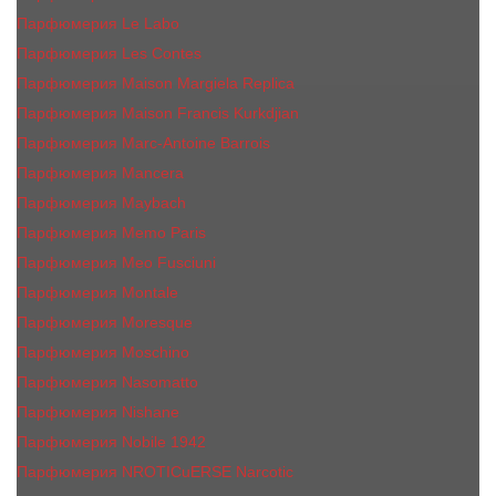
Парфюмерия Le Labo
Парфюмерия Les Contes
Парфюмерия Maison Margiela Replica
Парфюмерия Maison Francis Kurkdjian
Парфюмерия Marc-Antoine Barrois
Парфюмерия Mancera
Парфюмерия Maybach
Парфюмерия Memo Paris
Парфюмерия Meo Fusciuni
Парфюмерия Montale
Парфюмерия Moresque
Парфюмерия Moschino
Парфюмерия Nasomatto
Парфюмерия Nishane
Парфюмерия Nobile 1942
Парфюмерия NROTICuERSE Narcotic