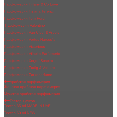
Парфюмерия Tiffany & Co Love
Парфюмерия Tiziana Terenzi
Парфюмерия Tom Ford
Парфюмерия Valentino
Парфюмерия Van Cleef & Arpels
Парфюмерия Vertus Narcos'is
Парфюмерия Victorious
Парфюмерия Vilhelm Parfumerie
Парфюмерия Xerjoff Sospiro
Парфюмерия Zadig & Voltaire
Парфюмерия Zarkoperfume
Арабская парфюмерия
Женская арабская парфюмерия
Мужская арабская парфюмерия
Тестеры духов
Тестер 35 ml MADE IN UAE
Тестер 60 ml NEW