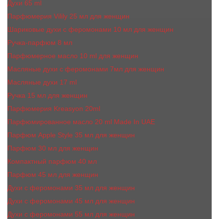
Духи 65 ml
Парфюмерия Vilily 25 мл для женщин
Шариковые духи с феромонами 10 мл для женщин
Ручка-парфюм 8 мл
Парфюмерное масло 10 ml для женщин
Масляные духи c феромонами 7мл для женщин
Масляные духи 17 ml
Ручка 15 мл для женщин
Парфюмерия Kreasyon 20ml
Парфюмированное масло 20 ml Made In UAE
Парфюм Apple Style 35 мл для женщин
Парфюм 30 мл для женщин
Компактный парфюм 40 мл
Парфюм 45 мл для женщин
Духи с феромонами 35 мл для женщин
Духи с феромонами 45 мл для женщин
Духи с феромонами 55 мл для женщин