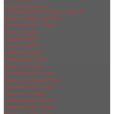
Парфюмерия Премиум
Парфюмерия Made In UAE (Духи из Эмиратов)
Парфюмерия Made In UAE A Plus
Парфюмерия Acqua Di Parma
Парфюмерия Adisha
Парфюмерия Afnan
Парфюмерия Ajmal
Парфюмерия Aj Arabia
Парфюмерия Alexandre J.
Парфюмерия Amouage
Парфюмерия Antonio Maretti
Парфюмерия Arabesque Perfumes
Парфюмерия Ard Al Zaafaran
Парфюмерия ArteOlfatto
Парфюмерия Attar Collection
Парфюмерия Atelier Cologne
Парфюмерия Atelier Versace