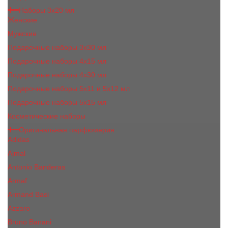
Наборы 3х20 мл
Женские
Мужские
Подарочные наборы 3х30 мл
Подарочные наборы 4x15 мл
Подарочные наборы 4x30 мл
Подарочные наборы 5x11 и 5х12 мл
Подарочные наборы 5x15 мл
Косметические наборы
Оригинальная парфюмерия
Adidas
Ajmal
Antonio Banderas
Armaf
Armand Basi
Azzaro
Bruno Banani