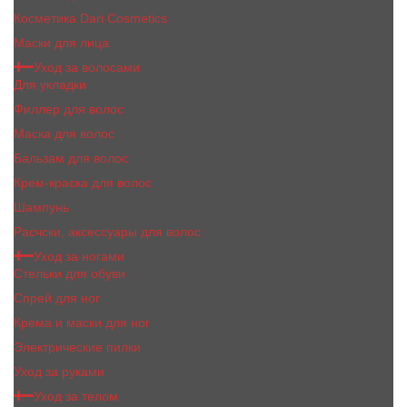
Косметика Dari Cosmetics
Маски для лица
Уход за волосами
Для укладки
Филлер для волос
Маска для волос
Бальзам для волос
Крем-краска для волос
Шампунь
Расчски, аксессуары для волос
Уход за ногами
Стельки для обуви
Спрей для ног
Крема и маски для ног
Электрические пилки
Уход за руками
Уход за телом