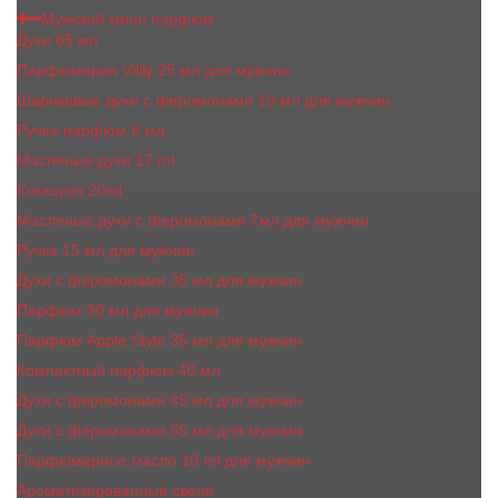
Мужской мини парфюм
Духи 65 мл
Парфюмерия Vilily 25 мл для мужчин
Шариковые духи с феромонами 10 мл для мужчин
Ручка-парфюм 8 мл
Масляные духи 17 ml
Kreasyon 20ml
Масляные духи c феромонами 7мл для мужчин
Ручка 15 мл для мужчин
Духи с феромонами 35 мл для мужчин
Парфюм 30 мл для мужчин
Парфюм Apple Style 35 мл для мужчин
Компактный парфюм 40 мл
Духи с феромонами 45 мл для мужчин
Духи с феромонами 55 мл для мужчин
Парфюмерное масло 10 ml для мужчин
Ароматизированные свечи