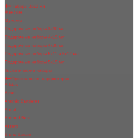
Наборы 3х20 мл
Женские
Мужские
Подарочные наборы 3х30 мл
Подарочные наборы 4x15 мл
Подарочные наборы 4x30 мл
Подарочные наборы 5x11 и 5х12 мл
Подарочные наборы 5x15 мл
Косметические наборы
Оригинальная парфюмерия
Adidas
Ajmal
Antonio Banderas
Armaf
Armand Basi
Azzaro
Bruno Banani