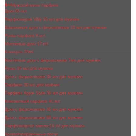
Мужской мини парфюм
Духи 65 мл
Парфюмерия Vilily 25 мл для мужчин
Шариковые духи с феромонами 10 мл для мужчин
Ручка-парфюм 8 мл
Масляные духи 17 ml
Kreasyon 20ml
Масляные духи c феромонами 7мл для мужчин
Ручка 15 мл для мужчин
Духи с феромонами 35 мл для мужчин
Парфюм 30 мл для мужчин
Парфюм Apple Style 35 мл для мужчин
Компактный парфюм 40 мл
Духи с феромонами 45 мл для мужчин
Духи с феромонами 55 мл для мужчин
Парфюмерное масло 10 ml для мужчин
Ароматизированные свечи