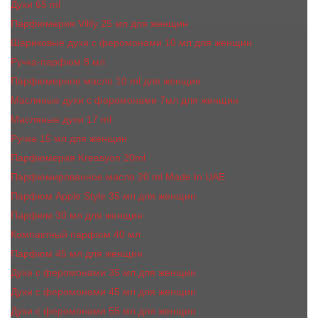
Духи 65 ml
Парфюмерия Vilily 25 мл для женщин
Шариковые духи с феромонами 10 мл для женщин
Ручка-парфюм 8 мл
Парфюмерное масло 10 ml для женщин
Масляные духи c феромонами 7мл для женщин
Масляные духи 17 ml
Ручка 15 мл для женщин
Парфюмерия Kreasyon 20ml
Парфюмированное масло 20 ml Made In UAE
Парфюм Apple Style 35 мл для женщин
Парфюм 30 мл для женщин
Компактный парфюм 40 мл
Парфюм 45 мл для женщин
Духи с феромонами 35 мл для женщин
Духи с феромонами 45 мл для женщин
Духи с феромонами 55 мл для женщин