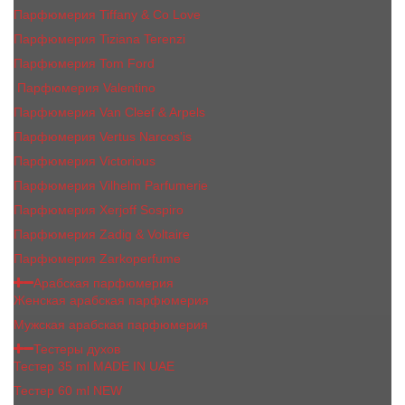
Парфюмерия Tiffany & Co Love
Парфюмерия Tiziana Terenzi
Парфюмерия Tom Ford
Парфюмерия Valentino
Парфюмерия Van Cleef & Arpels
Парфюмерия Vertus Narcos'is
Парфюмерия Victorious
Парфюмерия Vilhelm Parfumerie
Парфюмерия Xerjoff Sospiro
Парфюмерия Zadig & Voltaire
Парфюмерия Zarkoperfume
Арабская парфюмерия
Женская арабская парфюмерия
Мужская арабская парфюмерия
Тестеры духов
Тестер 35 ml MADE IN UAE
Тестер 60 ml NEW