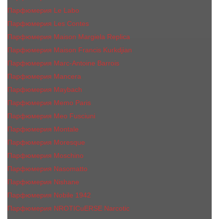
Парфюмерия Le Labo
Парфюмерия Les Contes
Парфюмерия Maison Margiela Replica
Парфюмерия Maison Francis Kurkdjian
Парфюмерия Marc-Antoine Barrois
Парфюмерия Mancera
Парфюмерия Maybach
Парфюмерия Memo Paris
Парфюмерия Meo Fusciuni
Парфюмерия Montale
Парфюмерия Moresque
Парфюмерия Moschino
Парфюмерия Nasomatto
Парфюмерия Nishane
Парфюмерия Nobile 1942
Парфюмерия NROTICuERSE Narcotic