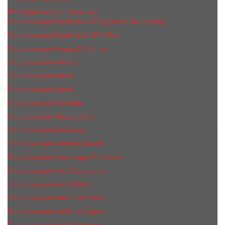
Парфюмерия Премиум
Парфюмерия Made In UAE (Духи из Эмиратов)
Парфюмерия Made In UAE A Plus
Парфюмерия Acqua Di Parma
Парфюмерия Adisha
Парфюмерия Afnan
Парфюмерия Ajmal
Парфюмерия Aj Arabia
Парфюмерия Alexandre J.
Парфюмерия Amouage
Парфюмерия Antonio Maretti
Парфюмерия Arabesque Perfumes
Парфюмерия Ard Al Zaafaran
Парфюмерия ArteOlfatto
Парфюмерия Attar Collection
Парфюмерия Atelier Cologne
Парфюмерия Atelier Versace