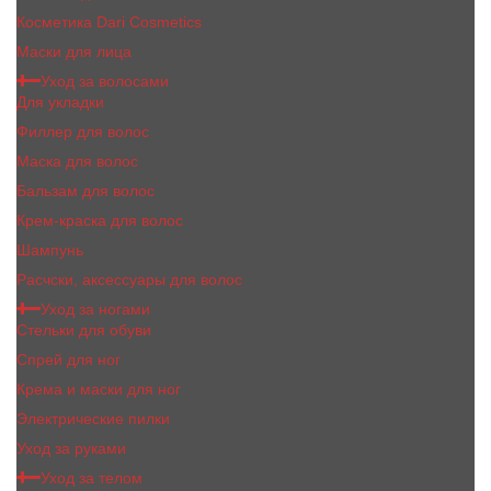
Косметика Dari Cosmetics
Маски для лица
Уход за волосами
Для укладки
Филлер для волос
Маска для волос
Бальзам для волос
Крем-краска для волос
Шампунь
Расчски, аксессуары для волос
Уход за ногами
Стельки для обуви
Спрей для ног
Крема и маски для ног
Электрические пилки
Уход за руками
Уход за телом