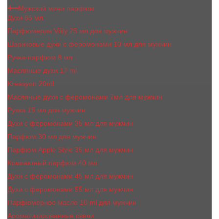
Мужской мини парфюм
Духи 65 мл
Парфюмерия Vilily 25 мл для мужчин
Шариковые духи с феромонами 10 мл для мужчин
Ручка-парфюм 8 мл
Масляные духи 17 ml
Kreasyon 20ml
Масляные духи c феромонами 7мл для мужчин
Ручка 15 мл для мужчин
Духи с феромонами 35 мл для мужчин
Парфюм 30 мл для мужчин
Парфюм Apple Style 35 мл для мужчин
Компактный парфюм 40 мл
Духи с феромонами 45 мл для мужчин
Духи с феромонами 55 мл для мужчин
Парфюмерное масло 10 ml для мужчин
Ароматизированные свечи