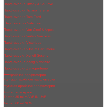
Парфюмерия Tiffany & Co Love
Парфюмерия Tiziana Terenzi
Парфюмерия Tom Ford
Парфюмерия Valentino
Парфюмерия Van Cleef & Arpels
Парфюмерия Vertus Narcos'is
Парфюмерия Victorious
Парфюмерия Vilhelm Parfumerie
Парфюмерия Xerjoff Sospiro
Парфюмерия Zadig & Voltaire
Парфюмерия Zarkoperfume
Арабская парфюмерия
Женская арабская парфюмерия
Мужская арабская парфюмерия
Тестеры духов
Тестер 35 ml MADE IN UAE
Тестер 60 ml NEW