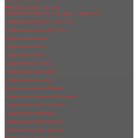
Парфюмерия Премиум
Парфюмерия Made In UAE (Духи из Эмиратов)
Парфюмерия Made In UAE A Plus
Парфюмерия Acqua Di Parma
Парфюмерия Adisha
Парфюмерия Afnan
Парфюмерия Ajmal
Парфюмерия Aj Arabia
Парфюмерия Alexandre J.
Парфюмерия Amouage
Парфюмерия Antonio Maretti
Парфюмерия Arabesque Perfumes
Парфюмерия Ard Al Zaafaran
Парфюмерия ArteOlfatto
Парфюмерия Attar Collection
Парфюмерия Atelier Cologne
Парфюмерия Atelier Versace