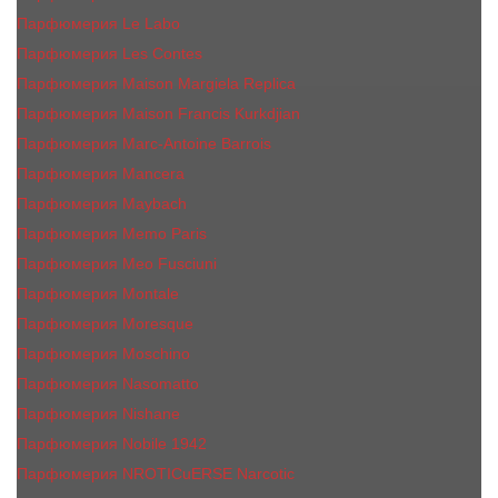
Парфюмерия Le Labo
Парфюмерия Les Contes
Парфюмерия Maison Margiela Replica
Парфюмерия Maison Francis Kurkdjian
Парфюмерия Marc-Antoine Barrois
Парфюмерия Mancera
Парфюмерия Maybach
Парфюмерия Memo Paris
Парфюмерия Meo Fusciuni
Парфюмерия Montale
Парфюмерия Moresque
Парфюмерия Moschino
Парфюмерия Nasomatto
Парфюмерия Nishane
Парфюмерия Nobile 1942
Парфюмерия NROTICuERSE Narcotic