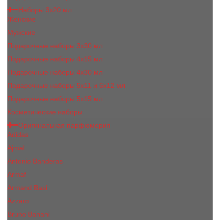
Наборы 3х20 мл
Женские
Мужские
Подарочные наборы 3х30 мл
Подарочные наборы 4x15 мл
Подарочные наборы 4x30 мл
Подарочные наборы 5x11 и 5х12 мл
Подарочные наборы 5x15 мл
Косметические наборы
Оригинальная парфюмерия
Adidas
Ajmal
Antonio Banderas
Armaf
Armand Basi
Azzaro
Bruno Banani