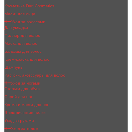
Косметика Dari Cosmetics
Маски для лица
Уход за волосами
Для укладки
Филлер для волос
Маска для волос
Бальзам для волос
Крем-краска для волос
Шампунь
Расчски, аксессуары для волос
Уход за ногами
Стельки для обуви
Спрей для ног
Крема и маски для ног
Электрические пилки
Уход за руками
Уход за телом