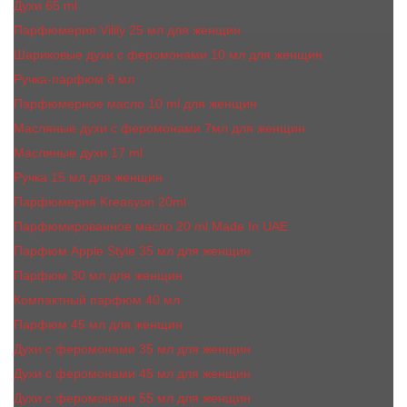
Духи 65 ml
Парфюмерия Vilily 25 мл для женщин
Шариковые духи с феромонами 10 мл для женщин
Ручка-парфюм 8 мл
Парфюмерное масло 10 ml для женщин
Масляные духи c феромонами 7мл для женщин
Масляные духи 17 ml
Ручка 15 мл для женщин
Парфюмерия Kreasyon 20ml
Парфюмированное масло 20 ml Made In UAE
Парфюм Apple Style 35 мл для женщин
Парфюм 30 мл для женщин
Компактный парфюм 40 мл
Парфюм 45 мл для женщин
Духи с феромонами 35 мл для женщин
Духи с феромонами 45 мл для женщин
Духи с феромонами 55 мл для женщин