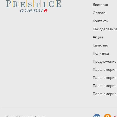
Доставка
Оплата
Контакты
Как сделать з
Акции
Качество
Политика
Предложение 
Парфюмерия и
Парфюмерия и
Парфюмерия и
Парфюмерия и