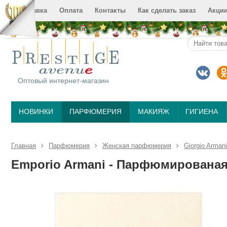
Доставка
Оплата
Контакты
Как сделать заказ
Акци
Оптовый интернет-магазин
НОВИНКИ
ПАРФЮМЕРИЯ
МАКИЯЖ
ГИГИЕНА
Главная
Парфюмерия
Женская парфюмерия
Giorgio Armani
Emporio Armani - Парфюмированая 