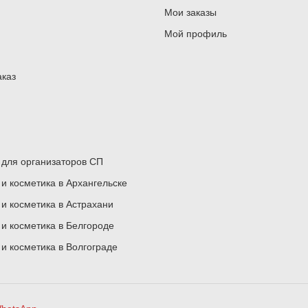
Мои заказы
Мой профиль
аказ
для организаторов СП
 косметика в Архангельске
 косметика в Астрахани
 косметика в Белгороде
 косметика в Волгограде