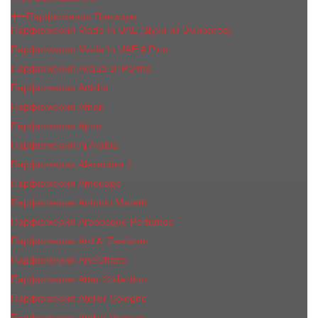
Парфюмерия Премиум
Парфюмерия Made In UAE (Духи из Эмиратов)
Парфюмерия Made In UAE A Plus
Парфюмерия Acqua Di Parma
Парфюмерия Adisha
Парфюмерия Afnan
Парфюмерия Ajmal
Парфюмерия Aj Arabia
Парфюмерия Alexandre J.
Парфюмерия Amouage
Парфюмерия Antonio Maretti
Парфюмерия Arabesque Perfumes
Парфюмерия Ard Al Zaafaran
Парфюмерия ArteOlfatto
Парфюмерия Attar Collection
Парфюмерия Atelier Cologne
Парфюмерия Atelier Versace