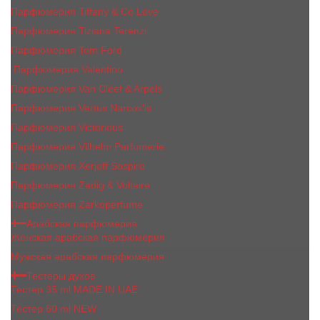
Парфюмерия Tiffany & Co Love
Парфюмерия Tiziana Terenzi
Парфюмерия Tom Ford
Парфюмерия Valentino
Парфюмерия Van Cleef & Arpels
Парфюмерия Vertus Narcos'is
Парфюмерия Victorious
Парфюмерия Vilhelm Parfumerie
Парфюмерия Xerjoff Sospiro
Парфюмерия Zadig & Voltaire
Парфюмерия Zarkoperfume
Арабская парфюмерия
Женская арабская парфюмерия
Мужская арабская парфюмерия
Тестеры духов
Тестер 35 ml MADE IN UAE
Тестер 60 ml NEW