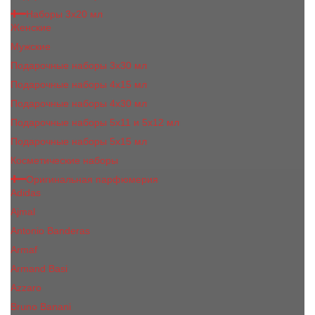
Наборы 3х20 мл
Женские
Мужские
Подарочные наборы 3х30 мл
Подарочные наборы 4x15 мл
Подарочные наборы 4x30 мл
Подарочные наборы 5x11 и 5х12 мл
Подарочные наборы 5x15 мл
Косметические наборы
Оригинальная парфюмерия
Adidas
Ajmal
Antonio Banderas
Armaf
Armand Basi
Azzaro
Bruno Banani