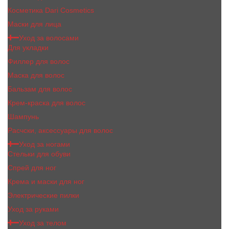
Косметика Dari Cosmetics
Маски для лица
Уход за волосами
Для укладки
Филлер для волос
Маска для волос
Бальзам для волос
Крем-краска для волос
Шампунь
Расчски, аксессуары для волос
Уход за ногами
Стельки для обуви
Спрей для ног
Крема и маски для ног
Электрические пилки
Уход за руками
Уход за телом