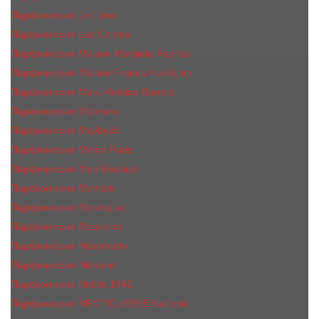
Парфюмерия Le Labo
Парфюмерия Les Contes
Парфюмерия Maison Margiela Replica
Парфюмерия Maison Francis Kurkdjian
Парфюмерия Marc-Antoine Barrois
Парфюмерия Mancera
Парфюмерия Maybach
Парфюмерия Memo Paris
Парфюмерия Meo Fusciuni
Парфюмерия Montale
Парфюмерия Moresque
Парфюмерия Moschino
Парфюмерия Nasomatto
Парфюмерия Nishane
Парфюмерия Nobile 1942
Парфюмерия NROTICuERSE Narcotic