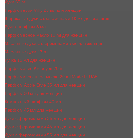
Духи 65 ml
Парфюмерия Vilily 25 мл для женщин
Шариковые духи с феромонами 10 мл для женщин
Ручка-парфюм 8 мл
Парфюмерное масло 10 ml для женщин
Масляные духи c феромонами 7мл для женщин
Масляные духи 17 ml
Ручка 15 мл для женщин
Парфюмерия Kreasyon 20ml
Парфюмированное масло 20 ml Made In UAE
Парфюм Apple Style 35 мл для женщин
Парфюм 30 мл для женщин
Компактный парфюм 40 мл
Парфюм 45 мл для женщин
Духи с феромонами 35 мл для женщин
Духи с феромонами 45 мл для женщин
Духи с феромонами 55 мл для женщин