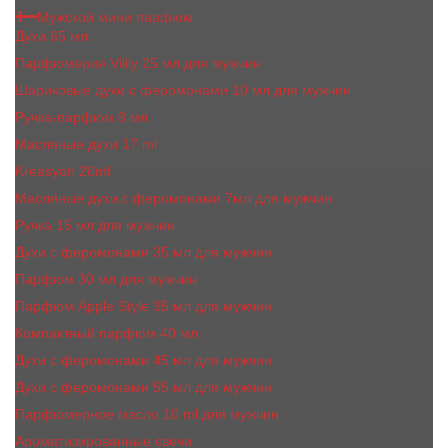
Мужской мини парфюм
Духи 65 мл
Парфюмерия Vilily 25 мл для мужчин
Шариковые духи с феромонами 10 мл для мужчин
Ручка-парфюм 8 мл
Масляные духи 17 ml
Kreasyon 20ml
Масляные духи c феромонами 7мл для мужчин
Ручка 15 мл для мужчин
Духи с феромонами 35 мл для мужчин
Парфюм 30 мл для мужчин
Парфюм Apple Style 35 мл для мужчин
Компактный парфюм 40 мл
Духи с феромонами 45 мл для мужчин
Духи с феромонами 55 мл для мужчин
Парфюмерное масло 10 ml для мужчин
Ароматизированные свечи