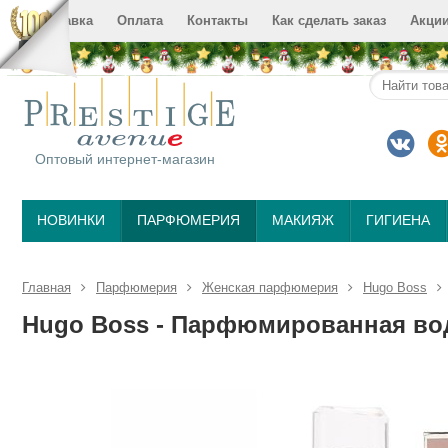
Доставка
Оплата
Контакты
Как сделать заказ
Акци
Оптовый интернет-магазин
НОВИНКИ
ПАРФЮМЕРИЯ
МАКИЯЖ
ГИГИЕНА
Главная
Парфюмерия
Женская парфюмерия
Hugo Boss
Hugo Boss - Парфюмированная вод