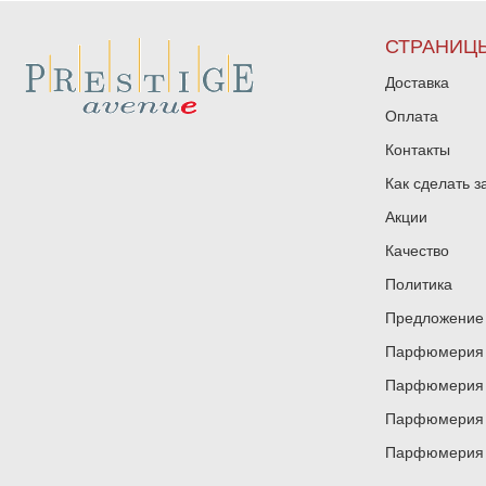
СТРАНИЦ
Доставка
Оплата
Контакты
Как сделать з
Акции
Качество
Политика
Предложение 
Парфюмерия и
Парфюмерия и
Парфюмерия и
Парфюмерия и