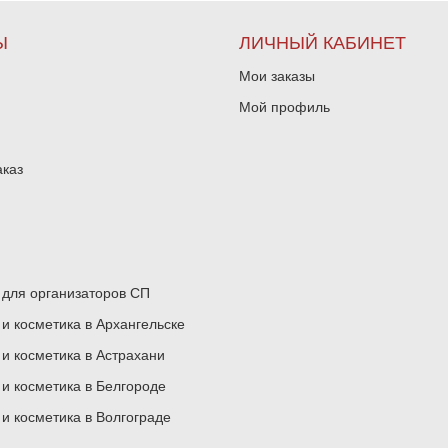
Ы
ЛИЧНЫЙ КАБИНЕТ
Мои заказы
Мой профиль
аказ
для организаторов СП
 косметика в Архангельске
 косметика в Астрахани
 косметика в Белгороде
 косметика в Волгограде