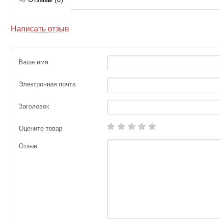
Написать отзыв
Ваше имя
Электронная почта
Заголовок
Оцените товар
Отзыв