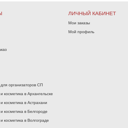
Ы
ЛИЧНЫЙ КАБИНЕТ
Мои заказы
Мой профиль
аказ
для организаторов СП
 косметика в Архангельске
 косметика в Астрахани
 косметика в Белгороде
 косметика в Волгограде