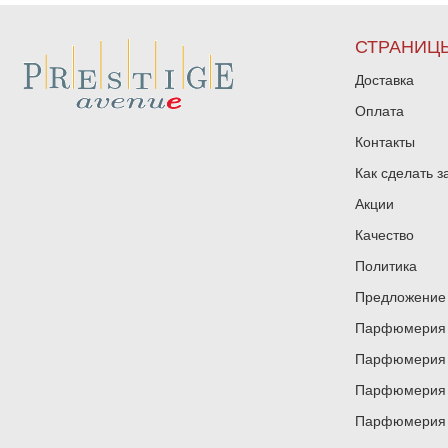
СТРАНИЦ
Доставка
Оплата
Контакты
Как сделать з
Акции
Качество
Политика
Предложение 
Парфюмерия и
Парфюмерия и
Парфюмерия и
Парфюмерия и