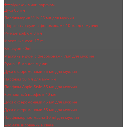
Мужской мини парфюм
Духи 65 мл
Парфюмерия Vilily 25 мл для мужчин
Шариковые духи с феромонами 10 мл для мужчин
Ручка-парфюм 8 мл
Масляные духи 17 ml
Kreasyon 20ml
Масляные духи c феромонами 7мл для мужчин
Ручка 15 мл для мужчин
Духи с феромонами 35 мл для мужчин
Парфюм 30 мл для мужчин
Парфюм Apple Style 35 мл для мужчин
Компактный парфюм 40 мл
Духи с феромонами 45 мл для мужчин
Духи с феромонами 55 мл для мужчин
Парфюмерное масло 10 ml для мужчин
Ароматизированные свечи