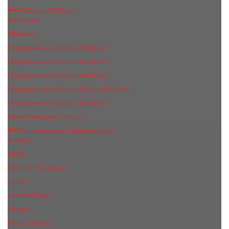
Наборы 3х20 мл
Женские
Мужские
Подарочные наборы 3х30 мл
Подарочные наборы 4x15 мл
Подарочные наборы 4x30 мл
Подарочные наборы 5x11 и 5х12 мл
Подарочные наборы 5x15 мл
Косметические наборы
Оригинальная парфюмерия
Adidas
Ajmal
Antonio Banderas
Armaf
Armand Basi
Azzaro
Bruno Banani