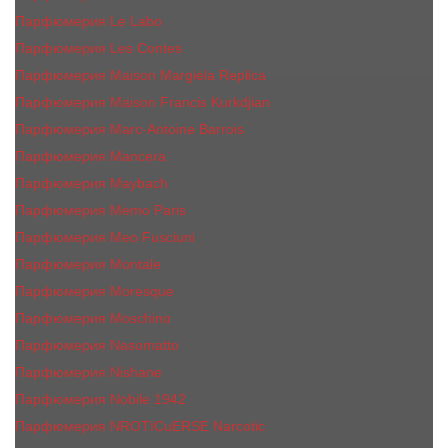
Парфюмерия Le Labo
Парфюмерия Les Contes
Парфюмерия Maison Margiela Replica
Парфюмерия Maison Francis Kurkdjian
Парфюмерия Marc-Antoine Barrois
Парфюмерия Mancera
Парфюмерия Maybach
Парфюмерия Memo Paris
Парфюмерия Meo Fusciuni
Парфюмерия Montale
Парфюмерия Moresque
Парфюмерия Moschino
Парфюмерия Nasomatto
Парфюмерия Nishane
Парфюмерия Nobile 1942
Парфюмерия NROTICuERSE Narcotic