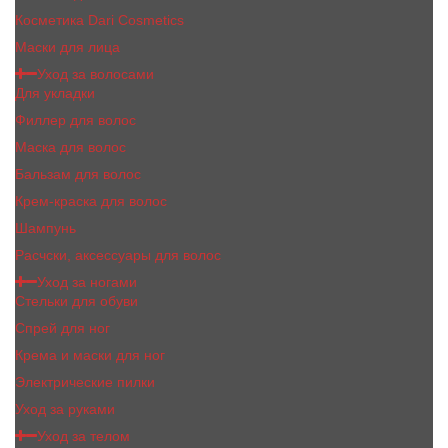
Косметика Dari Cosmetics
Маски для лица
Уход за волосами
Для укладки
Филлер для волос
Маска для волос
Бальзам для волос
Крем-краска для волос
Шампунь
Расчски, аксессуары для волос
Уход за ногами
Стельки для обуви
Спрей для ног
Крема и маски для ног
Электрические пилки
Уход за руками
Уход за телом