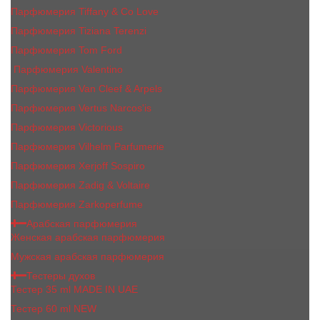
Парфюмерия Tiffany & Co Love
Парфюмерия Tiziana Terenzi
Парфюмерия Tom Ford
Парфюмерия Valentino
Парфюмерия Van Cleef & Arpels
Парфюмерия Vertus Narcos'is
Парфюмерия Victorious
Парфюмерия Vilhelm Parfumerie
Парфюмерия Xerjoff Sospiro
Парфюмерия Zadig & Voltaire
Парфюмерия Zarkoperfume
Арабская парфюмерия
Женская арабская парфюмерия
Мужская арабская парфюмерия
Тестеры духов
Тестер 35 ml MADE IN UAE
Тестер 60 ml NEW