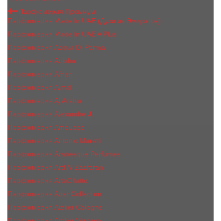
Парфюмерия Премиум
Парфюмерия Made In UAE (Духи из Эмиратов)
Парфюмерия Made In UAE A Plus
Парфюмерия Acqua Di Parma
Парфюмерия Adisha
Парфюмерия Afnan
Парфюмерия Ajmal
Парфюмерия Aj Arabia
Парфюмерия Alexandre J.
Парфюмерия Amouage
Парфюмерия Antonio Maretti
Парфюмерия Arabesque Perfumes
Парфюмерия Ard Al Zaafaran
Парфюмерия ArteOlfatto
Парфюмерия Attar Collection
Парфюмерия Atelier Cologne
Парфюмерия Atelier Versace