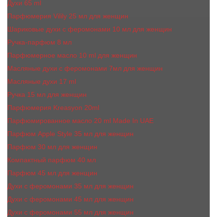
Духи 65 ml
Парфюмерия Vilily 25 мл для женщин
Шариковые духи с феромонами 10 мл для женщин
Ручка-парфюм 8 мл
Парфюмерное масло 10 ml для женщин
Масляные духи c феромонами 7мл для женщин
Масляные духи 17 ml
Ручка 15 мл для женщин
Парфюмерия Kreasyon 20ml
Парфюмированное масло 20 ml Made In UAE
Парфюм Apple Style 35 мл для женщин
Парфюм 30 мл для женщин
Компактный парфюм 40 мл
Парфюм 45 мл для женщин
Духи с феромонами 35 мл для женщин
Духи с феромонами 45 мл для женщин
Духи с феромонами 55 мл для женщин