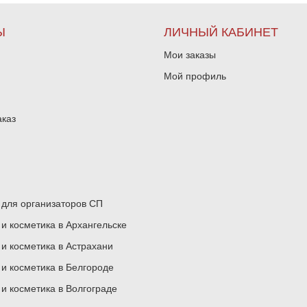
Ы
ЛИЧНЫЙ КАБИНЕТ
Мои заказы
Мой профиль
аказ
для организаторов СП
 косметика в Архангельске
 косметика в Астрахани
 косметика в Белгороде
 косметика в Волгограде