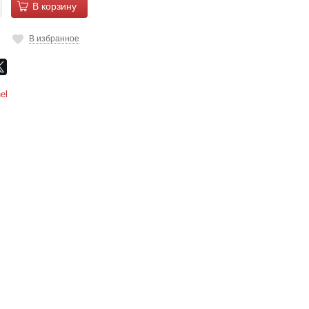
В корзину
В избранное
el