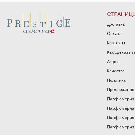
СТРАНИЦ
Доставка
Оплата
Контакты
Как сделать з
Акции
Качество
Политика
Предложение 
Парфюмерия и
Парфюмерия и
Парфюмерия и
Парфюмерия и