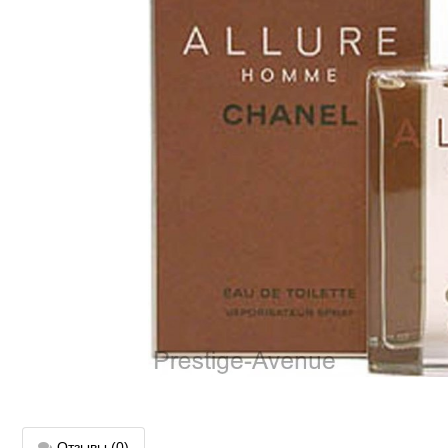
Отзывы
(0)