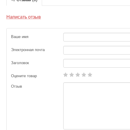
Написать отзыв
Ваше имя
Электронная почта
Заголовок
Оцените товар
Отзыв