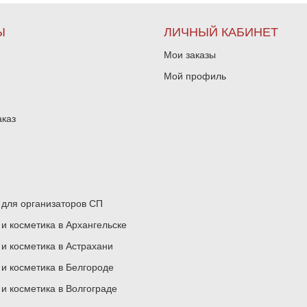
Ы
ЛИЧНЫЙ КАБИНЕТ
Мои заказы
Мой профиль
аказ
для организаторов СП
 косметика в Архангельске
 косметика в Астрахани
 косметика в Белгороде
 косметика в Волгограде