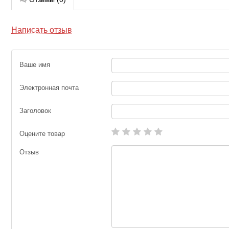
Написать отзыв
Ваше имя
Электронная почта
Заголовок
Оцените товар
Отзыв