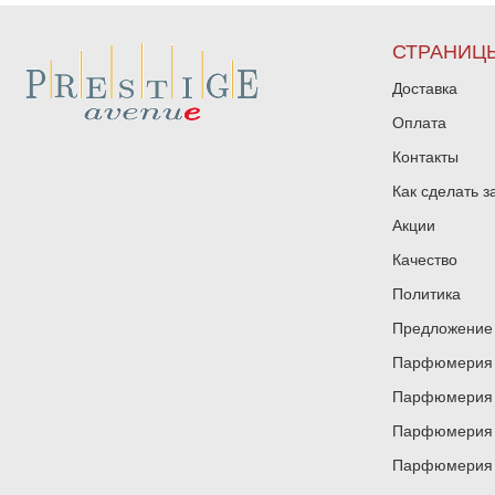
СТРАНИЦ
Доставка
Оплата
Контакты
Как сделать з
Акции
Качество
Политика
Предложение 
Парфюмерия и
Парфюмерия и
Парфюмерия и
Парфюмерия и