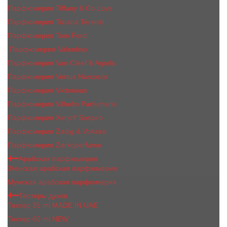
Парфюмерия Tiffany & Co Love
Парфюмерия Tiziana Terenzi
Парфюмерия Tom Ford
Парфюмерия Valentino
Парфюмерия Van Cleef & Arpels
Парфюмерия Vertus Narcos'is
Парфюмерия Victorious
Парфюмерия Vilhelm Parfumerie
Парфюмерия Xerjoff Sospiro
Парфюмерия Zadig & Voltaire
Парфюмерия Zarkoperfume
Арабская парфюмерия
Женская арабская парфюмерия
Мужская арабская парфюмерия
Тестеры духов
Тестер 35 ml MADE IN UAE
Тестер 60 ml NEW