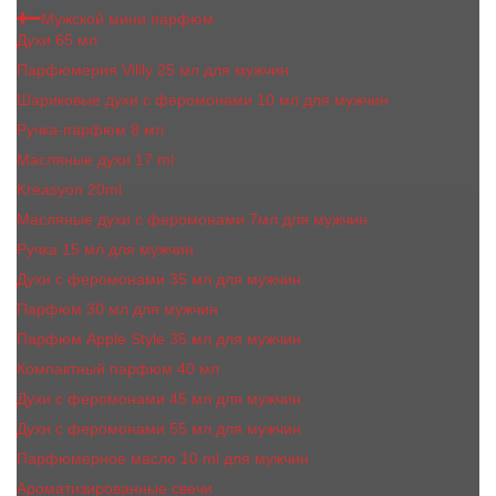
Мужской мини парфюм
Духи 65 мл
Парфюмерия Vilily 25 мл для мужчин
Шариковые духи с феромонами 10 мл для мужчин
Ручка-парфюм 8 мл
Масляные духи 17 ml
Kreasyon 20ml
Масляные духи c феромонами 7мл для мужчин
Ручка 15 мл для мужчин
Духи с феромонами 35 мл для мужчин
Парфюм 30 мл для мужчин
Парфюм Apple Style 35 мл для мужчин
Компактный парфюм 40 мл
Духи с феромонами 45 мл для мужчин
Духи с феромонами 55 мл для мужчин
Парфюмерное масло 10 ml для мужчин
Ароматизированные свечи