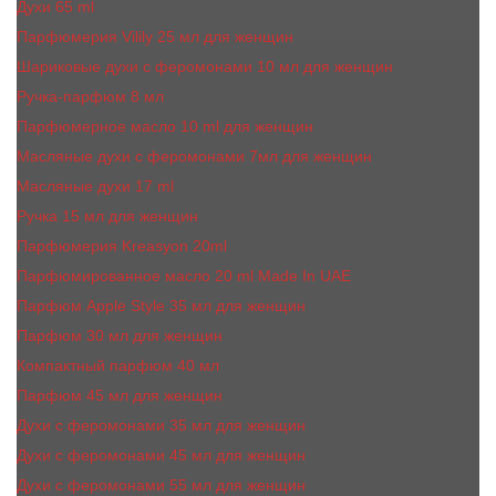
Духи 65 ml
Парфюмерия Vilily 25 мл для женщин
Шариковые духи с феромонами 10 мл для женщин
Ручка-парфюм 8 мл
Парфюмерное масло 10 ml для женщин
Масляные духи c феромонами 7мл для женщин
Масляные духи 17 ml
Ручка 15 мл для женщин
Парфюмерия Kreasyon 20ml
Парфюмированное масло 20 ml Made In UAE
Парфюм Apple Style 35 мл для женщин
Парфюм 30 мл для женщин
Компактный парфюм 40 мл
Парфюм 45 мл для женщин
Духи с феромонами 35 мл для женщин
Духи с феромонами 45 мл для женщин
Духи с феромонами 55 мл для женщин