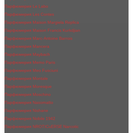
Парфюмерия Le Labo
Парфюмерия Les Contes
Парфюмерия Maison Margiela Replica
Парфюмерия Maison Francis Kurkdjian
Парфюмерия Marc-Antoine Barrois
Парфюмерия Mancera
Парфюмерия Maybach
Парфюмерия Memo Paris
Парфюмерия Meo Fusciuni
Парфюмерия Montale
Парфюмерия Moresque
Парфюмерия Moschino
Парфюмерия Nasomatto
Парфюмерия Nishane
Парфюмерия Nobile 1942
Парфюмерия NROTICuERSE Narcotic