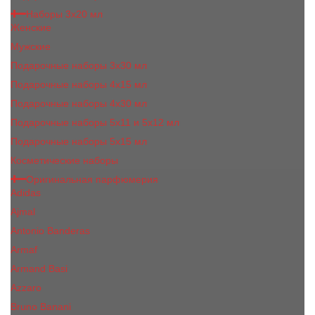
Наборы 3х20 мл
Женские
Мужские
Подарочные наборы 3х30 мл
Подарочные наборы 4x15 мл
Подарочные наборы 4x30 мл
Подарочные наборы 5x11 и 5х12 мл
Подарочные наборы 5x15 мл
Косметические наборы
Оригинальная парфюмерия
Adidas
Ajmal
Antonio Banderas
Armaf
Armand Basi
Azzaro
Bruno Banani