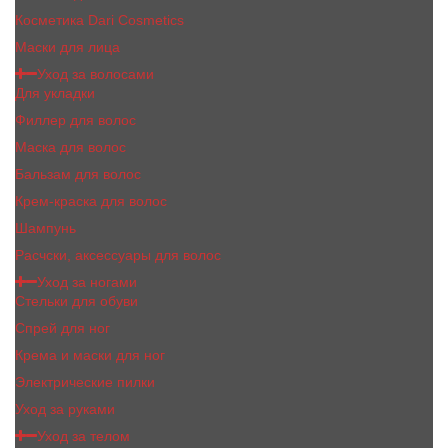
Косметика Dari Cosmetics
Маски для лица
Уход за волосами
Для укладки
Филлер для волос
Маска для волос
Бальзам для волос
Крем-краска для волос
Шампунь
Расчски, аксессуары для волос
Уход за ногами
Стельки для обуви
Спрей для ног
Крема и маски для ног
Электрические пилки
Уход за руками
Уход за телом