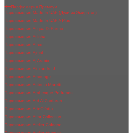
Парфюмерия Премиум
Парфюмерия Made In UAE (Духи из Эмиратов)
Парфюмерия Made In UAE A Plus
Парфюмерия Acqua Di Parma
Парфюмерия Adisha
Парфюмерия Afnan
Парфюмерия Ajmal
Парфюмерия Aj Arabia
Парфюмерия Alexandre J.
Парфюмерия Amouage
Парфюмерия Antonio Maretti
Парфюмерия Arabesque Perfumes
Парфюмерия Ard Al Zaafaran
Парфюмерия ArteOlfatto
Парфюмерия Attar Collection
Парфюмерия Atelier Cologne
Парфюмерия Atelier Versace