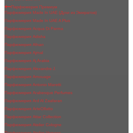
Парфюмерия Премиум
Парфюмерия Made In UAE (Духи из Эмиратов)
Парфюмерия Made In UAE A Plus
Парфюмерия Acqua Di Parma
Парфюмерия Adisha
Парфюмерия Afnan
Парфюмерия Ajmal
Парфюмерия Aj Arabia
Парфюмерия Alexandre J.
Парфюмерия Amouage
Парфюмерия Antonio Maretti
Парфюмерия Arabesque Perfumes
Парфюмерия Ard Al Zaafaran
Парфюмерия ArteOlfatto
Парфюмерия Attar Collection
Парфюмерия Atelier Cologne
Парфюмерия Atelier Versace