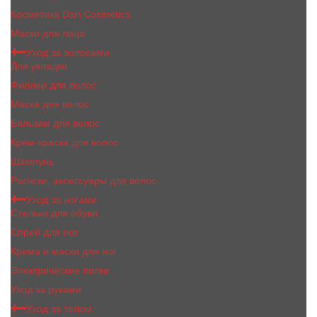
Косметика Dari Cosmetics
Маски для лица
Уход за волосами
Для укладки
Филлер для волос
Маска для волос
Бальзам для волос
Крем-краска для волос
Шампунь
Расчски, аксессуары для волос
Уход за ногами
Стельки для обуви
Спрей для ног
Крема и маски для ног
Электрические пилки
Уход за руками
Уход за телом