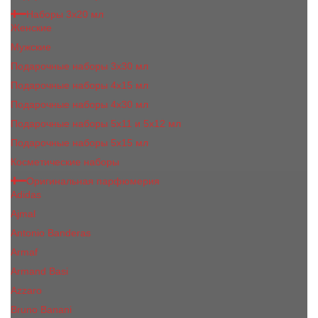
Наборы 3х20 мл
Женские
Мужские
Подарочные наборы 3х30 мл
Подарочные наборы 4x15 мл
Подарочные наборы 4x30 мл
Подарочные наборы 5x11 и 5х12 мл
Подарочные наборы 5x15 мл
Косметические наборы
Оригинальная парфюмерия
Adidas
Ajmal
Antonio Banderas
Armaf
Armand Basi
Azzaro
Bruno Banani