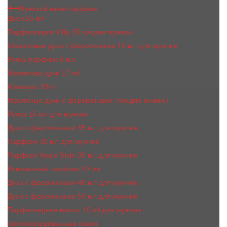
Мужской мини парфюм
Духи 65 мл
Парфюмерия Vilily 25 мл для мужчин
Шариковые духи с феромонами 10 мл для мужчин
Ручка-парфюм 8 мл
Масляные духи 17 ml
Kreasyon 20ml
Масляные духи c феромонами 7мл для мужчин
Ручка 15 мл для мужчин
Духи с феромонами 35 мл для мужчин
Парфюм 30 мл для мужчин
Парфюм Apple Style 35 мл для мужчин
Компактный парфюм 40 мл
Духи с феромонами 45 мл для мужчин
Духи с феромонами 55 мл для мужчин
Парфюмерное масло 10 ml для мужчин
Ароматизированные свечи