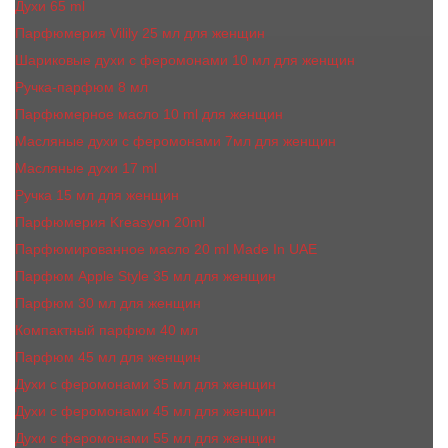
Духи 65 ml
Парфюмерия Vilily 25 мл для женщин
Шариковые духи с феромонами 10 мл для женщин
Ручка-парфюм 8 мл
Парфюмерное масло 10 ml для женщин
Масляные духи c феромонами 7мл для женщин
Масляные духи 17 ml
Ручка 15 мл для женщин
Парфюмерия Kreasyon 20ml
Парфюмированное масло 20 ml Made In UAE
Парфюм Apple Style 35 мл для женщин
Парфюм 30 мл для женщин
Компактный парфюм 40 мл
Парфюм 45 мл для женщин
Духи с феромонами 35 мл для женщин
Духи с феромонами 45 мл для женщин
Духи с феромонами 55 мл для женщин