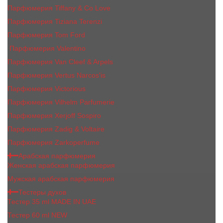
Парфюмерия Tiffany & Co Love
Парфюмерия Tiziana Terenzi
Парфюмерия Tom Ford
Парфюмерия Valentino
Парфюмерия Van Cleef & Arpels
Парфюмерия Vertus Narcos'is
Парфюмерия Victorious
Парфюмерия Vilhelm Parfumerie
Парфюмерия Xerjoff Sospiro
Парфюмерия Zadig & Voltaire
Парфюмерия Zarkoperfume
Арабская парфюмерия
Женская арабская парфюмерия
Мужская арабская парфюмерия
Тестеры духов
Тестер 35 ml MADE IN UAE
Тестер 60 ml NEW