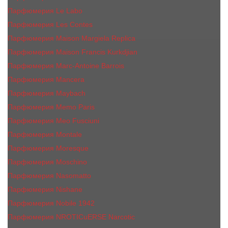
Парфюмерия Le Labo
Парфюмерия Les Contes
Парфюмерия Maison Margiela Replica
Парфюмерия Maison Francis Kurkdjian
Парфюмерия Marc-Antoine Barrois
Парфюмерия Mancera
Парфюмерия Maybach
Парфюмерия Memo Paris
Парфюмерия Meo Fusciuni
Парфюмерия Montale
Парфюмерия Moresque
Парфюмерия Moschino
Парфюмерия Nasomatto
Парфюмерия Nishane
Парфюмерия Nobile 1942
Парфюмерия NROTICuERSE Narcotic