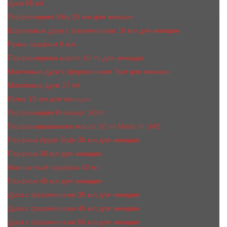
Духи 65 ml
Парфюмерия Vilily 25 мл для женщин
Шариковые духи с феромонами 10 мл для женщин
Ручка-парфюм 8 мл
Парфюмерное масло 10 ml для женщин
Масляные духи c феромонами 7мл для женщин
Масляные духи 17 ml
Ручка 15 мл для женщин
Парфюмерия Kreasyon 20ml
Парфюмированное масло 20 ml Made In UAE
Парфюм Apple Style 35 мл для женщин
Парфюм 30 мл для женщин
Компактный парфюм 40 мл
Парфюм 45 мл для женщин
Духи с феромонами 35 мл для женщин
Духи с феромонами 45 мл для женщин
Духи с феромонами 55 мл для женщин