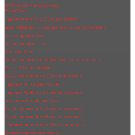
Мужской мини парфюм
Духи 65 мл
Парфюмерия Vilily 25 мл для мужчин
Шариковые духи с феромонами 10 мл для мужчин
Ручка-парфюм 8 мл
Масляные духи 17 ml
Kreasyon 20ml
Масляные духи c феромонами 7мл для мужчин
Ручка 15 мл для мужчин
Духи с феромонами 35 мл для мужчин
Парфюм 30 мл для мужчин
Парфюм Apple Style 35 мл для мужчин
Компактный парфюм 40 мл
Духи с феромонами 45 мл для мужчин
Духи с феромонами 55 мл для мужчин
Парфюмерное масло 10 ml для мужчин
Ароматизированные свечи