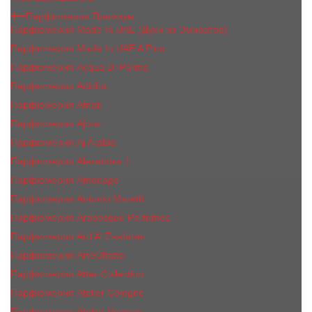
Парфюмерия Премиум
Парфюмерия Made In UAE (Духи из Эмиратов)
Парфюмерия Made In UAE A Plus
Парфюмерия Acqua Di Parma
Парфюмерия Adisha
Парфюмерия Afnan
Парфюмерия Ajmal
Парфюмерия Aj Arabia
Парфюмерия Alexandre J.
Парфюмерия Amouage
Парфюмерия Antonio Maretti
Парфюмерия Arabesque Perfumes
Парфюмерия Ard Al Zaafaran
Парфюмерия ArteOlfatto
Парфюмерия Attar Collection
Парфюмерия Atelier Cologne
Парфюмерия Atelier Versace