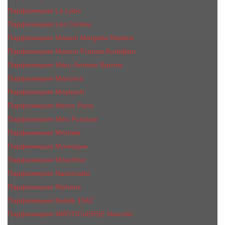
Парфюмерия Le Labo
Парфюмерия Les Contes
Парфюмерия Maison Margiela Replica
Парфюмерия Maison Francis Kurkdjian
Парфюмерия Marc-Antoine Barrois
Парфюмерия Mancera
Парфюмерия Maybach
Парфюмерия Memo Paris
Парфюмерия Meo Fusciuni
Парфюмерия Montale
Парфюмерия Moresque
Парфюмерия Moschino
Парфюмерия Nasomatto
Парфюмерия Nishane
Парфюмерия Nobile 1942
Парфюмерия NROTICuERSE Narcotic