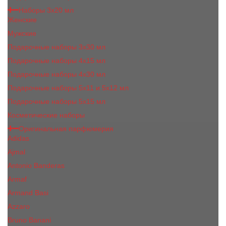
Наборы 3х20 мл
Женские
Мужские
Подарочные наборы 3х30 мл
Подарочные наборы 4x15 мл
Подарочные наборы 4x30 мл
Подарочные наборы 5x11 и 5х12 мл
Подарочные наборы 5x15 мл
Косметические наборы
Оригинальная парфюмерия
Adidas
Ajmal
Antonio Banderas
Armaf
Armand Basi
Azzaro
Bruno Banani