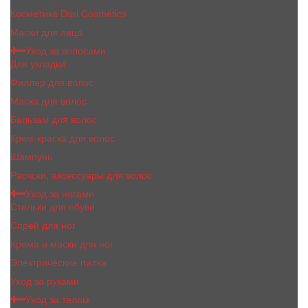
Косметика Dari Cosmetics
Маски для лица
Уход за волосами
Для укладки
Филлер для волос
Маска для волос
Бальзам для волос
Крем-краска для волос
Шампунь
Расчски, аксессуары для волос
Уход за ногами
Стельки для обуви
Спрей для ног
Крема и маски для ног
Электрические пилки
Уход за руками
Уход за телом