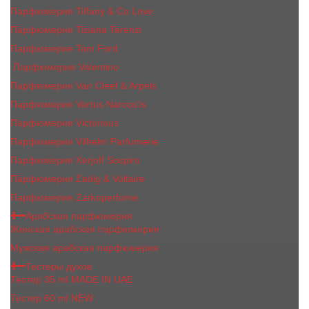
Парфюмерия Tiffany & Co Love
Парфюмерия Tiziana Terenzi
Парфюмерия Tom Ford
Парфюмерия Valentino
Парфюмерия Van Cleef & Arpels
Парфюмерия Vertus Narcos'is
Парфюмерия Victorious
Парфюмерия Vilhelm Parfumerie
Парфюмерия Xerjoff Sospiro
Парфюмерия Zadig & Voltaire
Парфюмерия Zarkoperfume
Арабская парфюмерия
Женская арабская парфюмерия
Мужская арабская парфюмерия
Тестеры духов
Тестер 35 ml MADE IN UAE
Тестер 60 ml NEW