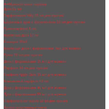
Мужской мини парфюм
Духи 65 мл
Парфюмерия Vilily 25 мл для мужчин
Шариковые духи с феромонами 10 мл для мужчин
Ручка-парфюм 8 мл
Масляные духи 17 ml
Kreasyon 20ml
Масляные духи c феромонами 7мл для мужчин
Ручка 15 мл для мужчин
Духи с феромонами 35 мл для мужчин
Парфюм 30 мл для мужчин
Парфюм Apple Style 35 мл для мужчин
Компактный парфюм 40 мл
Духи с феромонами 45 мл для мужчин
Духи с феромонами 55 мл для мужчин
Парфюмерное масло 10 ml для мужчин
Ароматизированные свечи