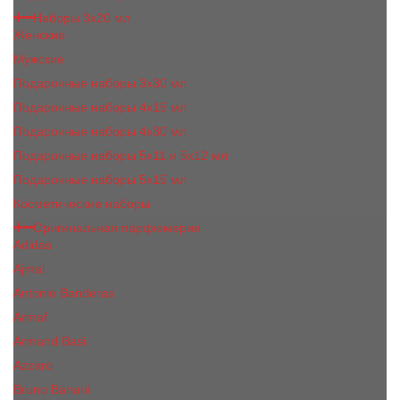
Наборы 3х20 мл
Женские
Мужские
Подарочные наборы 3х30 мл
Подарочные наборы 4x15 мл
Подарочные наборы 4x30 мл
Подарочные наборы 5x11 и 5х12 мл
Подарочные наборы 5x15 мл
Косметические наборы
Оригинальная парфюмерия
Adidas
Ajmal
Antonio Banderas
Armaf
Armand Basi
Azzaro
Bruno Banani