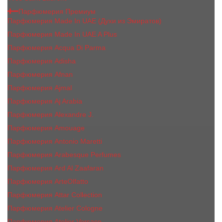
Парфюмерия Премиум
Парфюмерия Made In UAE (Духи из Эмиратов)
Парфюмерия Made In UAE A Plus
Парфюмерия Acqua Di Parma
Парфюмерия Adisha
Парфюмерия Afnan
Парфюмерия Ajmal
Парфюмерия Aj Arabia
Парфюмерия Alexandre J.
Парфюмерия Amouage
Парфюмерия Antonio Maretti
Парфюмерия Arabesque Perfumes
Парфюмерия Ard Al Zaafaran
Парфюмерия ArteOlfatto
Парфюмерия Attar Collection
Парфюмерия Atelier Cologne
Парфюмерия Atelier Versace