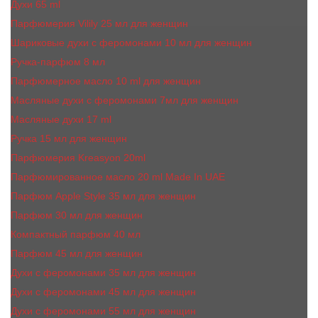
Духи 65 ml
Парфюмерия Vilily 25 мл для женщин
Шариковые духи с феромонами 10 мл для женщин
Ручка-парфюм 8 мл
Парфюмерное масло 10 ml для женщин
Масляные духи c феромонами 7мл для женщин
Масляные духи 17 ml
Ручка 15 мл для женщин
Парфюмерия Kreasyon 20ml
Парфюмированное масло 20 ml Made In UAE
Парфюм Apple Style 35 мл для женщин
Парфюм 30 мл для женщин
Компактный парфюм 40 мл
Парфюм 45 мл для женщин
Духи с феромонами 35 мл для женщин
Духи с феромонами 45 мл для женщин
Духи с феромонами 55 мл для женщин