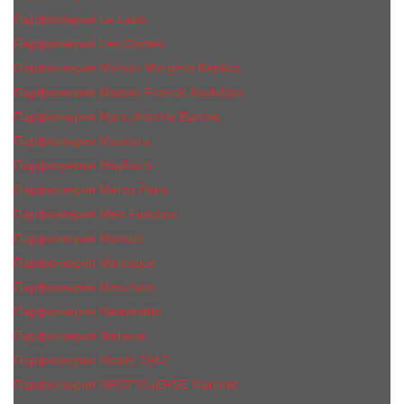
Парфюмерия Le Labo
Парфюмерия Les Contes
Парфюмерия Maison Margiela Replica
Парфюмерия Maison Francis Kurkdjian
Парфюмерия Marc-Antoine Barrois
Парфюмерия Mancera
Парфюмерия Maybach
Парфюмерия Memo Paris
Парфюмерия Meo Fusciuni
Парфюмерия Montale
Парфюмерия Moresque
Парфюмерия Moschino
Парфюмерия Nasomatto
Парфюмерия Nishane
Парфюмерия Nobile 1942
Парфюмерия NROTICuERSE Narcotic