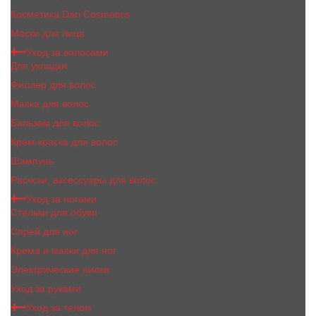
Косметика Dari Cosmetics
Маски для лица
Уход за волосами
Для укладки
Филлер для волос
Маска для волос
Бальзам для волос
Крем-краска для волос
Шампунь
Расчски, аксессуары для волос
Уход за ногами
Стельки для обуви
Спрей для ног
Крема и маски для ног
Электрические пилки
Уход за руками
Уход за телом