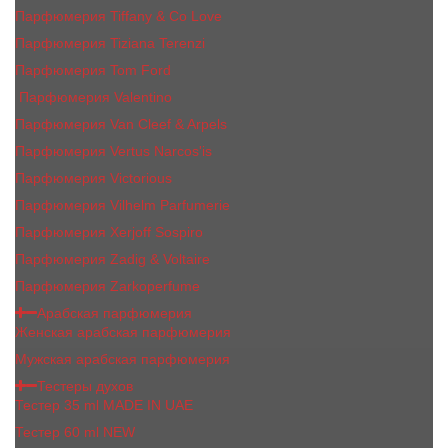
Парфюмерия Tiffany & Co Love
Парфюмерия Tiziana Terenzi
Парфюмерия Tom Ford
Парфюмерия Valentino
Парфюмерия Van Cleef & Arpels
Парфюмерия Vertus Narcos'is
Парфюмерия Victorious
Парфюмерия Vilhelm Parfumerie
Парфюмерия Xerjoff Sospiro
Парфюмерия Zadig & Voltaire
Парфюмерия Zarkoperfume
Арабская парфюмерия
Женская арабская парфюмерия
Мужская арабская парфюмерия
Тестеры духов
Тестер 35 ml MADE IN UAE
Тестер 60 ml NEW