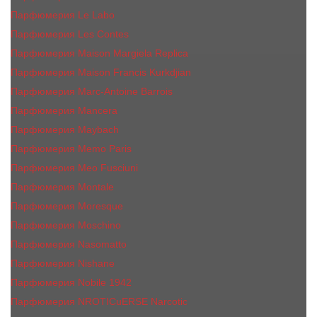
Парфюмерия Le Labo
Парфюмерия Les Contes
Парфюмерия Maison Margiela Replica
Парфюмерия Maison Francis Kurkdjian
Парфюмерия Marc-Antoine Barrois
Парфюмерия Mancera
Парфюмерия Maybach
Парфюмерия Memo Paris
Парфюмерия Meo Fusciuni
Парфюмерия Montale
Парфюмерия Moresque
Парфюмерия Moschino
Парфюмерия Nasomatto
Парфюмерия Nishane
Парфюмерия Nobile 1942
Парфюмерия NROTICuERSE Narcotic