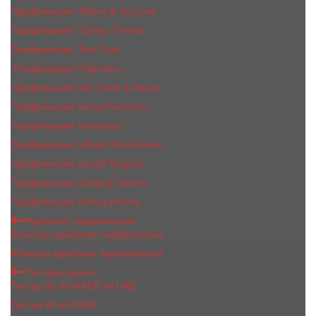
Парфюмерия Tiffany & Co Love
Парфюмерия Tiziana Terenzi
Парфюмерия Tom Ford
Парфюмерия Valentino
Парфюмерия Van Cleef & Arpels
Парфюмерия Vertus Narcos'is
Парфюмерия Victorious
Парфюмерия Vilhelm Parfumerie
Парфюмерия Xerjoff Sospiro
Парфюмерия Zadig & Voltaire
Парфюмерия Zarkoperfume
Арабская парфюмерия
Женская арабская парфюмерия
Мужская арабская парфюмерия
Тестеры духов
Тестер 35 ml MADE IN UAE
Тестер 60 ml NEW