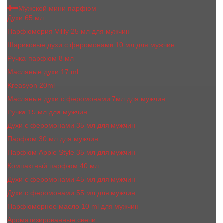
Мужской мини парфюм
Духи 65 мл
Парфюмерия Vilily 25 мл для мужчин
Шариковые духи с феромонами 10 мл для мужчин
Ручка-парфюм 8 мл
Масляные духи 17 ml
Kreasyon 20ml
Масляные духи c феромонами 7мл для мужчин
Ручка 15 мл для мужчин
Духи с феромонами 35 мл для мужчин
Парфюм 30 мл для мужчин
Парфюм Apple Style 35 мл для мужчин
Компактный парфюм 40 мл
Духи с феромонами 45 мл для мужчин
Духи с феромонами 55 мл для мужчин
Парфюмерное масло 10 ml для мужчин
Ароматизированные свечи