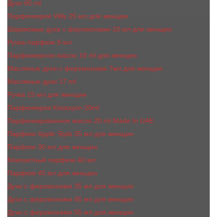
Духи 65 ml
Парфюмерия Vilily 25 мл для женщин
Шариковые духи с феромонами 10 мл для женщин
Ручка-парфюм 8 мл
Парфюмерное масло 10 ml для женщин
Масляные духи c феромонами 7мл для женщин
Масляные духи 17 ml
Ручка 15 мл для женщин
Парфюмерия Kreasyon 20ml
Парфюмированное масло 20 ml Made In UAE
Парфюм Apple Style 35 мл для женщин
Парфюм 30 мл для женщин
Компактный парфюм 40 мл
Парфюм 45 мл для женщин
Духи с феромонами 35 мл для женщин
Духи с феромонами 45 мл для женщин
Духи с феромонами 55 мл для женщин