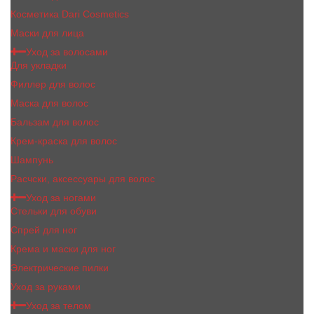
Косметика Dari Cosmetics
Маски для лица
Уход за волосами
Для укладки
Филлер для волос
Маска для волос
Бальзам для волос
Крем-краска для волос
Шампунь
Расчски, аксессуары для волос
Уход за ногами
Стельки для обуви
Спрей для ног
Крема и маски для ног
Электрические пилки
Уход за руками
Уход за телом