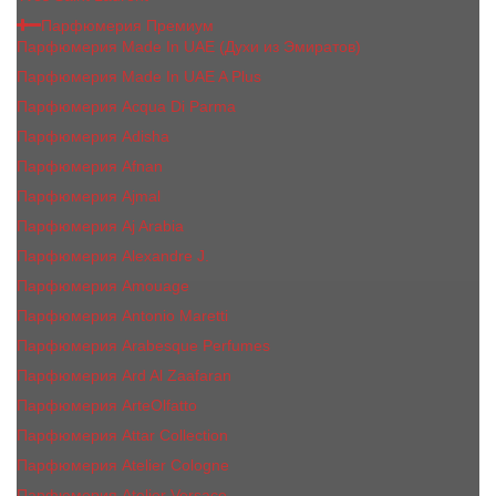
Парфюмерия Премиум
Парфюмерия Made In UAE (Духи из Эмиратов)
Парфюмерия Made In UAE A Plus
Парфюмерия Acqua Di Parma
Парфюмерия Adisha
Парфюмерия Afnan
Парфюмерия Ajmal
Парфюмерия Aj Arabia
Парфюмерия Alexandre J.
Парфюмерия Amouage
Парфюмерия Antonio Maretti
Парфюмерия Arabesque Perfumes
Парфюмерия Ard Al Zaafaran
Парфюмерия ArteOlfatto
Парфюмерия Attar Collection
Парфюмерия Atelier Cologne
Парфюмерия Atelier Versace