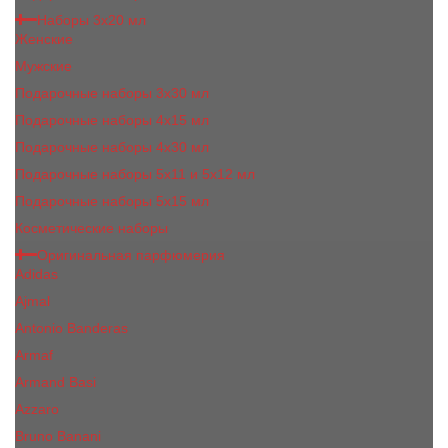
Наборы 3х20 мл
Женские
Мужские
Подарочные наборы 3х30 мл
Подарочные наборы 4x15 мл
Подарочные наборы 4x30 мл
Подарочные наборы 5x11 и 5х12 мл
Подарочные наборы 5x15 мл
Косметические наборы
Оригинальная парфюмерия
Adidas
Ajmal
Antonio Banderas
Armaf
Armand Basi
Azzaro
Bruno Banani