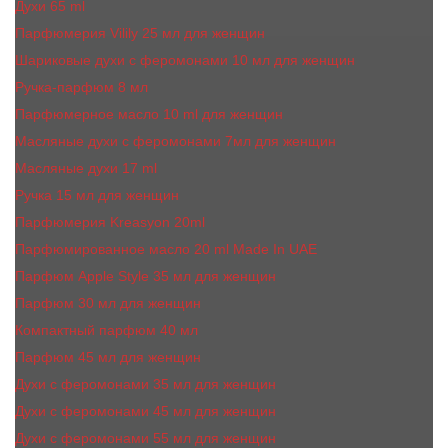
Духи 65 ml
Парфюмерия Vilily 25 мл для женщин
Шариковые духи с феромонами 10 мл для женщин
Ручка-парфюм 8 мл
Парфюмерное масло 10 ml для женщин
Масляные духи c феромонами 7мл для женщин
Масляные духи 17 ml
Ручка 15 мл для женщин
Парфюмерия Kreasyon 20ml
Парфюмированное масло 20 ml Made In UAE
Парфюм Apple Style 35 мл для женщин
Парфюм 30 мл для женщин
Компактный парфюм 40 мл
Парфюм 45 мл для женщин
Духи с феромонами 35 мл для женщин
Духи с феромонами 45 мл для женщин
Духи с феромонами 55 мл для женщин