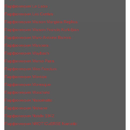
Парфюмерия Le Labo
Парфюмерия Les Contes
Парфюмерия Maison Margiela Replica
Парфюмерия Maison Francis Kurkdjian
Парфюмерия Marc-Antoine Barrois
Парфюмерия Mancera
Парфюмерия Maybach
Парфюмерия Memo Paris
Парфюмерия Meo Fusciuni
Парфюмерия Montale
Парфюмерия Moresque
Парфюмерия Moschino
Парфюмерия Nasomatto
Парфюмерия Nishane
Парфюмерия Nobile 1942
Парфюмерия NROTICuERSE Narcotic