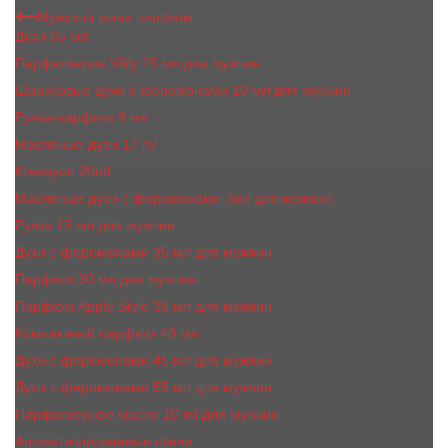
Мужской мини парфюм
Духи 65 мл
Парфюмерия Vilily 25 мл для мужчин
Шариковые духи с феромонами 10 мл для мужчин
Ручка-парфюм 8 мл
Масляные духи 17 ml
Kreasyon 20ml
Масляные духи c феромонами 7мл для мужчин
Ручка 15 мл для мужчин
Духи с феромонами 35 мл для мужчин
Парфюм 30 мл для мужчин
Парфюм Apple Style 35 мл для мужчин
Компактный парфюм 40 мл
Духи с феромонами 45 мл для мужчин
Духи с феромонами 55 мл для мужчин
Парфюмерное масло 10 ml для мужчин
Ароматизированные свечи