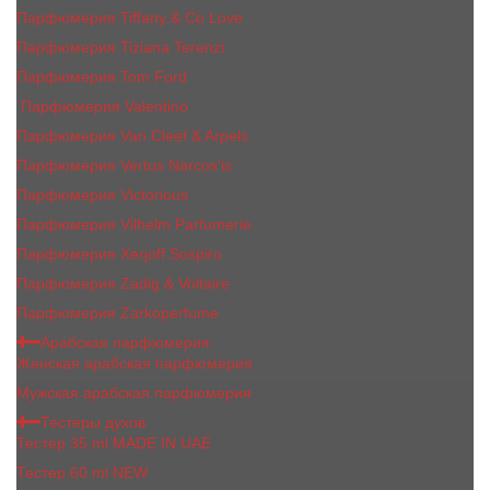
Парфюмерия Tiffany & Co Love
Парфюмерия Tiziana Terenzi
Парфюмерия Tom Ford
Парфюмерия Valentino
Парфюмерия Van Cleef & Arpels
Парфюмерия Vertus Narcos'is
Парфюмерия Victorious
Парфюмерия Vilhelm Parfumerie
Парфюмерия Xerjoff Sospiro
Парфюмерия Zadig & Voltaire
Парфюмерия Zarkoperfume
Арабская парфюмерия
Женская арабская парфюмерия
Мужская арабская парфюмерия
Тестеры духов
Тестер 35 ml MADE IN UAE
Тестер 60 ml NEW