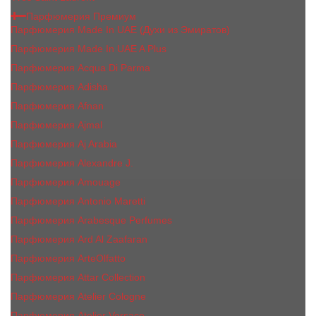
Парфюмерия Премиум
Парфюмерия Made In UAE (Духи из Эмиратов)
Парфюмерия Made In UAE A Plus
Парфюмерия Acqua Di Parma
Парфюмерия Adisha
Парфюмерия Afnan
Парфюмерия Ajmal
Парфюмерия Aj Arabia
Парфюмерия Alexandre J.
Парфюмерия Amouage
Парфюмерия Antonio Maretti
Парфюмерия Arabesque Perfumes
Парфюмерия Ard Al Zaafaran
Парфюмерия ArteOlfatto
Парфюмерия Attar Collection
Парфюмерия Atelier Cologne
Парфюмерия Atelier Versace