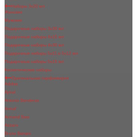
Наборы 3х20 мл
Женские
Мужские
Подарочные наборы 3х30 мл
Подарочные наборы 4x15 мл
Подарочные наборы 4x30 мл
Подарочные наборы 5x11 и 5х12 мл
Подарочные наборы 5x15 мл
Косметические наборы
Оригинальная парфюмерия
Adidas
Ajmal
Antonio Banderas
Armaf
Armand Basi
Azzaro
Bruno Banani