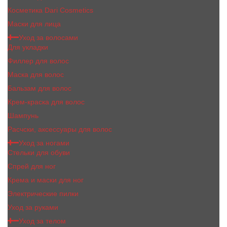
Косметика Dari Cosmetics
Маски для лица
Уход за волосами
Для укладки
Филлер для волос
Маска для волос
Бальзам для волос
Крем-краска для волос
Шампунь
Расчски, аксессуары для волос
Уход за ногами
Стельки для обуви
Спрей для ног
Крема и маски для ног
Электрические пилки
Уход за руками
Уход за телом