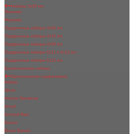
Наборы 3х20 мл
Женские
Мужские
Подарочные наборы 3х30 мл
Подарочные наборы 4x15 мл
Подарочные наборы 4x30 мл
Подарочные наборы 5x11 и 5х12 мл
Подарочные наборы 5x15 мл
Косметические наборы
Оригинальная парфюмерия
Adidas
Ajmal
Antonio Banderas
Armaf
Armand Basi
Azzaro
Bruno Banani