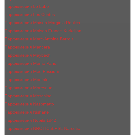
Парфюмерия Le Labo
Парфюмерия Les Contes
Парфюмерия Maison Margiela Replica
Парфюмерия Maison Francis Kurkdjian
Парфюмерия Marc-Antoine Barrois
Парфюмерия Mancera
Парфюмерия Maybach
Парфюмерия Memo Paris
Парфюмерия Meo Fusciuni
Парфюмерия Montale
Парфюмерия Moresque
Парфюмерия Moschino
Парфюмерия Nasomatto
Парфюмерия Nishane
Парфюмерия Nobile 1942
Парфюмерия NROTICuERSE Narcotic