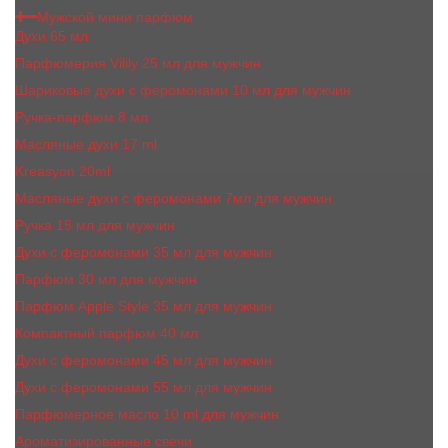
Мужской мини парфюм
Духи 65 мл
Парфюмерия Vilily 25 мл для мужчин
Шариковые духи с феромонами 10 мл для мужчин
Ручка-парфюм 8 мл
Масляные духи 17 ml
Kreasyon 20ml
Масляные духи c феромонами 7мл для мужчин
Ручка 15 мл для мужчин
Духи с феромонами 35 мл для мужчин
Парфюм 30 мл для мужчин
Парфюм Apple Style 35 мл для мужчин
Компактный парфюм 40 мл
Духи с феромонами 45 мл для мужчин
Духи с феромонами 55 мл для мужчин
Парфюмерное масло 10 ml для мужчин
Ароматизированные свечи