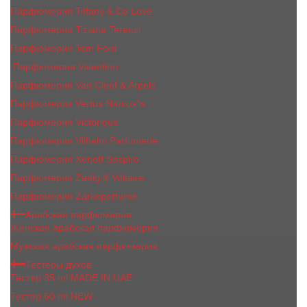
Парфюмерия Tiffany & Co Love
Парфюмерия Tiziana Terenzi
Парфюмерия Tom Ford
Парфюмерия Valentino
Парфюмерия Van Cleef & Arpels
Парфюмерия Vertus Narcos'is
Парфюмерия Victorious
Парфюмерия Vilhelm Parfumerie
Парфюмерия Xerjoff Sospiro
Парфюмерия Zadig & Voltaire
Парфюмерия Zarkoperfume
Арабская парфюмерия
Женская арабская парфюмерия
Мужская арабская парфюмерия
Тестеры духов
Тестер 35 ml MADE IN UAE
Тестер 60 ml NEW