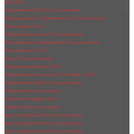
Духи 65 ml
Парфюмерия Vilily 25 мл для женщин
Шариковые духи с феромонами 10 мл для женщин
Ручка-парфюм 8 мл
Парфюмерное масло 10 ml для женщин
Масляные духи c феромонами 7мл для женщин
Масляные духи 17 ml
Ручка 15 мл для женщин
Парфюмерия Kreasyon 20ml
Парфюмированное масло 20 ml Made In UAE
Парфюм Apple Style 35 мл для женщин
Парфюм 30 мл для женщин
Компактный парфюм 40 мл
Парфюм 45 мл для женщин
Духи с феромонами 35 мл для женщин
Духи с феромонами 45 мл для женщин
Духи с феромонами 55 мл для женщин