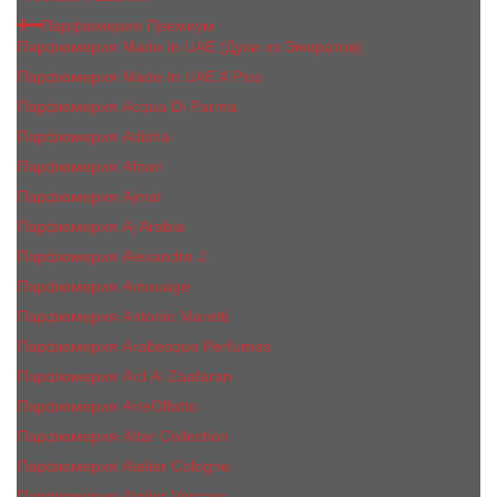
Парфюмерия Премиум
Парфюмерия Made In UAE (Духи из Эмиратов)
Парфюмерия Made In UAE A Plus
Парфюмерия Acqua Di Parma
Парфюмерия Adisha
Парфюмерия Afnan
Парфюмерия Ajmal
Парфюмерия Aj Arabia
Парфюмерия Alexandre J.
Парфюмерия Amouage
Парфюмерия Antonio Maretti
Парфюмерия Arabesque Perfumes
Парфюмерия Ard Al Zaafaran
Парфюмерия ArteOlfatto
Парфюмерия Attar Collection
Парфюмерия Atelier Cologne
Парфюмерия Atelier Versace