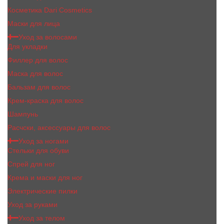
Косметика Dari Cosmetics
Маски для лица
Уход за волосами
Для укладки
Филлер для волос
Маска для волос
Бальзам для волос
Крем-краска для волос
Шампунь
Расчски, аксессуары для волос
Уход за ногами
Стельки для обуви
Спрей для ног
Крема и маски для ног
Электрические пилки
Уход за руками
Уход за телом