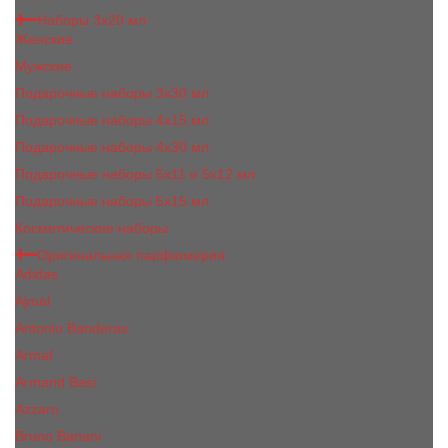
Наборы 3х20 мл
Женские
Мужские
Подарочные наборы 3х30 мл
Подарочные наборы 4x15 мл
Подарочные наборы 4x30 мл
Подарочные наборы 5x11 и 5х12 мл
Подарочные наборы 5x15 мл
Косметические наборы
Оригинальная парфюмерия
Adidas
Ajmal
Antonio Banderas
Armaf
Armand Basi
Azzaro
Bruno Banani