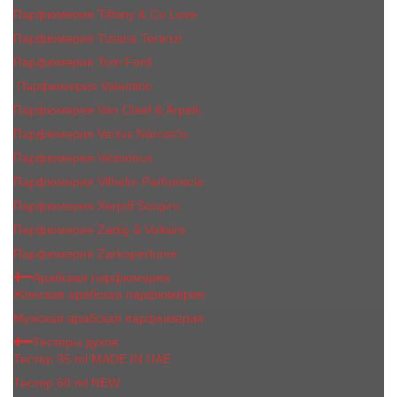
Парфюмерия Tiffany & Co Love
Парфюмерия Tiziana Terenzi
Парфюмерия Tom Ford
Парфюмерия Valentino
Парфюмерия Van Cleef & Arpels
Парфюмерия Vertus Narcos'is
Парфюмерия Victorious
Парфюмерия Vilhelm Parfumerie
Парфюмерия Xerjoff Sospiro
Парфюмерия Zadig & Voltaire
Парфюмерия Zarkoperfume
Арабская парфюмерия
Женская арабская парфюмерия
Мужская арабская парфюмерия
Тестеры духов
Тестер 35 ml MADE IN UAE
Тестер 60 ml NEW