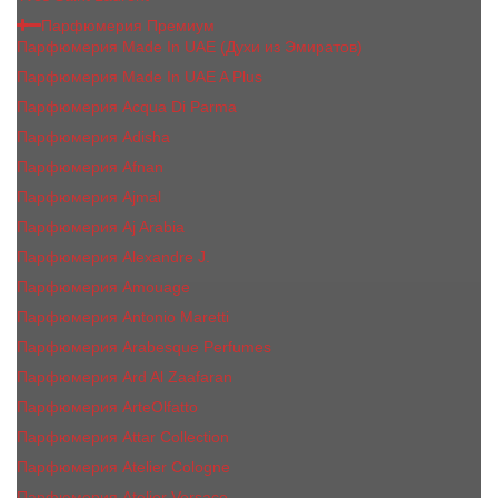
Парфюмерия Премиум
Парфюмерия Made In UAE (Духи из Эмиратов)
Парфюмерия Made In UAE A Plus
Парфюмерия Acqua Di Parma
Парфюмерия Adisha
Парфюмерия Afnan
Парфюмерия Ajmal
Парфюмерия Aj Arabia
Парфюмерия Alexandre J.
Парфюмерия Amouage
Парфюмерия Antonio Maretti
Парфюмерия Arabesque Perfumes
Парфюмерия Ard Al Zaafaran
Парфюмерия ArteOlfatto
Парфюмерия Attar Collection
Парфюмерия Atelier Cologne
Парфюмерия Atelier Versace