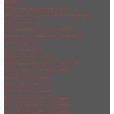
Духи 65 ml
Парфюмерия Vilily 25 мл для женщин
Шариковые духи с феромонами 10 мл для женщин
Ручка-парфюм 8 мл
Парфюмерное масло 10 ml для женщин
Масляные духи c феромонами 7мл для женщин
Масляные духи 17 ml
Ручка 15 мл для женщин
Парфюмерия Kreasyon 20ml
Парфюмированное масло 20 ml Made In UAE
Парфюм Apple Style 35 мл для женщин
Парфюм 30 мл для женщин
Компактный парфюм 40 мл
Парфюм 45 мл для женщин
Духи с феромонами 35 мл для женщин
Духи с феромонами 45 мл для женщин
Духи с феромонами 55 мл для женщин