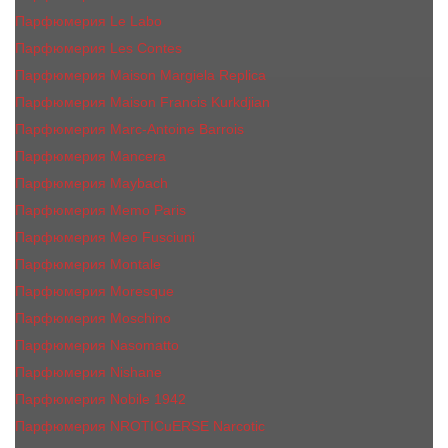
Парфюмерия Le Labo
Парфюмерия Les Contes
Парфюмерия Maison Margiela Replica
Парфюмерия Maison Francis Kurkdjian
Парфюмерия Marc-Antoine Barrois
Парфюмерия Mancera
Парфюмерия Maybach
Парфюмерия Memo Paris
Парфюмерия Meo Fusciuni
Парфюмерия Montale
Парфюмерия Moresque
Парфюмерия Moschino
Парфюмерия Nasomatto
Парфюмерия Nishane
Парфюмерия Nobile 1942
Парфюмерия NROTICuERSE Narcotic