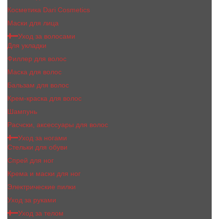
Косметика Dari Cosmetics
Маски для лица
Уход за волосами
Для укладки
Филлер для волос
Маска для волос
Бальзам для волос
Крем-краска для волос
Шампунь
Расчски, аксессуары для волос
Уход за ногами
Стельки для обуви
Спрей для ног
Крема и маски для ног
Электрические пилки
Уход за руками
Уход за телом