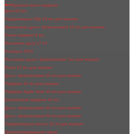
Мужской мини парфюм
Духи 65 мл
Парфюмерия Vilily 25 мл для мужчин
Шариковые духи с феромонами 10 мл для мужчин
Ручка-парфюм 8 мл
Масляные духи 17 ml
Kreasyon 20ml
Масляные духи c феромонами 7мл для мужчин
Ручка 15 мл для мужчин
Духи с феромонами 35 мл для мужчин
Парфюм 30 мл для мужчин
Парфюм Apple Style 35 мл для мужчин
Компактный парфюм 40 мл
Духи с феромонами 45 мл для мужчин
Духи с феромонами 55 мл для мужчин
Парфюмерное масло 10 ml для мужчин
Ароматизированные свечи