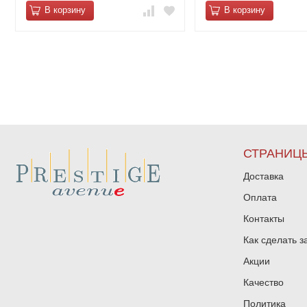
В корзину
В корзину
СТРАНИЦ
Доставка
Оплата
Контакты
Как сделать з
Акции
Качество
Политика