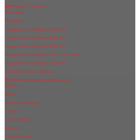
Наборы 3х20 мл
Женские
Мужские
Подарочные наборы 3х30 мл
Подарочные наборы 4x15 мл
Подарочные наборы 4x30 мл
Подарочные наборы 5x11 и 5х12 мл
Подарочные наборы 5x15 мл
Косметические наборы
Оригинальная парфюмерия
Adidas
Ajmal
Antonio Banderas
Armaf
Armand Basi
Azzaro
Bruno Banani