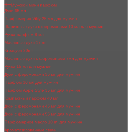
Мужской мини парфюм
Духи 65 мл
Парфюмерия Vilily 25 мл для мужчин
Шариковые духи с феромонами 10 мл для мужчин
Ручка-парфюм 8 мл
Масляные духи 17 ml
Kreasyon 20ml
Масляные духи c феромонами 7мл для мужчин
Ручка 15 мл для мужчин
Духи с феромонами 35 мл для мужчин
Парфюм 30 мл для мужчин
Парфюм Apple Style 35 мл для мужчин
Компактный парфюм 40 мл
Духи с феромонами 45 мл для мужчин
Духи с феромонами 55 мл для мужчин
Парфюмерное масло 10 ml для мужчин
Ароматизированные свечи