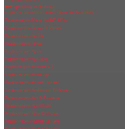
Парфюмерия Премиум
Парфюмерия Made In UAE (Духи из Эмиратов)
Парфюмерия Made In UAE A Plus
Парфюмерия Acqua Di Parma
Парфюмерия Adisha
Парфюмерия Afnan
Парфюмерия Ajmal
Парфюмерия Aj Arabia
Парфюмерия Alexandre J.
Парфюмерия Amouage
Парфюмерия Antonio Maretti
Парфюмерия Arabesque Perfumes
Парфюмерия Ard Al Zaafaran
Парфюмерия ArteOlfatto
Парфюмерия Attar Collection
Парфюмерия Atelier Cologne
Парфюмерия Atelier Versace