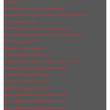
Духи 65 ml
Парфюмерия Vilily 25 мл для женщин
Шариковые духи с феромонами 10 мл для женщин
Ручка-парфюм 8 мл
Парфюмерное масло 10 ml для женщин
Масляные духи c феромонами 7мл для женщин
Масляные духи 17 ml
Ручка 15 мл для женщин
Парфюмерия Kreasyon 20ml
Парфюмированное масло 20 ml Made In UAE
Парфюм Apple Style 35 мл для женщин
Парфюм 30 мл для женщин
Компактный парфюм 40 мл
Парфюм 45 мл для женщин
Духи с феромонами 35 мл для женщин
Духи с феромонами 45 мл для женщин
Духи с феромонами 55 мл для женщин