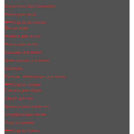
Косметика Dari Cosmetics
Маски для лица
Уход за волосами
Для укладки
Филлер для волос
Маска для волос
Бальзам для волос
Крем-краска для волос
Шампунь
Расчски, аксессуары для волос
Уход за ногами
Стельки для обуви
Спрей для ног
Крема и маски для ног
Электрические пилки
Уход за руками
Уход за телом