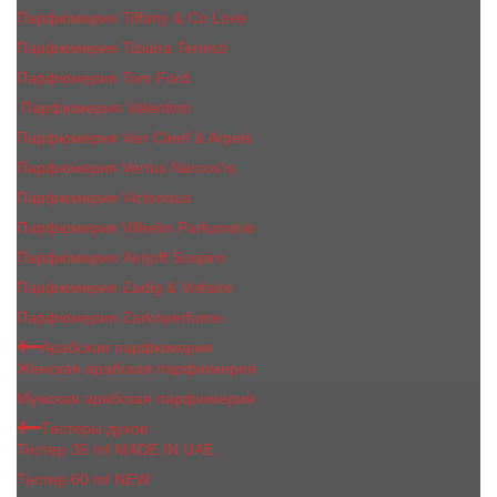
Парфюмерия Tiffany & Co Love
Парфюмерия Tiziana Terenzi
Парфюмерия Tom Ford
Парфюмерия Valentino
Парфюмерия Van Cleef & Arpels
Парфюмерия Vertus Narcos'is
Парфюмерия Victorious
Парфюмерия Vilhelm Parfumerie
Парфюмерия Xerjoff Sospiro
Парфюмерия Zadig & Voltaire
Парфюмерия Zarkoperfume
Арабская парфюмерия
Женская арабская парфюмерия
Мужская арабская парфюмерия
Тестеры духов
Тестер 35 ml MADE IN UAE
Тестер 60 ml NEW