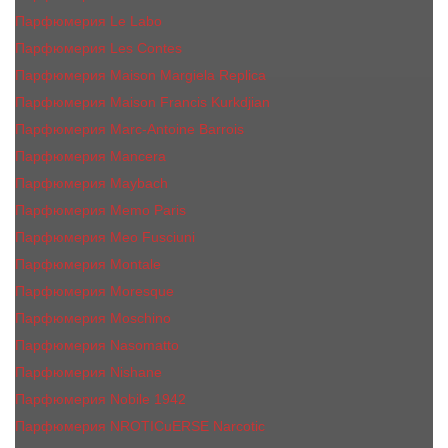
Парфюмерия Le Labo
Парфюмерия Les Contes
Парфюмерия Maison Margiela Replica
Парфюмерия Maison Francis Kurkdjian
Парфюмерия Marc-Antoine Barrois
Парфюмерия Mancera
Парфюмерия Maybach
Парфюмерия Memo Paris
Парфюмерия Meo Fusciuni
Парфюмерия Montale
Парфюмерия Moresque
Парфюмерия Moschino
Парфюмерия Nasomatto
Парфюмерия Nishane
Парфюмерия Nobile 1942
Парфюмерия NROTICuERSE Narcotic