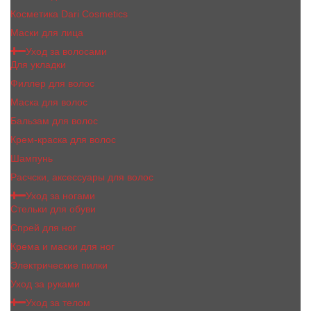
Косметика Dari Cosmetics
Маски для лица
Уход за волосами
Для укладки
Филлер для волос
Маска для волос
Бальзам для волос
Крем-краска для волос
Шампунь
Расчски, аксессуары для волос
Уход за ногами
Стельки для обуви
Спрей для ног
Крема и маски для ног
Электрические пилки
Уход за руками
Уход за телом