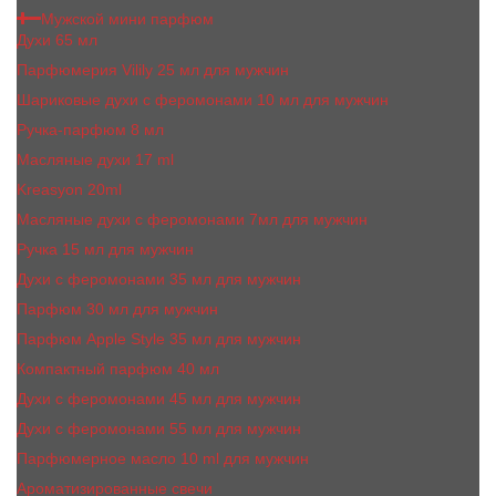
Мужской мини парфюм
Духи 65 мл
Парфюмерия Vilily 25 мл для мужчин
Шариковые духи с феромонами 10 мл для мужчин
Ручка-парфюм 8 мл
Масляные духи 17 ml
Kreasyon 20ml
Масляные духи c феромонами 7мл для мужчин
Ручка 15 мл для мужчин
Духи с феромонами 35 мл для мужчин
Парфюм 30 мл для мужчин
Парфюм Apple Style 35 мл для мужчин
Компактный парфюм 40 мл
Духи с феромонами 45 мл для мужчин
Духи с феромонами 55 мл для мужчин
Парфюмерное масло 10 ml для мужчин
Ароматизированные свечи