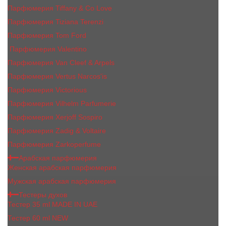
Парфюмерия Tiffany & Co Love
Парфюмерия Tiziana Terenzi
Парфюмерия Tom Ford
Парфюмерия Valentino
Парфюмерия Van Cleef & Arpels
Парфюмерия Vertus Narcos'is
Парфюмерия Victorious
Парфюмерия Vilhelm Parfumerie
Парфюмерия Xerjoff Sospiro
Парфюмерия Zadig & Voltaire
Парфюмерия Zarkoperfume
Арабская парфюмерия
Женская арабская парфюмерия
Мужская арабская парфюмерия
Тестеры духов
Тестер 35 ml MADE IN UAE
Тестер 60 ml NEW