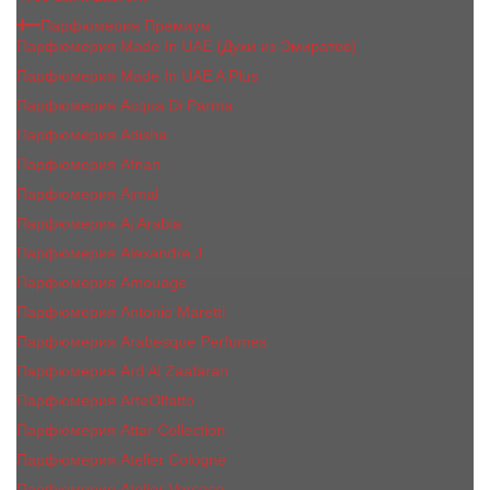
Парфюмерия Премиум
Парфюмерия Made In UAE (Духи из Эмиратов)
Парфюмерия Made In UAE A Plus
Парфюмерия Acqua Di Parma
Парфюмерия Adisha
Парфюмерия Afnan
Парфюмерия Ajmal
Парфюмерия Aj Arabia
Парфюмерия Alexandre J.
Парфюмерия Amouage
Парфюмерия Antonio Maretti
Парфюмерия Arabesque Perfumes
Парфюмерия Ard Al Zaafaran
Парфюмерия ArteOlfatto
Парфюмерия Attar Collection
Парфюмерия Atelier Cologne
Парфюмерия Atelier Versace