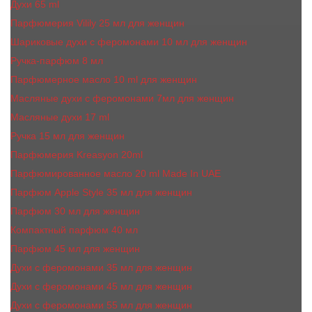
Духи 65 ml
Парфюмерия Vilily 25 мл для женщин
Шариковые духи с феромонами 10 мл для женщин
Ручка-парфюм 8 мл
Парфюмерное масло 10 ml для женщин
Масляные духи c феромонами 7мл для женщин
Масляные духи 17 ml
Ручка 15 мл для женщин
Парфюмерия Kreasyon 20ml
Парфюмированное масло 20 ml Made In UAE
Парфюм Apple Style 35 мл для женщин
Парфюм 30 мл для женщин
Компактный парфюм 40 мл
Парфюм 45 мл для женщин
Духи с феромонами 35 мл для женщин
Духи с феромонами 45 мл для женщин
Духи с феромонами 55 мл для женщин