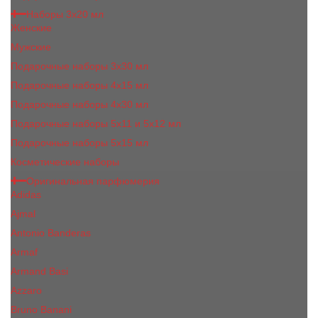
Наборы 3х20 мл
Женские
Мужские
Подарочные наборы 3х30 мл
Подарочные наборы 4x15 мл
Подарочные наборы 4x30 мл
Подарочные наборы 5x11 и 5х12 мл
Подарочные наборы 5x15 мл
Косметические наборы
Оригинальная парфюмерия
Adidas
Ajmal
Antonio Banderas
Armaf
Armand Basi
Azzaro
Bruno Banani