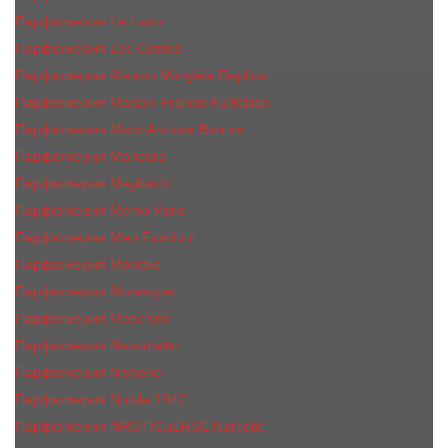
Парфюмерия Le Labo
Парфюмерия Les Contes
Парфюмерия Maison Margiela Replica
Парфюмерия Maison Francis Kurkdjian
Парфюмерия Marc-Antoine Barrois
Парфюмерия Mancera
Парфюмерия Maybach
Парфюмерия Memo Paris
Парфюмерия Meo Fusciuni
Парфюмерия Montale
Парфюмерия Moresque
Парфюмерия Moschino
Парфюмерия Nasomatto
Парфюмерия Nishane
Парфюмерия Nobile 1942
Парфюмерия NROTICuERSE Narcotic