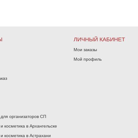
Ы
ЛИЧНЫЙ КАБИНЕТ
Мои заказы
Мой профиль
аказ
для организаторов СП
 косметика в Архангельске
 косметика в Астрахани