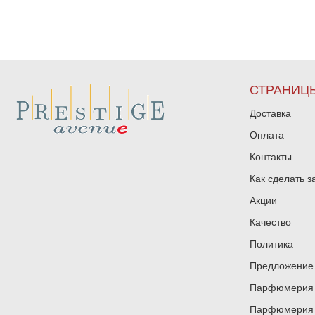
СТРАНИЦ
Доставка
Оплата
Контакты
Как сделать з
Акции
Качество
Политика
Предложение 
Парфюмерия и
Парфюмерия и