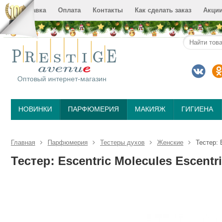
Доставка
Оплата
Контакты
Как сделать заказ
Акци
Оптовый интернет-магазин
НОВИНКИ
ПАРФЮМЕРИЯ
МАКИЯЖ
ГИГИЕНА
Главная
Парфюмерия
Тестеры духов
Женские
Тестер: 
Тестер: Escentric Molecules Escentr