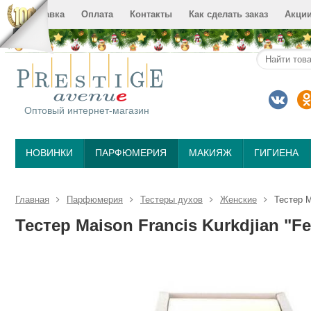
Доставка
Оплата
Контакты
Как сделать заказ
Акци
Оптовый интернет-магазин
НОВИНКИ
ПАРФЮМЕРИЯ
МАКИЯЖ
ГИГИЕНА
Главная
Парфюмерия
Тестеры духов
Женские
Тестер M
Тестер Maison Francis Kurkdjian "Fe