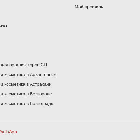
Мой профиль
аказ
для организаторов СП
 косметика в Архангельске
 косметика в Астрахани
 косметика в Белгороде
 косметика в Волгограде
hatsApp