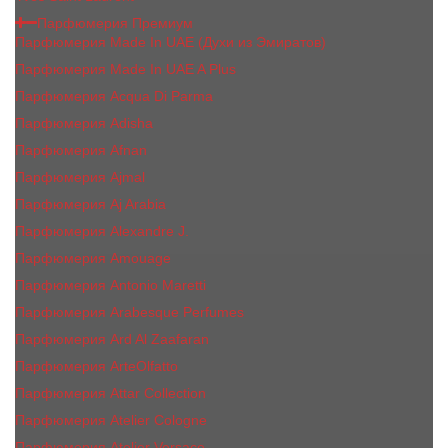
Парфюмерия Премиум
Парфюмерия Made In UAE (Духи из Эмиратов)
Парфюмерия Made In UAE A Plus
Парфюмерия Acqua Di Parma
Парфюмерия Adisha
Парфюмерия Afnan
Парфюмерия Ajmal
Парфюмерия Aj Arabia
Парфюмерия Alexandre J.
Парфюмерия Amouage
Парфюмерия Antonio Maretti
Парфюмерия Arabesque Perfumes
Парфюмерия Ard Al Zaafaran
Парфюмерия ArteOlfatto
Парфюмерия Attar Collection
Парфюмерия Atelier Cologne
Парфюмерия Atelier Versace