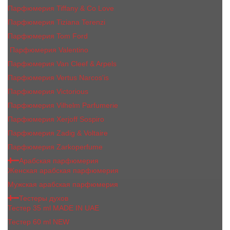
Парфюмерия Tiffany & Co Love
Парфюмерия Tiziana Terenzi
Парфюмерия Tom Ford
Парфюмерия Valentino
Парфюмерия Van Cleef & Arpels
Парфюмерия Vertus Narcos'is
Парфюмерия Victorious
Парфюмерия Vilhelm Parfumerie
Парфюмерия Xerjoff Sospiro
Парфюмерия Zadig & Voltaire
Парфюмерия Zarkoperfume
Арабская парфюмерия
Женская арабская парфюмерия
Мужская арабская парфюмерия
Тестеры духов
Тестер 35 ml MADE IN UAE
Тестер 60 ml NEW