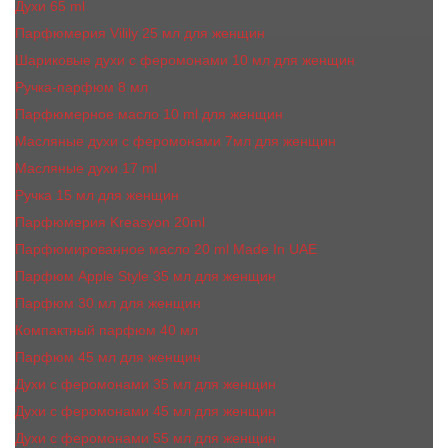
Духи 65 ml
Парфюмерия Vilily 25 мл для женщин
Шариковые духи с феромонами 10 мл для женщин
Ручка-парфюм 8 мл
Парфюмерное масло 10 ml для женщин
Масляные духи c феромонами 7мл для женщин
Масляные духи 17 ml
Ручка 15 мл для женщин
Парфюмерия Kreasyon 20ml
Парфюмированное масло 20 ml Made In UAE
Парфюм Apple Style 35 мл для женщин
Парфюм 30 мл для женщин
Компактный парфюм 40 мл
Парфюм 45 мл для женщин
Духи с феромонами 35 мл для женщин
Духи с феромонами 45 мл для женщин
Духи с феромонами 55 мл для женщин