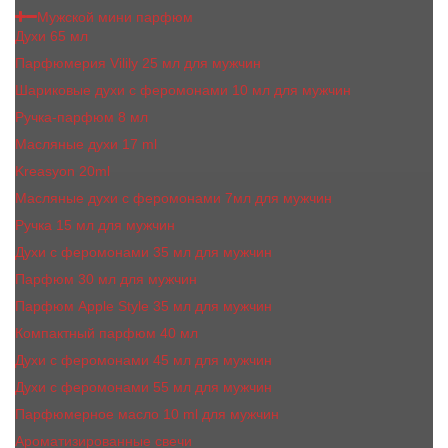
Мужской мини парфюм
Духи 65 мл
Парфюмерия Vilily 25 мл для мужчин
Шариковые духи с феромонами 10 мл для мужчин
Ручка-парфюм 8 мл
Масляные духи 17 ml
Kreasyon 20ml
Масляные духи c феромонами 7мл для мужчин
Ручка 15 мл для мужчин
Духи с феромонами 35 мл для мужчин
Парфюм 30 мл для мужчин
Парфюм Apple Style 35 мл для мужчин
Компактный парфюм 40 мл
Духи с феромонами 45 мл для мужчин
Духи с феромонами 55 мл для мужчин
Парфюмерное масло 10 ml для мужчин
Ароматизированные свечи