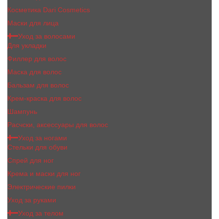
Косметика Dari Cosmetics
Маски для лица
Уход за волосами
Для укладки
Филлер для волос
Маска для волос
Бальзам для волос
Крем-краска для волос
Шампунь
Расчски, аксессуары для волос
Уход за ногами
Стельки для обуви
Спрей для ног
Крема и маски для ног
Электрические пилки
Уход за руками
Уход за телом