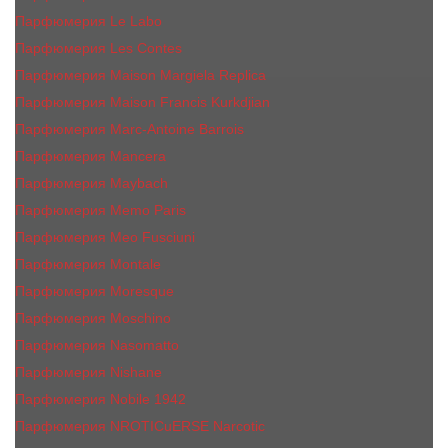
Парфюмерия Le Labo
Парфюмерия Les Contes
Парфюмерия Maison Margiela Replica
Парфюмерия Maison Francis Kurkdjian
Парфюмерия Marc-Antoine Barrois
Парфюмерия Mancera
Парфюмерия Maybach
Парфюмерия Memo Paris
Парфюмерия Meo Fusciuni
Парфюмерия Montale
Парфюмерия Moresque
Парфюмерия Moschino
Парфюмерия Nasomatto
Парфюмерия Nishane
Парфюмерия Nobile 1942
Парфюмерия NROTICuERSE Narcotic