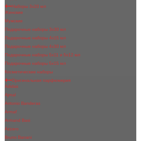
Наборы 3х20 мл
Женские
Мужские
Подарочные наборы 3х30 мл
Подарочные наборы 4x15 мл
Подарочные наборы 4x30 мл
Подарочные наборы 5x11 и 5х12 мл
Подарочные наборы 5x15 мл
Косметические наборы
Оригинальная парфюмерия
Adidas
Ajmal
Antonio Banderas
Armaf
Armand Basi
Azzaro
Bruno Banani