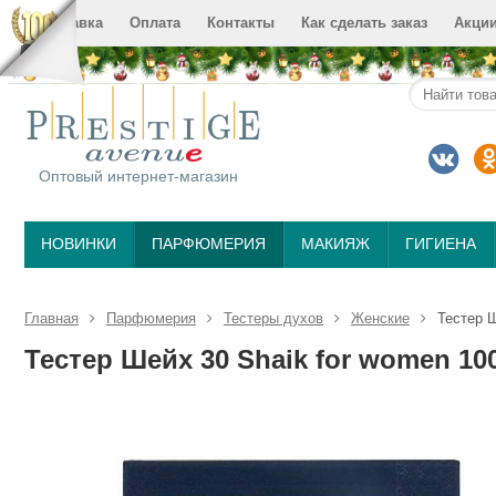
Доставка
Оплата
Контакты
Как сделать заказ
Акци
Оптовый интернет-магазин
НОВИНКИ
ПАРФЮМЕРИЯ
МАКИЯЖ
ГИГИЕНА
Главная
Парфюмерия
Тестеры духов
Женские
Тестер Ш
Тестер Шейх 30 Shaik for women 10