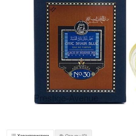
Характеристики
Отзывы
(0)