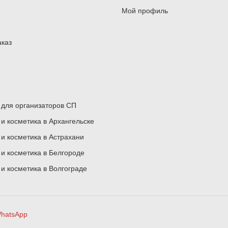
Мой профиль
аказ
для организаторов СП
 косметика в Архангельске
 косметика в Астрахани
 косметика в Белгороде
 косметика в Волгограде
hatsApp