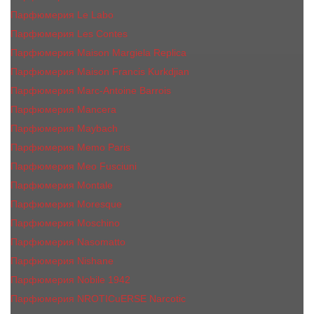
Парфюмерия Le Labo
Парфюмерия Les Contes
Парфюмерия Maison Margiela Replica
Парфюмерия Maison Francis Kurkdjian
Парфюмерия Marc-Antoine Barrois
Парфюмерия Mancera
Парфюмерия Maybach
Парфюмерия Memo Paris
Парфюмерия Meo Fusciuni
Парфюмерия Montale
Парфюмерия Moresque
Парфюмерия Moschino
Парфюмерия Nasomatto
Парфюмерия Nishane
Парфюмерия Nobile 1942
Парфюмерия NROTICuERSE Narcotic