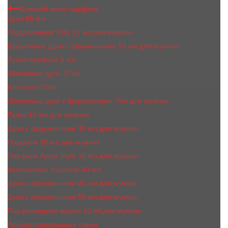
Мужской мини парфюм
Духи 65 мл
Парфюмерия Vilily 25 мл для мужчин
Шариковые духи с феромонами 10 мл для мужчин
Ручка-парфюм 8 мл
Масляные духи 17 ml
Kreasyon 20ml
Масляные духи c феромонами 7мл для мужчин
Ручка 15 мл для мужчин
Духи с феромонами 35 мл для мужчин
Парфюм 30 мл для мужчин
Парфюм Apple Style 35 мл для мужчин
Компактный парфюм 40 мл
Духи с феромонами 45 мл для мужчин
Духи с феромонами 55 мл для мужчин
Парфюмерное масло 10 ml для мужчин
Ароматизированные свечи