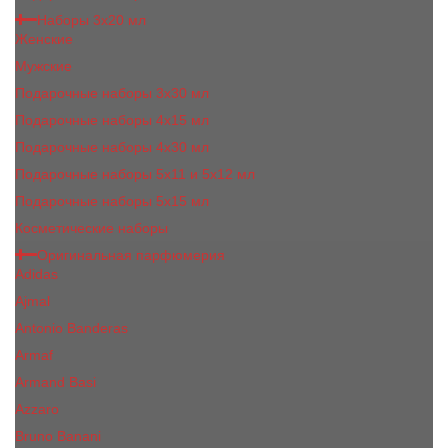
Наборы 3х20 мл
Женские
Мужские
Подарочные наборы 3х30 мл
Подарочные наборы 4x15 мл
Подарочные наборы 4x30 мл
Подарочные наборы 5x11 и 5х12 мл
Подарочные наборы 5x15 мл
Косметические наборы
Оригинальная парфюмерия
Adidas
Ajmal
Antonio Banderas
Armaf
Armand Basi
Azzaro
Bruno Banani