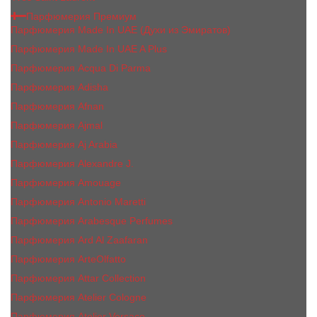
Парфюмерия Премиум
Парфюмерия Made In UAE (Духи из Эмиратов)
Парфюмерия Made In UAE A Plus
Парфюмерия Acqua Di Parma
Парфюмерия Adisha
Парфюмерия Afnan
Парфюмерия Ajmal
Парфюмерия Aj Arabia
Парфюмерия Alexandre J.
Парфюмерия Amouage
Парфюмерия Antonio Maretti
Парфюмерия Arabesque Perfumes
Парфюмерия Ard Al Zaafaran
Парфюмерия ArteOlfatto
Парфюмерия Attar Collection
Парфюмерия Atelier Cologne
Парфюмерия Atelier Versace