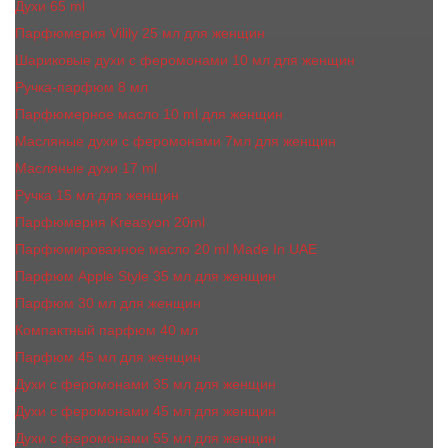
Духи 65 ml
Парфюмерия Vilily 25 мл для женщин
Шариковые духи с феромонами 10 мл для женщин
Ручка-парфюм 8 мл
Парфюмерное масло 10 ml для женщин
Масляные духи c феромонами 7мл для женщин
Масляные духи 17 ml
Ручка 15 мл для женщин
Парфюмерия Kreasyon 20ml
Парфюмированное масло 20 ml Made In UAE
Парфюм Apple Style 35 мл для женщин
Парфюм 30 мл для женщин
Компактный парфюм 40 мл
Парфюм 45 мл для женщин
Духи с феромонами 35 мл для женщин
Духи с феромонами 45 мл для женщин
Духи с феромонами 55 мл для женщин