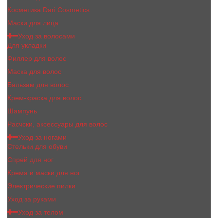
Косметика Dari Cosmetics
Маски для лица
Уход за волосами
Для укладки
Филлер для волос
Маска для волос
Бальзам для волос
Крем-краска для волос
Шампунь
Расчски, аксессуары для волос
Уход за ногами
Стельки для обуви
Спрей для ног
Крема и маски для ног
Электрические пилки
Уход за руками
Уход за телом