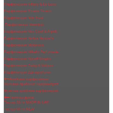
Парфюмерия Tiffany & Co Love
Парфюмерия Tiziana Terenzi
Парфюмерия Tom Ford
Парфюмерия Valentino
Парфюмерия Van Cleef & Arpels
Парфюмерия Vertus Narcos'is
Парфюмерия Victorious
Парфюмерия Vilhelm Parfumerie
Парфюмерия Xerjoff Sospiro
Парфюмерия Zadig & Voltaire
Парфюмерия Zarkoperfume
Арабская парфюмерия
Женская арабская парфюмерия
Мужская арабская парфюмерия
Тестеры духов
Тестер 35 ml MADE IN UAE
Тестер 60 ml NEW