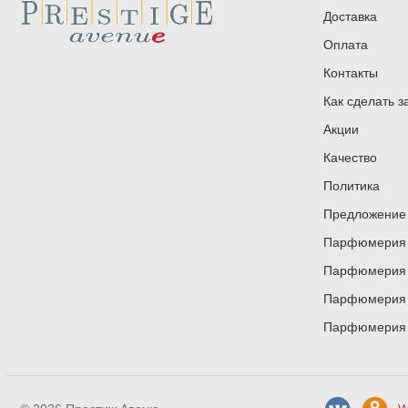
Доставка
Оплата
Контакты
Как сделать з
Акции
Качество
Политика
Предложение 
Парфюмерия и
Парфюмерия и
Парфюмерия и
Парфюмерия и