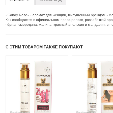
«Candy Rose» - аромат для женщин, выпущенный брендом «Mon
Как сообщается в официальном пресс-релизе, разработкой аро
чёрная смородина, малина, красный апельсин и мандарин; в нот
С ЭТИМ ТОВАРОМ ТАКЖЕ ПОКУПАЮТ