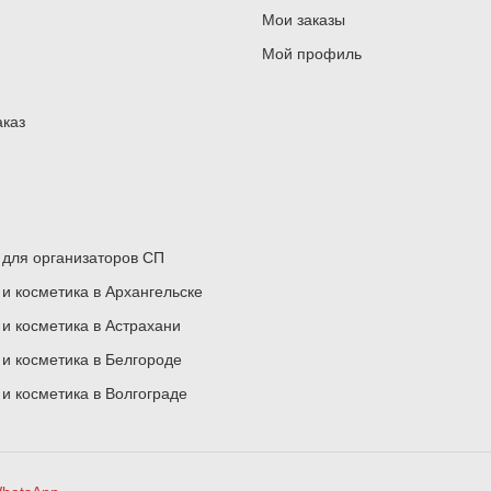
Мои заказы
Мой профиль
аказ
для организаторов СП
 косметика в Архангельске
 косметика в Астрахани
 косметика в Белгороде
 косметика в Волгограде