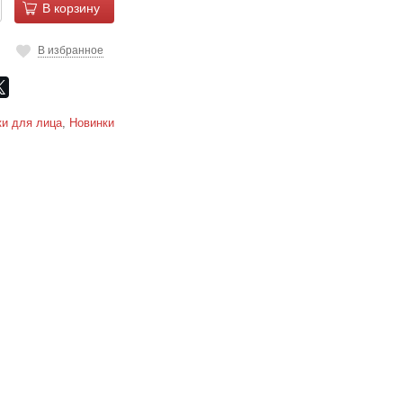
В корзину
В избранное
и для лица
,
Новинки