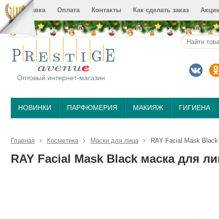
Доставка
Оплата
Контакты
Как сделать заказ
Акци
Оптовый интернет-магазин
НОВИНКИ
ПАРФЮМЕРИЯ
МАКИЯЖ
ГИГИЕНА
Главная
Косметика
Маски для лица
RAY Facial Mask Black
RAY Facial Mask Black маска для ли