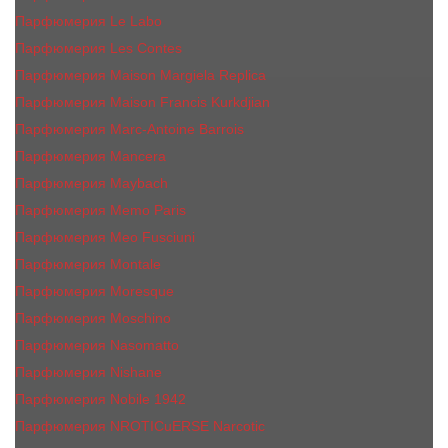
Парфюмерия Le Labo
Парфюмерия Les Contes
Парфюмерия Maison Margiela Replica
Парфюмерия Maison Francis Kurkdjian
Парфюмерия Marc-Antoine Barrois
Парфюмерия Mancera
Парфюмерия Maybach
Парфюмерия Memo Paris
Парфюмерия Meo Fusciuni
Парфюмерия Montale
Парфюмерия Moresque
Парфюмерия Moschino
Парфюмерия Nasomatto
Парфюмерия Nishane
Парфюмерия Nobile 1942
Парфюмерия NROTICuERSE Narcotic