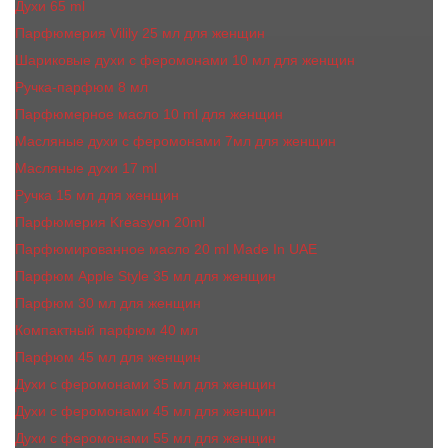
Духи 65 ml
Парфюмерия Vilily 25 мл для женщин
Шариковые духи с феромонами 10 мл для женщин
Ручка-парфюм 8 мл
Парфюмерное масло 10 ml для женщин
Масляные духи c феромонами 7мл для женщин
Масляные духи 17 ml
Ручка 15 мл для женщин
Парфюмерия Kreasyon 20ml
Парфюмированное масло 20 ml Made In UAE
Парфюм Apple Style 35 мл для женщин
Парфюм 30 мл для женщин
Компактный парфюм 40 мл
Парфюм 45 мл для женщин
Духи с феромонами 35 мл для женщин
Духи с феромонами 45 мл для женщин
Духи с феромонами 55 мл для женщин