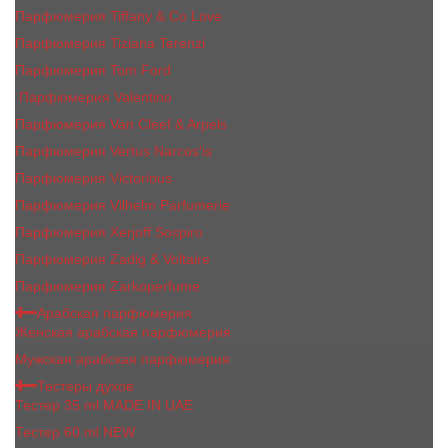
Парфюмерия Tiffany & Co Love
Парфюмерия Tiziana Terenzi
Парфюмерия Tom Ford
Парфюмерия Valentino
Парфюмерия Van Cleef & Arpels
Парфюмерия Vertus Narcos'is
Парфюмерия Victorious
Парфюмерия Vilhelm Parfumerie
Парфюмерия Xerjoff Sospiro
Парфюмерия Zadig & Voltaire
Парфюмерия Zarkoperfume
Арабская парфюмерия
Женская арабская парфюмерия
Мужская арабская парфюмерия
Тестеры духов
Тестер 35 ml MADE IN UAE
Тестер 60 ml NEW