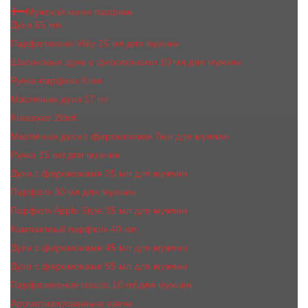
Мужской мини парфюм
Духи 65 мл
Парфюмерия Vilily 25 мл для мужчин
Шариковые духи с феромонами 10 мл для мужчин
Ручка-парфюм 8 мл
Масляные духи 17 ml
Kreasyon 20ml
Масляные духи c феромонами 7мл для мужчин
Ручка 15 мл для мужчин
Духи с феромонами 35 мл для мужчин
Парфюм 30 мл для мужчин
Парфюм Apple Style 35 мл для мужчин
Компактный парфюм 40 мл
Духи с феромонами 45 мл для мужчин
Духи с феромонами 55 мл для мужчин
Парфюмерное масло 10 ml для мужчин
Ароматизированные свечи