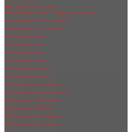
Парфюмерия Премиум
Парфюмерия Made In UAE (Духи из Эмиратов)
Парфюмерия Made In UAE A Plus
Парфюмерия Acqua Di Parma
Парфюмерия Adisha
Парфюмерия Afnan
Парфюмерия Ajmal
Парфюмерия Aj Arabia
Парфюмерия Alexandre J.
Парфюмерия Amouage
Парфюмерия Antonio Maretti
Парфюмерия Arabesque Perfumes
Парфюмерия Ard Al Zaafaran
Парфюмерия ArteOlfatto
Парфюмерия Attar Collection
Парфюмерия Atelier Cologne
Парфюмерия Atelier Versace