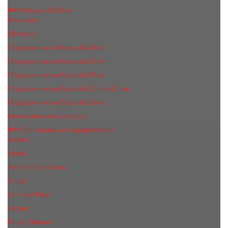
Наборы 3х20 мл
Женские
Мужские
Подарочные наборы 3х30 мл
Подарочные наборы 4x15 мл
Подарочные наборы 4x30 мл
Подарочные наборы 5x11 и 5х12 мл
Подарочные наборы 5x15 мл
Косметические наборы
Оригинальная парфюмерия
Adidas
Ajmal
Antonio Banderas
Armaf
Armand Basi
Azzaro
Bruno Banani