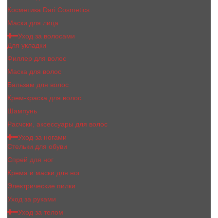
Косметика Dari Cosmetics
Маски для лица
Уход за волосами
Для укладки
Филлер для волос
Маска для волос
Бальзам для волос
Крем-краска для волос
Шампунь
Расчски, аксессуары для волос
Уход за ногами
Стельки для обуви
Спрей для ног
Крема и маски для ног
Электрические пилки
Уход за руками
Уход за телом