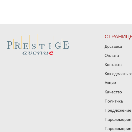
СТРАНИЦ
Доставка
Оплата
Контакты
Как сделать з
Акции
Качество
Политика
Предложение 
Парфюмерия и
Парфюмерия и