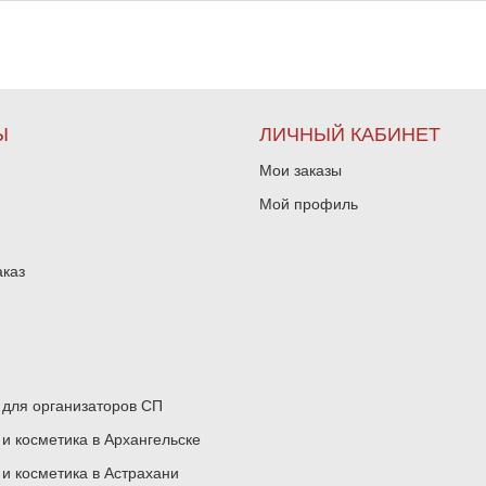
Ы
ЛИЧНЫЙ КАБИНЕТ
Мои заказы
Мой профиль
аказ
для организаторов СП
 косметика в Архангельске
 косметика в Астрахани